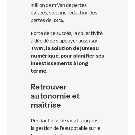
million de m³/an de pertes
évitées, soit une réduction des
pertes de 39 %.
Forte de ce succès, la collectivité
a décidé de s’appuyer aussi sur
TWIN, la solution de jumeau
numérique, pour planifier ses
investissements à long
terme.
Retrouver
autonomie et
maîtrise
Pendant plus de vingt-cinq ans,
la gestion de l’eau potable sur le