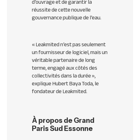
d’ouvrage et de garantir la
réussite de cette nouvelle
gouvernance publique de l’eau.
«
Leakmited n’est pas seulement
un fournisseur de logiciel, mais un
véritable partenaire de long
terme, engagé aux côtés des
collectivités dans la durée
»,
explique Hubert Baya Toda, le
fondateur de Leakmited.
À propos de Grand
Paris Sud Essonne