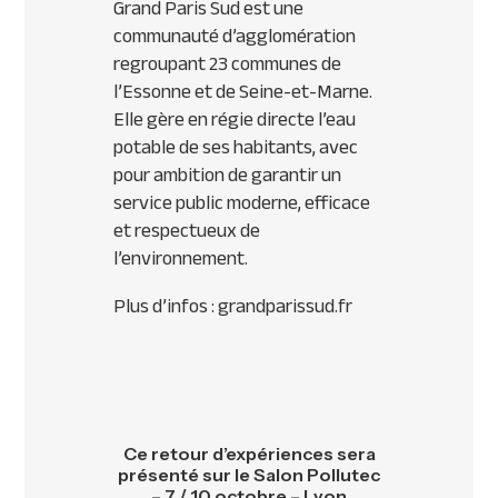
Grand Paris Sud est une
communauté d’agglomération
regroupant 23 communes de
l’Essonne et de Seine-et-Marne.
Elle gère en régie directe l’eau
potable de ses habitants, avec
pour ambition de garantir un
service public moderne, efficace
et respectueux de
l’environnement.
Plus d’infos : grandparissud.fr
Ce retour d’expériences sera
présenté sur le Salon Pollutec
– 7 / 10 octobre – Lyon