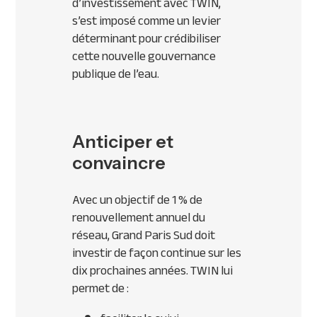
d’investissement avec TWIN,
s’est imposé comme un levier
déterminant pour crédibiliser
cette nouvelle gouvernance
publique de l’eau.
Anticiper et
convaincre
Avec un objectif de 1 % de
renouvellement annuel du
réseau, Grand Paris Sud doit
investir de façon continue sur les
dix prochaines années. TWIN lui
permet de :