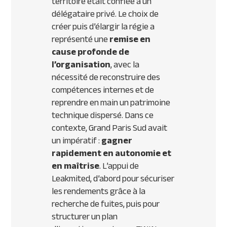
territoire était confiée à un
délégataire privé. Le choix de
créer puis d’élargir la régie a
représenté une
remise en
cause profonde de
l’organisation
, avec la
nécessité de reconstruire des
compétences internes et de
reprendre en main un patrimoine
technique dispersé. Dans ce
contexte, Grand Paris Sud avait
un impératif :
gagner
rapidement en autonomie et
en maîtrise
. L’appui de
Leakmited, d’abord pour sécuriser
les rendements grâce à la
recherche de fuites, puis pour
structurer un plan