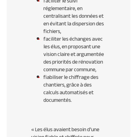
faciliter le suivi
réglementaire, en
centralisant les données et
en évitant la dispersion des
fichiers,
faciliter les échanges avec
les élus, en proposant une
vision claire et argumentée
des priorités de rénovation
commune par commune,
fiabiliser le chiffrage des
chantiers, grâce à des
calculs automatisés et
documentés.
«
Les élus avaient besoin d’une