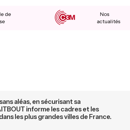
le de
Nos
se
actualités
 sans aléas, en sécurisant sa
AITBOUT informe les cadres et les
dans les plus grandes villes de France.