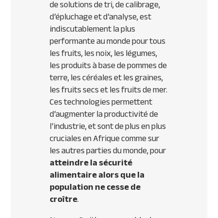
de solutions de tri, de calibrage,
d’épluchage et d’analyse, est
indiscutablement la plus
performante au monde pour tous
les fruits, les noix, les légumes,
les produits à base de pommes de
terre, les céréales et les graines,
les fruits secs et les fruits de mer.
Ces technologies permettent
d’augmenter la productivité de
l’industrie, et sont de plus en plus
cruciales en Afrique comme sur
les autres parties du monde, pour
atteindre la sécurité
alimentaire alors que la
population ne cesse de
croître
.