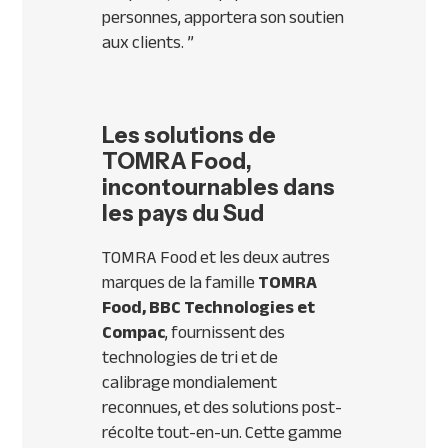
personnes, apportera son soutien
aux clients.
”
Les solutions de
TOMRA Food,
incontournables dans
les pays du Sud
TOMRA Food et les deux autres
marques de la famille
TOMRA
Food, BBC Technologies et
Compac
, fournissent des
technologies de tri et de
calibrage mondialement
reconnues, et des solutions post-
récolte tout-en-un. Cette gamme