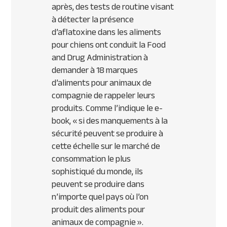
après, des tests de routine visant
à détecter la présence
d’aflatoxine dans les aliments
pour chiens ont conduit la Food
and Drug Administration à
demander à 18 marques
d’aliments pour animaux de
compagnie de rappeler leurs
produits. Comme l’indique le e-
book, « si des manquements à la
sécurité peuvent se produire à
cette échelle sur le marché de
consommation le plus
sophistiqué du monde, ils
peuvent se produire dans
n’importe quel pays où l’on
produit des aliments pour
animaux de compagnie ».