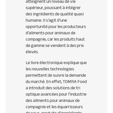
atteignent un niveau de vie
supérieur, poussant à intégrer
des ingrédients de qualité quasi
humaine. Il s’agit d’une
opportunité pour les producteurs
d’aliments pour animaux de
compagnie, car les produits haut
de gamme se vendent à des prix
élevés.
Le livre électronique explique que
les nouvelles technologies
permettent de suivre la demande
du marché. En effet, TOMRA Food
a introduit des solutions de tri
optique avancées pour l’industrie
des aliments pour animaux de
compagnie et les équarrisseurs