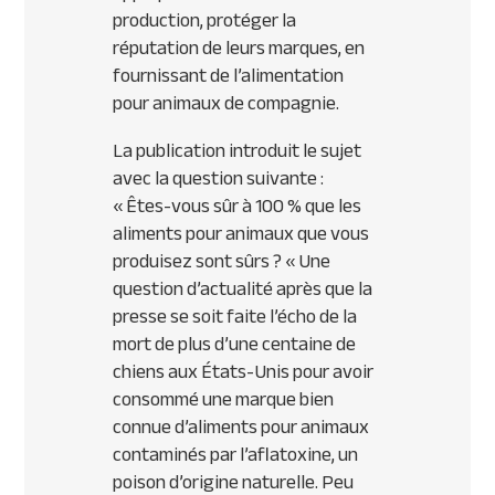
production, protéger la
réputation de leurs marques, en
fournissant de l’alimentation
pour animaux de compagnie.
La publication introduit le sujet
avec la question suivante :
« Êtes-vous sûr à 100 % que les
aliments pour animaux que vous
produisez sont sûrs ? « Une
question d’actualité après que la
presse se soit faite l’écho de la
mort de plus d’une centaine de
chiens aux États-Unis pour avoir
consommé une marque bien
connue d’aliments pour animaux
contaminés par l’aflatoxine, un
poison d’origine naturelle. Peu