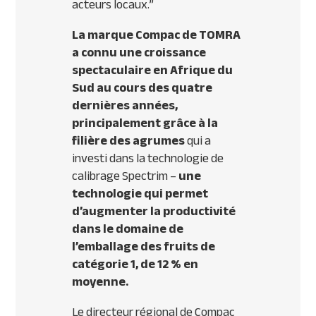
acteurs locaux
.”
La marque Compac de TOMRA
a connu une croissance
spectaculaire en Afrique du
Sud au cours des quatre
dernières années,
principalement grâce à la
filière des agrumes
qui a
investi dans la technologie de
calibrage Spectrim –
une
technologie qui permet
d’augmenter la productivité
dans le domaine de
l’emballage des fruits de
catégorie 1, de 12 % en
moyenne.
Le directeur régional de Compac