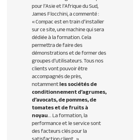
pour l’Asie et l’Afrique du Sud,
James Flocchini, a commenté :
«
Compac est en train d’installer
sur ce site, une machine qui sera
dédiée à la formation. Cela
permettra de faire des
démonstrations et de former des
groupes d’utilisateurs. Tous nos
clients vont pouvoir être
accompagnés de près,
notamment
les sociétés de
conditionnement d’agrumes,
d’avocats, de pommes, de
tomates et de fruits à
noyau
… La formation, la
performance et le service sont
des facteurs clés pour la
satisfaction client.
»