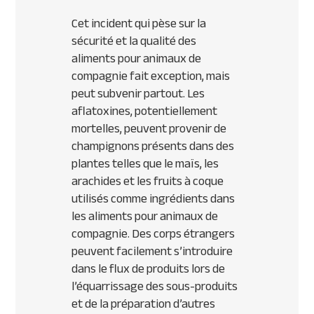
Cet incident qui pèse sur la
sécurité et la qualité des
aliments pour animaux de
compagnie fait exception, mais
peut subvenir partout. Les
aflatoxines, potentiellement
mortelles, peuvent provenir de
champignons présents dans des
plantes telles que le maïs, les
arachides et les fruits à coque
utilisés comme ingrédients dans
les aliments pour animaux de
compagnie. Des corps étrangers
peuvent facilement s’introduire
dans le flux de produits lors de
l’équarrissage des sous-produits
et de la préparation d’autres