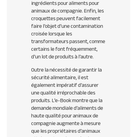
ingrédients pour aliments pour
animaux de compagnie. Enfin, les
croquettes peuvent facilement
faire l’objet d’une contamination
croisée lorsque les
transformateurs passent, comme
certains le font fréquemment,
d’un lot de produits à l’autre.
Outre la nécessité de garantir la
sécurité alimentaire, il est
également impératif d’assurer
une qualité irréprochable des
produits. L’e-Book montre que la
demande mondiale d’aliments de
haute qualité pour animaux de
compagnie augmente à mesure
que les propriétaires d’animaux