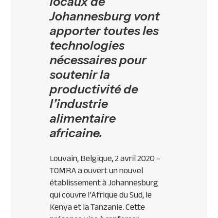
locaux de
Johannesburg vont
apporter toutes les
technologies
nécessaires pour
soutenir la
productivité de
l’industrie
alimentaire
africaine.
Louvain, Belgique, 2 avril 2020 –
TOMRA a ouvert un nouvel
établissement à Johannesburg
qui couvre l’Afrique du Sud, le
Kenya et la Tanzanie. Cette