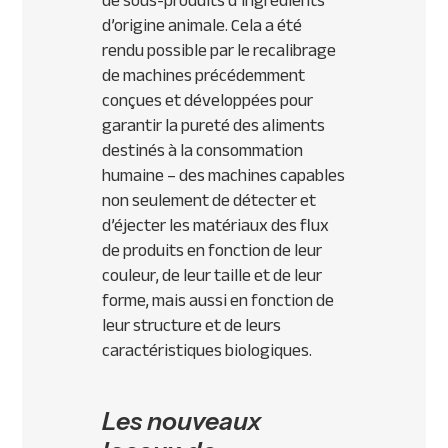
de sous-produits d’ingrédients
d’origine animale. Cela a été
rendu possible par le recalibrage
de machines précédemment
conçues et développées pour
garantir la pureté des aliments
destinés à la consommation
humaine – des machines capables
non seulement de détecter et
d’éjecter les matériaux des flux
de produits en fonction de leur
couleur, de leur taille et de leur
forme, mais aussi en fonction de
leur structure et de leurs
caractéristiques biologiques.
Les nouveaux