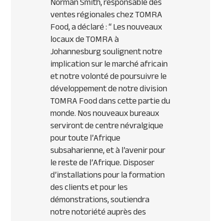
Norman Smith, responsable des
ventes régionales chez TOMRA
Food, a déclaré : “
Les nouveaux
locaux de TOMRA à
Johannesburg soulignent notre
implication sur le marché africain
et notre volonté de poursuivre le
développement de notre division
TOMRA Food dans cette partie du
monde. Nos nouveaux bureaux
serviront de centre névralgique
pour toute l’Afrique
subsaharienne, et à l’avenir pour
le reste de l’Afrique. Disposer
d’installations pour la formation
des clients et pour les
démonstrations, soutiendra
notre notoriété auprès des