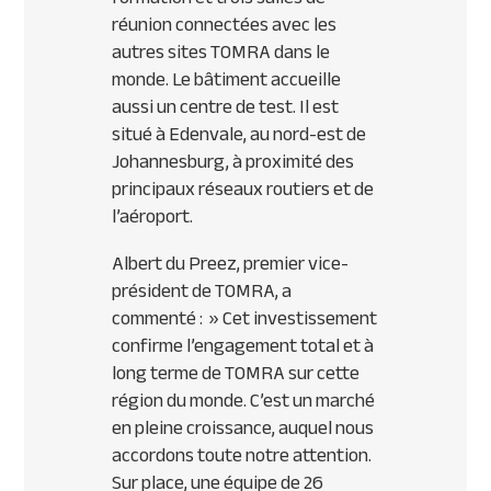
réunion connectées avec les
autres sites TOMRA dans le
monde. Le bâtiment accueille
aussi un centre de test. Il est
situé à Edenvale, au nord-est de
Johannesburg, à proximité des
principaux réseaux routiers et de
l’aéroport.
Albert du Preez, premier vice-
président de TOMRA, a
commenté : »
Cet investissement
confirme l’engagement total et à
long terme de TOMRA sur cette
région du monde. C’est un marché
en pleine croissance, auquel nous
accordons toute notre attention.
Sur place, une équipe de 26