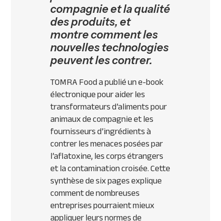
compagnie et la qualité
des produits, et
montre comment les
nouvelles technologies
peuvent les contrer.
TOMRA Food a publié un e-book
électronique pour aider les
transformateurs d’aliments pour
animaux de compagnie et les
fournisseurs d’ingrédients à
contrer les menaces posées par
l’aflatoxine, les corps étrangers
et la contamination croisée. Cette
synthèse de six pages explique
comment de nombreuses
entreprises pourraient mieux
appliquer leurs normes de