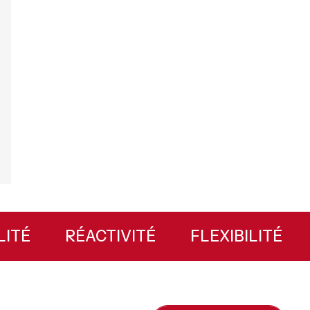
ABILITÉ
RÉACTIVITÉ
FLEXIBILITÉ