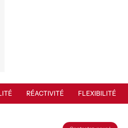
ABILITÉ
RÉACTIVITÉ
FLEXIBILITÉ