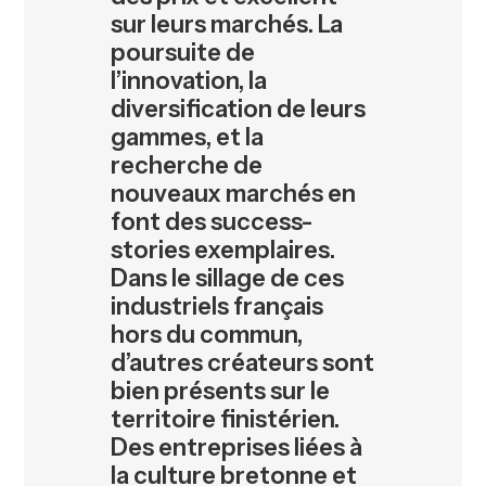
sur leurs marchés. La
poursuite de
l’innovation, la
diversification de leurs
gammes, et la
recherche de
nouveaux marchés en
font des success-
stories exemplaires.
Dans le sillage de ces
industriels français
hors du commun,
d’autres créateurs sont
bien présents sur le
territoire finistérien.
Des entreprises liées à
la culture bretonne et