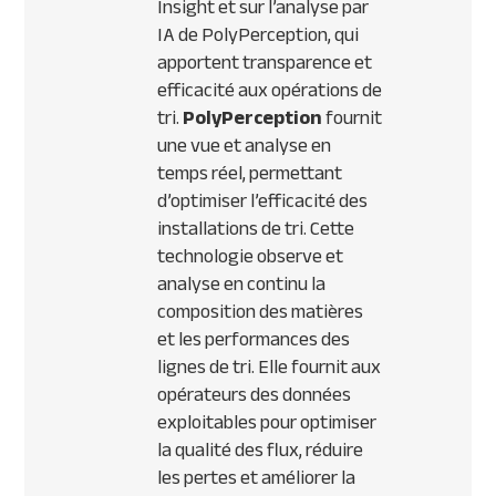
Insight et sur l’analyse par
IA de PolyPerception, qui
apportent transparence et
efficacité aux opérations de
tri.
PolyPerception
fournit
une vue et analyse en
temps réel, permettant
d’optimiser l’efficacité des
installations de tri. Cette
technologie observe et
analyse en continu la
composition des matières
et les performances des
lignes de tri. Elle fournit aux
opérateurs des données
exploitables pour optimiser
la qualité des flux, réduire
les pertes et améliorer la