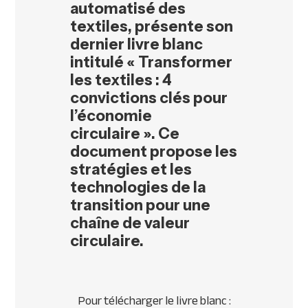
automatisé des
textiles, présente son
dernier livre blanc
intitulé « Transformer
les textiles : 4
convictions clés pour
l’économie
circulaire ». Ce
document propose les
stratégies et les
technologies de la
transition pour une
chaîne de valeur
circulaire.
Pour télécharger le livre blanc :