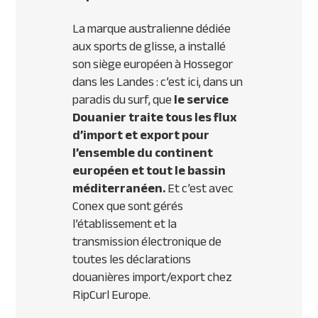
La marque australienne dédiée
aux sports de glisse, a installé
son siège européen à Hossegor
dans les Landes : c’est ici, dans un
paradis du surf, que
le service
Douanier traite tous les flux
d’import et export pour
l’ensemble du continent
européen et tout le bassin
méditerranéen.
Et c’est avec
Conex que sont gérés
l’établissement et la
transmission électronique de
toutes les déclarations
douanières import/export chez
RipCurl Europe.