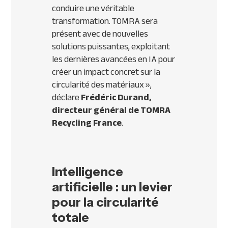
conduire une véritable
transformation. TOMRA sera
présent avec de nouvelles
solutions puissantes, exploitant
les dernières avancées en IA pour
créer un impact concret sur la
circularité des matériaux
»,
déclare
Frédéric Durand,
directeur général de TOMRA
Recycling France
.
Intelligence
artificielle : un levier
pour la circularité
totale