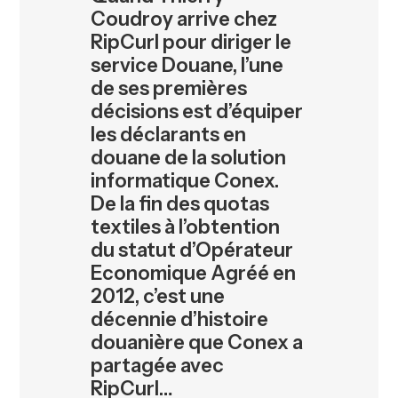
Coudroy arrive chez
RipCurl pour diriger le
service Douane, l’une
de ses premières
décisions est d’équiper
les déclarants en
douane de la solution
informatique Conex.
De la fin des quotas
textiles à l’obtention
du statut d’Opérateur
Economique Agréé en
2012, c’est une
décennie d’histoire
douanière que Conex a
partagée avec
RipCurl…