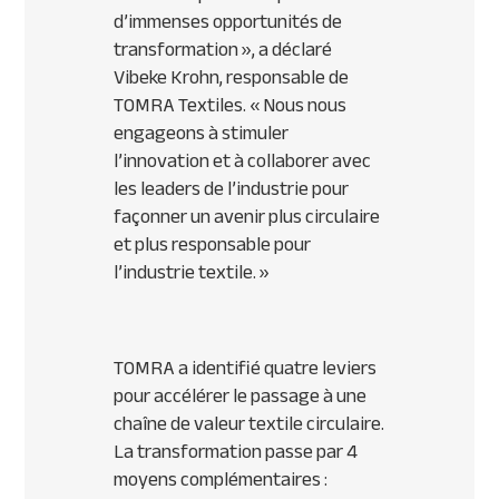
d’immenses opportunités de
transformation »,
a déclaré
Vibeke Krohn, responsable de
TOMRA Textiles.
« Nous nous
engageons à stimuler
l’innovation et à collaborer avec
les leaders de l’industrie pour
façonner un avenir plus circulaire
et plus responsable pour
l’industrie textile. »
TOMRA a identifié quatre leviers
pour accélérer le passage à une
chaîne de valeur textile circulaire.
La transformation passe par 4
moyens complémentaires :