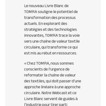
Le nouveau Livre Blanc de
TOMRA souligne le potentiel de
transformation des processus
actuels. En explorant des
stratégies et des technologies
innovantes, TOMRA trace la voie
vers une chaîne de valeur textile
circulaire, qui transforme ce qui
est mis au rebut en ressources.
«
Chez TOMRA, nous sommes
conscients de l’urgence de
reformater la chaîne de valeur
des textiles, qui doit passer d’une
approche linéaire à une approche
circulaire. Notre Webcast et ce
Livre Blanc servent de guides à
l’industrie pour tirer parti