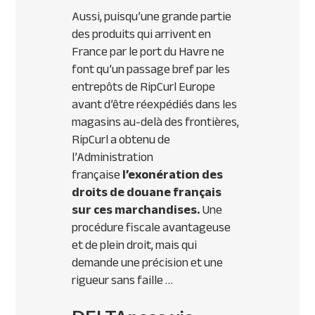
Aussi, puisqu’une grande partie
des produits qui arrivent en
France par le port du Havre ne
font qu’un passage bref par les
entrepôts de RipCurl Europe
avant d’être réexpédiés dans les
magasins au-delà des frontières,
RipCurl a obtenu de
l’Administration
française
l’exonération des
droits de douane français
sur ces marchandises.
Une
procédure fiscale avantageuse
et de plein droit, mais qui
demande une précision et une
rigueur sans faille …