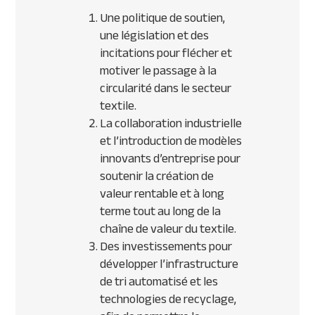
Une politique de soutien,
une législation et des
incitations pour flécher et
motiver le passage à la
circularité dans le secteur
textile.
La collaboration industrielle
et l’introduction de modèles
innovants d’entreprise pour
soutenir la création de
valeur rentable et à long
terme tout au long de la
chaîne de valeur du textile.
Des investissements pour
développer l’infrastructure
de tri automatisé et les
technologies de recyclage,