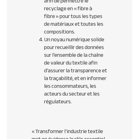
afin de permettre le
recyclage en « fibre à
fibre » pour tous les types
de matériaux et toutes les
compositions.
Un noyau numérique solide
pour recueillir des données
sur l’ensemble de la chaîne
de valeur du textile afin
d’assurer la transparence et
la traçabilité, et en informer
les consommateurs, les
acteurs du secteur et les
régulateurs.
«
Transformer l’industrie textile