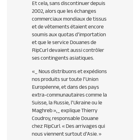
Et cela, sans discontinuer depuis
2002, alors que les échanges
commerciaux mondiaux de tissus
et de vêtements étaient encore
soumis aux quotas d’importation
et que le service Douanes de
RipCurl devaient aussi contrôler
ses contingents asiatiques.
«_ Nous distribuons et expédions
nos produits sur toute l’Union
Européenne, et dans des pays
extra-communautaires comme la
Suisse, la Russie, l’Ukraine ou le
Maghreb »,_ explique Thierry
Coudroy, responsable Douane
chez RipCurl.
« Des arrivages qui
nous viennent surtout d’Asie. »