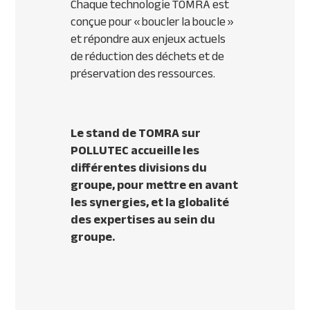
Chaque technologie TOMRA est
conçue pour « boucler la boucle »
et répondre aux enjeux actuels
de réduction des déchets et de
préservation des ressources.
Le stand de TOMRA sur
POLLUTEC accueille les
différentes divisions du
groupe, pour mettre en avant
les synergies, et la globalité
des expertises au sein du
groupe.