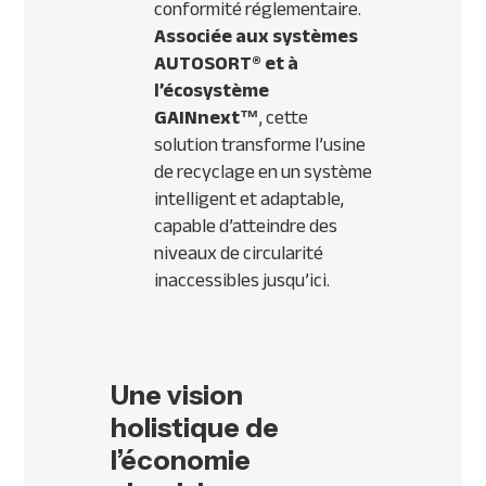
conformité réglementaire.
Associée aux systèmes
AUTOSORT® et à
l’écosystème
GAINnext™
, cette
solution transforme l’usine
de recyclage en un système
intelligent et adaptable,
capable d’atteindre des
niveaux de circularité
inaccessibles jusqu’ici.
Une vision
holistique de
l’économie