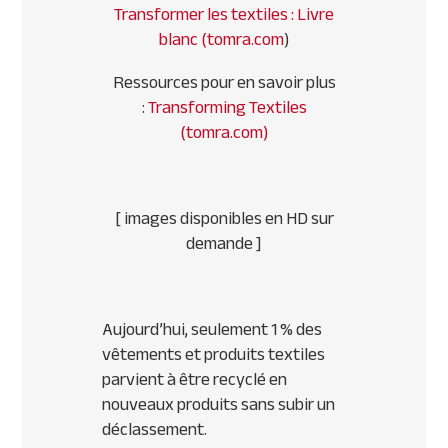
Transformer les textiles : Livre
blanc (tomra.com
)
Ressources pour en savoir plus
:
Transforming Textiles
(tomra.com)
[ images disponibles en HD sur
demande ]
Aujourd’hui, seulement 1 % des
vêtements et produits textiles
parvient à être recyclé en
nouveaux produits sans subir un
déclassement.