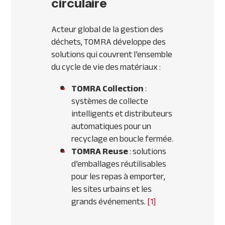
circulaire
Acteur global de la gestion des
déchets, TOMRA développe des
solutions qui couvrent l’ensemble
du cycle de vie des matériaux :
TOMRA Collection
:
systèmes de collecte
intelligents et distributeurs
automatiques pour un
recyclage en boucle fermée.
TOMRA Reuse
: solutions
d’emballages réutilisables
pour les repas à emporter,
les sites urbains et les
grands événements.
[1]