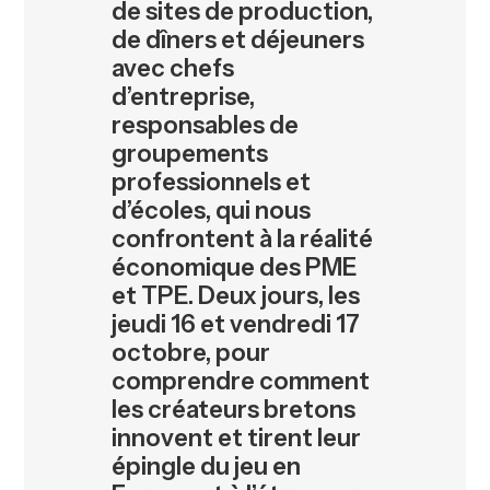
de sites de production,
de dîners et déjeuners
avec chefs
d’entreprise,
responsables de
groupements
professionnels et
d’écoles, qui nous
confrontent à la réalité
économique des PME
et TPE. Deux jours, les
jeudi 16 et vendredi 17
octobre, pour
comprendre comment
les créateurs bretons
innovent et tirent leur
épingle du jeu en