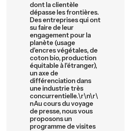
dont la clientèle
dépasse les frontières.
Des entreprises qui ont
su faire de leur
engagement pour la
planète (usage
d’encres végétales, de
coton bio, production
équitable à l’étranger),
un axe de
différenciation dans
une industrie très
concurrentielle.\r\n\r\
nAu cours du voyage
de presse, nous vous
proposons un
programme de visites