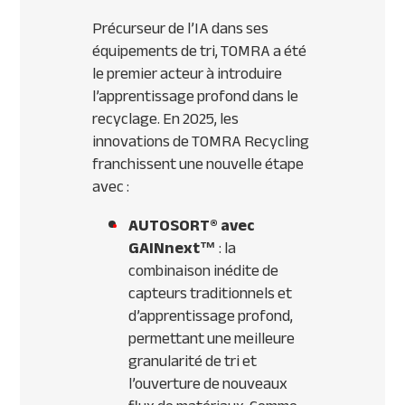
Précurseur de l’IA dans ses
équipements de tri, TOMRA a été
le premier acteur à introduire
l’apprentissage profond dans le
recyclage. En 2025, les
innovations de TOMRA Recycling
franchissent une nouvelle étape
avec :
AUTOSORT® avec
GAINnext™
: la
combinaison inédite de
capteurs traditionnels et
d’apprentissage profond,
permettant une meilleure
granularité de tri et
l’ouverture de nouveaux