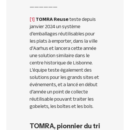
——————
[1]
TOMRA Reuse
teste depuis
janvier 2024 un système
d’emballages réutilisables pour
les plats à emporter, dans la ville
d’Aarhus et lancera cette année
une solution similaire dans le
centre historique de Lisbonne.
L’équipe teste également des
solutions pour les grands sites et
événements, et a lancé en début
d’année un point de collecte
réutilisable pouvant traiter les
gobelets, les boîtes et les bols.
TOMRA, pionnier du tri