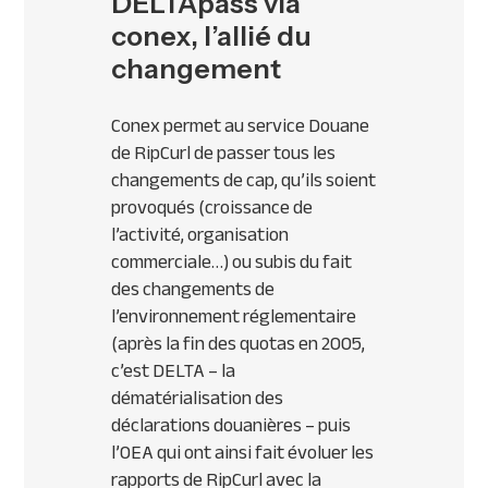
DELTApass via
conex, l’allié du
changement
Conex permet au service Douane
de RipCurl de passer tous les
changements de cap, qu’ils soient
provoqués (croissance de
l’activité, organisation
commerciale…) ou subis du fait
des changements de
l’environnement réglementaire
(après la fin des quotas en 2005,
c’est
DELTA
– la
dématérialisation des
déclarations douanières – puis
l’
OEA
qui ont ainsi fait évoluer les
rapports de RipCurl avec la