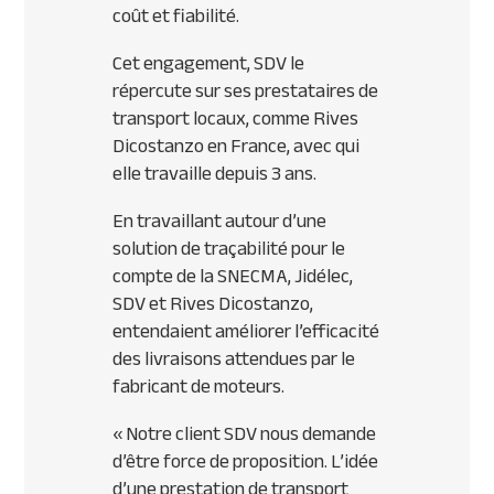
coût et fiabilité.
Cet engagement,
SDV
le
répercute sur ses prestataires de
transport locaux, comme Rives
Dicostanzo en France, avec qui
elle travaille depuis 3 ans.
En travaillant autour d’une
solution de traçabilité pour le
compte de la
SNECMA
, Jidélec,
SDV
et Rives Dicostanzo,
entendaient améliorer l’efficacité
des livraisons attendues par le
fabricant de moteurs.
« Notre client
SDV
nous demande
d’être force de proposition. L’idée
d’une prestation de transport