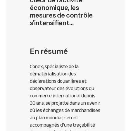
cœur de l’activité
économique, les
mesures de contrôle
s’intensifient…
En résumé
Conex, spécialiste de la
dématérialisation des
déclarations douanières et
observateur des évolutions du
commerce international depuis
30 ans, se projette dans un avenir
où les échanges de marchandises
au plan mondial, seront
accompagnés d’une traçabilité