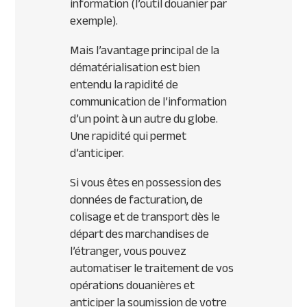
information (l’outil douanier par
exemple).
Mais l’avantage principal de la
dématérialisation est bien
entendu la rapidité de
communication de l’information
d’un point à un autre du globe.
Une rapidité qui permet
d’anticiper.
Si vous êtes en possession des
données de facturation, de
colisage et de transport dès le
départ des marchandises de
l’étranger, vous pouvez
automatiser le traitement de vos
opérations douanières et
anticiper la soumission de votre