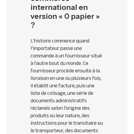
international en
version « 0 papier »
?
L’histoire commence quand
l’importateur passe une
commande à un fournisseur situé
à l’autre bout du monde. Ce
fournisseur procède ensuite à la
livraison en une ou plusieurs fois,
il établit une facture, puis une
liste de colisage, une série de
documents administratifs
réclamés selon l’origine des
produits ou leur nature, des
instructions pour le transitaire ou
le transporteur, des documents