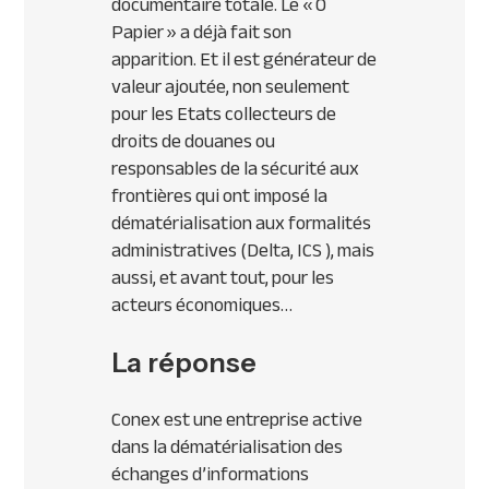
documentaire totale. Le « 0
Papier » a déjà fait son
apparition. Et il est générateur de
valeur ajoutée, non seulement
pour les Etats collecteurs de
droits de douanes ou
responsables de la sécurité aux
frontières qui ont imposé la
dématérialisation aux formalités
administratives (Delta,
ICS
), mais
aussi, et avant tout, pour les
acteurs économiques…
La réponse
Conex est une entreprise active
dans la dématérialisation des
échanges d’informations