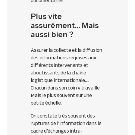
documentaires.
Plus vite
assurément… Mais
aussi bien ?
Assurer la collecte et la diffusion
des informations requises aux
différents intervenants et
aboutissants de la chaîne
logistique internationale….
Chacun dans son coin y travaille.
Mais le plus souvent sur une
petite échelle.
On constate très souvent des
ruptures de l’information dans le
cadre d’échanges intra-