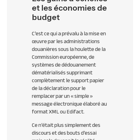
et les économies de
budget
C’est ce qui a prévalu à la mise en
œuvre par les administrations
douanières sous la houlette de la
Commission européenne, de
systèmes de dédouanement
dématérialisés supprimant
complètement le support papier
de la déclaration pour le
remplacer par un « simple »
message électronique élaboré au
format
XML
ou Edifact.
Ce n’était plus simplement des
discours et des bouts d’essai