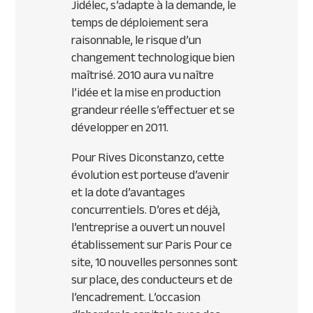
Jidélec, s’adapte à la demande, le
temps de déploiement sera
raisonnable, le risque d’un
changement technologique bien
maîtrisé. 2010 aura vu naître
l’idée et la mise en production
grandeur réelle s’effectuer et se
développer en 2011.
Pour Rives Diconstanzo, cette
évolution est porteuse d’avenir
et la dote d’avantages
concurrentiels. D’ores et déjà,
l’entreprise a ouvert un nouvel
établissement sur Paris Pour ce
site, 10 nouvelles personnes sont
sur place, des conducteurs et de
l’encadrement. L’occasion