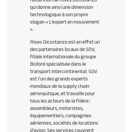
qui donne ainsi une dimension
technologique à son propre
slogan
« L’expert en mouvement
».
Rives Dicostanzo est en effet un
des partenaires locaux de
SDV
,
filiale internationale du groupe
Bolloré spécialisée dans le
transport intercontinental.
SDV
est l’un des grands experts
mondiaux de la supply chain
aéronautique, et travaille pour
tous les acteurs de la filière :
assembleurs, motoristes,
équipementiers, compagnies
aériennes, sociétés de locations
d’avion. Ses services couvrent