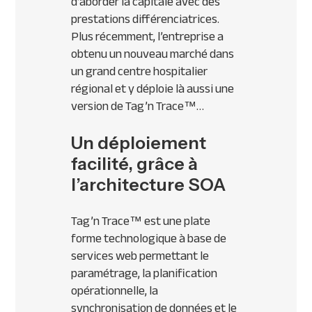
d’aborder la capitale avec des
prestations différenciatrices.
Plus récemment, l’entreprise a
obtenu un nouveau marché dans
un grand centre hospitalier
régional et y déploie là aussi une
version de Tag’n Trace™…
Un déploiement
facilité, grâce à
l’architecture SOA
Tag’n Trace™ est une plate
forme technologique à base de
services web permettant le
paramétrage, la planification
opérationnelle, la
synchronisation de données et le