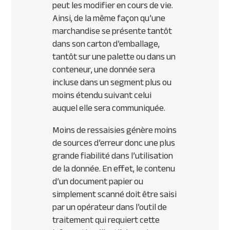
peut les modifier en cours de vie.
Ainsi, de la même façon qu’une
marchandise se présente tantôt
dans son carton d’emballage,
tantôt sur une palette ou dans un
conteneur, une donnée sera
incluse dans un segment plus ou
moins étendu suivant celui
auquel elle sera communiquée.
Moins de ressaisies génère moins
de sources d’erreur donc une plus
grande fiabilité dans l’utilisation
de la donnée. En effet, le contenu
d’un document papier ou
simplement scanné doit être saisi
par un opérateur dans l’outil de
traitement qui requiert cette