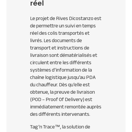
réel
Le projet de Rives Dicostanzo est
de permettre un suivi en temps
réel des colis transportés et
livrés. Les documents de
transport et instructions de
livraison sont dématérialisés et
circulent entre les différents
systèmes d’information de la
chaîne logistique jusqu’au
PDA
du chauffeur. Dès qu’elle est
obtenue, la preuve de livraison
(
POD
– Proof Of Delivery) est
immédiatement remontée auprès
des différents intervenants.
Tag’n Trace™, la solution de