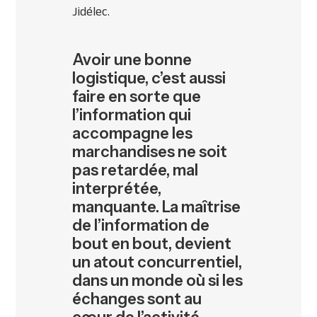
Jidélec.
Avoir une bonne
logistique, c’est aussi
faire en sorte que
l’information qui
accompagne les
marchandises ne soit
pas retardée, mal
interprétée,
manquante. La maîtrise
de l’information de
bout en bout, devient
un atout concurrentiel,
dans un monde où si les
échanges sont au