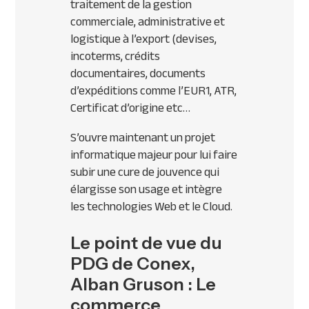
traitement de la gestion
commerciale, administrative et
logistique à l’export (devises,
incoterms, crédits
documentaires, documents
d’expéditions comme l’EUR1,
ATR
,
Certificat d’origine etc…
S’ouvre maintenant un projet
informatique majeur pour lui faire
subir une cure de jouvence qui
élargisse son usage et intègre
les technologies Web et le Cloud.
Le point de vue du
PDG de Conex,
Alban Gruson : Le
commerce