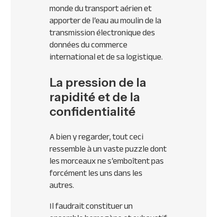
monde du transport aérien et
apporter de l’eau au moulin de la
transmission électronique des
données du commerce
international et de sa logistique.
La pression de la
rapidité et de la
confidentialité
A bien y regarder, tout ceci
ressemble à un vaste puzzle dont
les morceaux ne s’emboîtent pas
forcément les uns dans les
autres.
Il faudrait constituer un