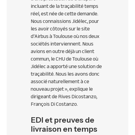
incluant de la traçabilité temps
réel, est née de cette demande.
Nous connaissions Jidélec, pour
les avoir côtoyés sur le site
d’Airbus à Toulouse où nos deux
sociétés interviennent. Nous
avions en outre déjà un client
commun, le
CHU
de Toulouse où
Jidélec a apporté une solution de
traçabilité. Nous les avons donc
associé naturellement à ce
nouveau projet »,
explique le
dirigeant de Rives Dicostanzo,
François Di Costanzo.
EDI et preuves de
livraison en temps