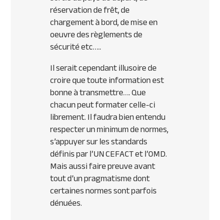
réservation de frêt, de
chargement à bord, de mise en
oeuvre des règlements de
sécurité etc…..
Il serait cependant illusoire de
croire que toute information est
bonne à transmettre…. Que
chacun peut formater celle-ci
librement. Il faudra bien entendu
respecter un minimum de normes,
s’appuyer sur les standards
définis par l’UN
CEFACT
et l’
OMD
.
Mais aussi faire preuve avant
tout d’un pragmatisme dont
certaines normes sont parfois
dénuées.