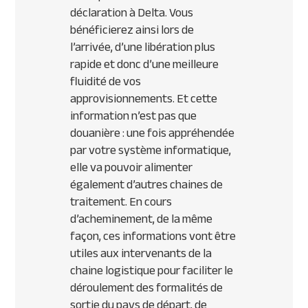
déclaration à Delta. Vous
bénéficierez ainsi lors de
l’arrivée, d’une libération plus
rapide et donc d’une meilleure
fluidité de vos
approvisionnements. Et cette
information n’est pas que
douanière : une fois appréhendée
par votre système informatique,
elle va pouvoir alimenter
également d’autres chaines de
traitement. En cours
d’acheminement, de la même
façon, ces informations vont être
utiles aux intervenants de la
chaine logistique pour faciliter le
déroulement des formalités de
sortie du pays de départ, de