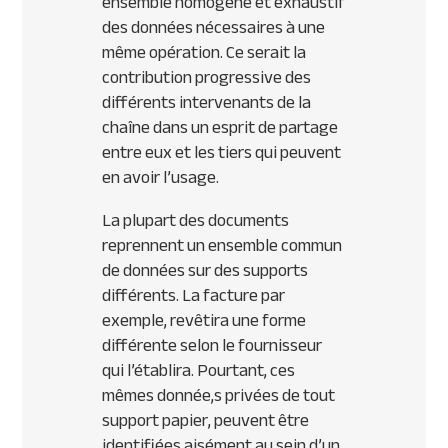
ensemble homogène et exhaustif
des données nécessaires à une
même opération. Ce serait la
contribution progressive des
différents intervenants de la
chaîne dans un esprit de partage
entre eux et les tiers qui peuvent
en avoir l’usage.
La plupart des documents
reprennent un ensemble commun
de données sur des supports
différents. La facture par
exemple, revêtira une forme
différente selon le fournisseur
qui l’établira. Pourtant, ces
mêmes donnée,s privées de tout
support papier, peuvent être
identifiées aisément au sein d’un