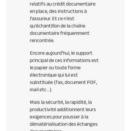
relatifs au crédit documentaire
en place, des instructions à
l’assureur. Et ce n’est
qu’échantillon de la chaîne
documentaire fréquemment
rencontrée.
Encore aujourd’hui, le support
principal de ces informations est
le papier ou toute forme
électronique qui lui est
substituée (fax, document
PDF
,
mail etc…).
Mais la sécurité, la rapidité, la
productivité additionnent leurs
exigences pour pousser à la
dématérialisation des échanges