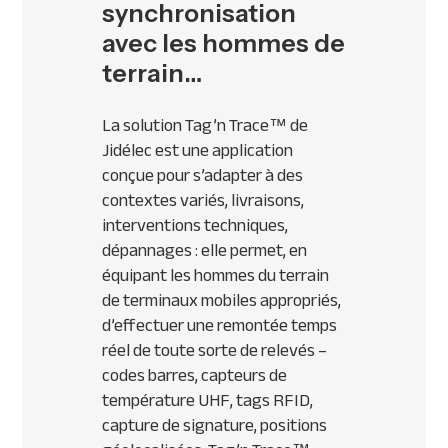
synchronisation
avec les hommes de
terrain…
La solution Tag’n Trace™ de
Jidélec est une application
conçue pour s’adapter à des
contextes variés, livraisons,
interventions techniques,
dépannages : elle permet, en
équipant les hommes du terrain
de terminaux mobiles appropriés,
d’effectuer une remontée temps
réel de toute sorte de relevés –
codes barres, capteurs de
température
UHF
, tags
RFID
,
capture de signature, positions