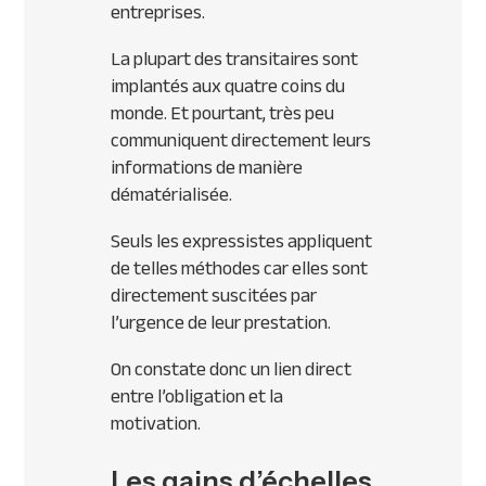
entreprises.
La plupart des transitaires sont
implantés aux quatre coins du
monde. Et pourtant, très peu
communiquent directement leurs
informations de manière
dématérialisée.
Seuls les expressistes appliquent
de telles méthodes car elles sont
directement suscitées par
l’urgence de leur prestation.
On constate donc un lien direct
entre l’obligation et la
motivation.
Les gains d’échelles