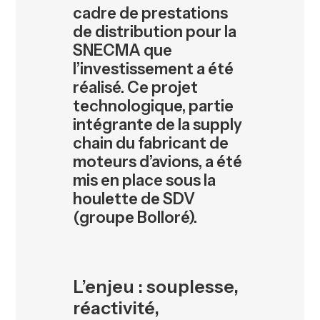
cadre de prestations
de distribution pour la
SNECMA que
l’investissement a été
réalisé. Ce projet
technologique, partie
intégrante de la supply
chain du fabricant de
moteurs d’avions, a été
mis en place sous la
houlette de SDV
(groupe Bolloré).
L’enjeu : souplesse,
réactivité,