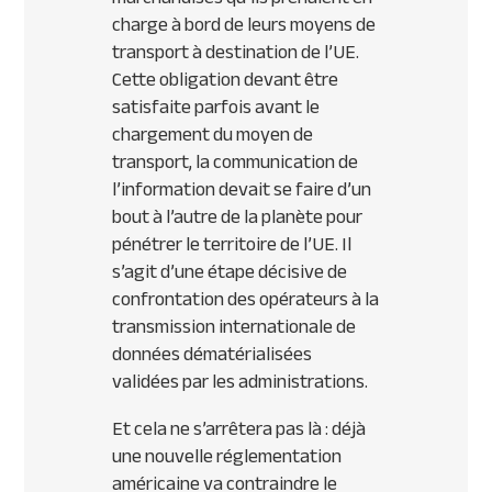
charge à bord de leurs moyens de
transport à destination de l’UE.
Cette obligation devant être
satisfaite parfois avant le
chargement du moyen de
transport, la communication de
l’information devait se faire d’un
bout à l’autre de la planète pour
pénétrer le territoire de l’UE. Il
s’agit d’une étape décisive de
confrontation des opérateurs à la
transmission internationale de
données dématérialisées
validées par les administrations.
Et cela ne s’arrêtera pas là : déjà
une nouvelle réglementation
américaine va contraindre le