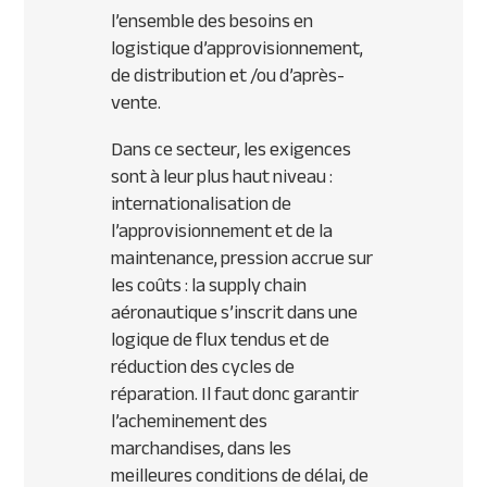
l’ensemble des besoins en
logistique d’approvisionnement,
de distribution et /ou d’après-
vente.
Dans ce secteur, les exigences
sont à leur plus haut niveau :
internationalisation de
l’approvisionnement et de la
maintenance, pression accrue sur
les coûts : la supply chain
aéronautique s’inscrit dans une
logique de flux tendus et de
réduction des cycles de
réparation. Il faut donc garantir
l’acheminement des
marchandises, dans les
meilleures conditions de délai, de