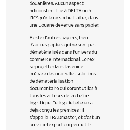
douanières. Aucun aspect
administratif lié à
DELTA
ou à
l’
ICS
qu’elle ne sache traiter, dans
une Douane devenue sans papier.
Reste d’autres papiers, bien
d’autres papiers qui ne sont pas
dématérialisés dans l’univers du
commerce international. Conex
se projette dans l’avenir et
prépare des nouvelles solutions
de dématérialisation
documentaire qui seront utiles à
tous les acteurs de la chaîne
logistique. Ce logiciel, elle en a
déjà conçu les prémices : il
s’appelle
TRAD
master, et c’est un
progiciel export qui permet le