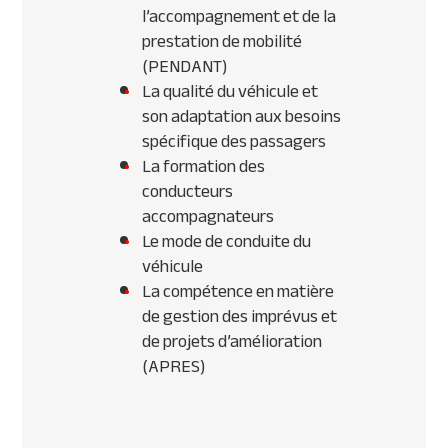
l’accompagnement et de la
prestation de mobilité
(PENDANT)
La qualité du véhicule et
son adaptation aux besoins
spécifique des passagers
La formation des
conducteurs
accompagnateurs
Le mode de conduite du
véhicule
La compétence en matière
de gestion des imprévus et
de projets d’amélioration
(APRES)