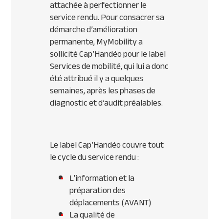
attachée à perfectionner le
service rendu. Pour consacrer sa
démarche d’amélioration
permanente, MyMobility a
sollicité Cap’Handéo pour le label
Services de mobilité, qui lui a donc
été attribué il y a quelques
semaines, après les phases de
diagnostic et d’audit préalables.
Le label Cap’Handéo couvre tout
le cycle du service rendu :
L’information et la
préparation des
déplacements (AVANT)
La qualité de