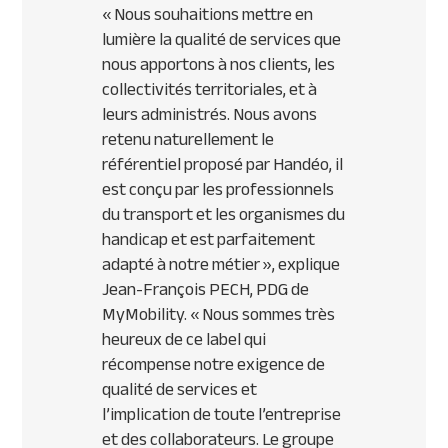
«
Nous souhaitions mettre en
lumière la qualité de services que
nous apportons à nos clients, les
collectivités territoriales, et à
leurs administrés. Nous avons
retenu naturellement le
référentiel proposé par Handéo, il
est conçu par les professionnels
du transport et les organismes du
handicap et est parfaitement
adapté à notre métier
», explique
Jean-François PECH, PDG de
MyMobility. «
Nous sommes très
heureux de ce label qui
récompense notre exigence de
qualité de services et
l’implication de toute l’entreprise
et des collaborateurs. Le groupe