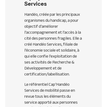
Services
Handéo, créée par les principaux
organismes du handicap, a pour
objectif d’améliorer
l’accompagnement et l’accès à la
cité des personnes fragiles. Elle a
créé Handéo Services, filiale de
l’économie sociale et solidaire, à
qui elle confie l’exploitation de
ses activités de Recherche &
Développement et de
certification/labellisation.
Le référentiel Cap’Handéo
Services de mobilité passe en
revue tous les éléments du
service apporté aux personnes