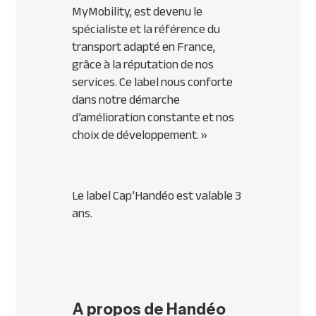
MyMobility, est devenu le
spécialiste et la référence du
transport adapté en France,
grâce à la réputation de nos
services. Ce label nous conforte
dans notre démarche
d’amélioration constante et nos
choix de développement.
»
Le label Cap’Handéo est valable 3
ans.
A propos de Handéo