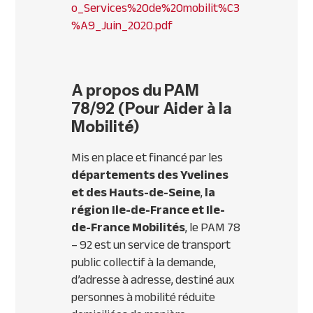
o_Services%20de%20mobilit%C3
%A9_Juin_2020.pdf
A propos du PAM
78/92 (Pour Aider à la
Mobilité)
Mis en place et financé par les
départements des Yvelines
et des Hauts-de-Seine
,
la
région Ile-de-France et Ile-
de-France Mobilités
, le PAM 78
– 92 est un service de transport
public collectif à la demande,
d’adresse à adresse, destiné aux
personnes à mobilité réduite