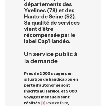
départements des
Yvelines (78) et des
Hauts-de Seine (92).
Sa qualité de services
vient d’être
récompensée par le
label Cap’Handéo.
Un service public à
la demande
Près de 2 000 usagers en
situation de handicap ou en
perte d’autonomie sont
inscrits au service, et 5 000
voyages mensuels sont
réalisés
.
[1]
Pour ce faire,