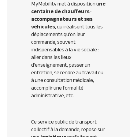
MyMobility met à disposition u
ne
centaine de chauffeurs-
accompagnateurs
et ses
véhicules
, qui réalisent tous les
déplacements qu’on leur
commande, souvent
indispensables à la vie sociale :
aller dans les lieux
d’enseignement, passer un
entretien, se rendre au travail ou
à une consultation médicale,
accomplir une formalité
administrative, etc.
Ce service public de transport
collectif à la demande, repose sur