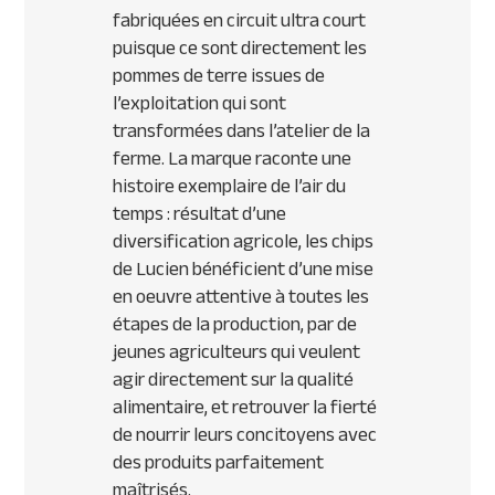
fabriquées en circuit ultra court
puisque ce sont directement les
pommes de terre issues de
l’exploitation qui sont
transformées dans l’atelier de la
ferme. La marque raconte une
histoire exemplaire de l’air du
temps : résultat d’une
diversification agricole, les chips
de Lucien bénéficient d’une mise
en oeuvre attentive à toutes les
étapes de la production, par de
jeunes agriculteurs qui veulent
agir directement sur la qualité
alimentaire, et retrouver la fierté
de nourrir leurs concitoyens avec
des produits parfaitement
maîtrisés.