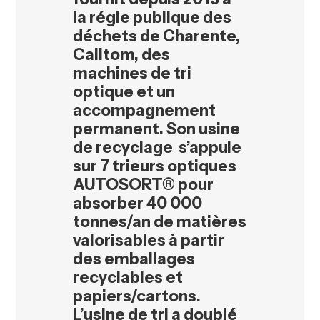
la régie publique des
déchets de Charente,
Calitom, des
machines de tri
optique et un
accompagnement
permanent. Son usine
de recyclage s’appuie
sur 7 trieurs optiques
AUTOSORT® pour
absorber 40 000
tonnes/an de matières
valorisables à partir
des emballages
recyclables et
papiers/cartons.
L’usine de tri a doublé