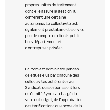
propres unités de traitement
dont elle assure la gestion, lui
conférant une certaine
autonomie. La collectivité est
également prestataire de service
pour le compte de clients publics
hors département et
d’entreprises privées.
Calitom est administré par des
délégués élus par chacune des
collectivités adhérentes au
Syndicat, qui se réunissent lors
du Comité Syndical chargé du
vote du budget, de l’approbation
des tarifications ou encore de la