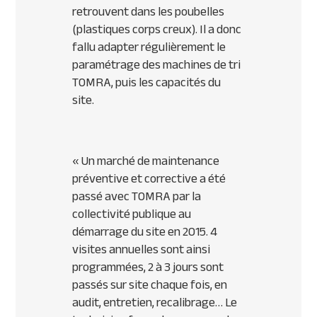
retrouvent dans les poubelles
(plastiques corps creux). Il a donc
fallu adapter régulièrement le
paramétrage des machines de tri
TOMRA, puis les capacités du
site.
«
Un marché de maintenance
préventive et corrective a été
passé avec TOMRA par la
collectivité publique au
démarrage du site en 2015. 4
visites annuelles sont ainsi
programmées, 2 à 3 jours sont
passés sur site chaque fois, en
audit, entretien, recalibrage… Le