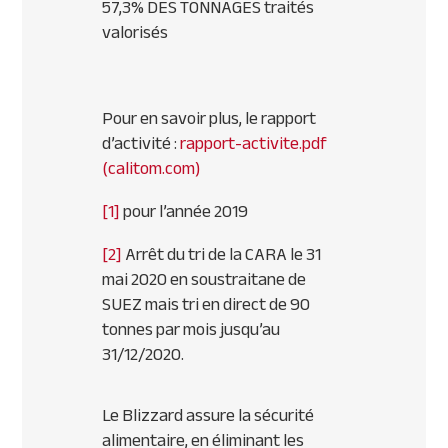
57,3% DES TONNAGES traités
valorisés
Pour en savoir plus, le rapport
d’activité :
rapport-activite.pdf
(calitom.com)
[1]
pour l’année 2019
[2]
Arrêt du tri de la CARA le 31
mai 2020 en soustraitane de
SUEZ mais tri en direct de 90
tonnes par mois jusqu’au
31/12/2020.
Le Blizzard assure la sécurité
alimentaire, en éliminant les