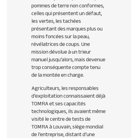
pommes de terre non conformes,
celles qui présentent un défaut,
les vertes, les tachées
présentant des marques plus ou
moins foncées sur la peau,
révélatrices de coups. Une
mission dévolue à un trieur
manuel jusqu’alors, mais devenue
trop conséquente compte tenu
de la montée en charge.
Agriculteurs, les responsables
d’exploitation connaissaient déjà
TOMRA et ses capacités
technologiques, ils avaient même
visité le centre de tests de
TOMRA à Louvain, siège mondial
de l’entreprise, distant d’une