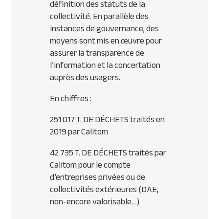
définition des statuts de la
collectivité. En parallèle des
instances de gouvernance, des
moyens sont mis en œuvre pour
assurer la transparence de
l’information et la concertation
auprès des usagers.
En chiffres :
251 017 T. DE DÉCHETS traités en
2019 par Calitom
42 735 T. DE DÉCHETS traités par
Calitom pour le compte
d’entreprises privées ou de
collectivités extérieures (DAE,
non-encore valorisable…)