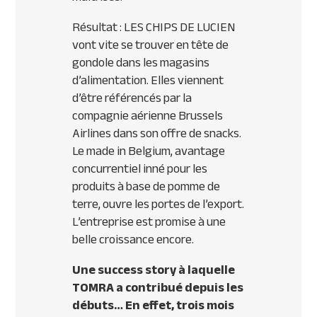
Résultat : LES CHIPS DE LUCIEN
vont vite se trouver en tête de
gondole dans les magasins
d’alimentation. Elles viennent
d’être référencés par la
compagnie aérienne Brussels
Airlines dans son offre de snacks.
Le made in Belgium, avantage
concurrentiel inné pour les
produits à base de pomme de
terre, ouvre les portes de l’export.
L’entreprise est promise à une
belle croissance encore.
Une success story à laquelle
TOMRA a contribué depuis les
débuts… En effet, trois mois