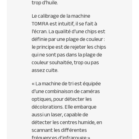
trop d’huile.
Le calibrage de la machine
TOMRA est intuitif, il se fait à
l’écran. La qualité d’une chips est
définie par une plage de couleur :
le principe est de rejeter les chips
qui ne sont pas dans la plage de
couleur souhaitée, trop ou pas
assez cuite.
«
La machine de tri est équipée
d’une combinaison de caméras
optiques, pour détecter les
décolorations. Elle embarque
aussi un laser, capable de
détecter les centres humide, en
scannant les différentes
fréquences d’infrarouge
»,