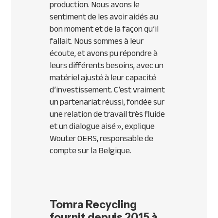
production. Nous avons le
sentiment de les avoir aidés au
bon moment et de la façon qu’il
fallait. Nous sommes à leur
écoute, et avons pu répondre à
leurs différents besoins, avec un
matériel ajusté à leur capacité
d’investissement. C’est vraiment
un partenariat réussi, fondée sur
une relation de travail très fluide
et un dialogue aisé
», explique
Wouter OERS, responsable de
compte sur la Belgique.
Tomra Recycling
fournit depuis 2015 à