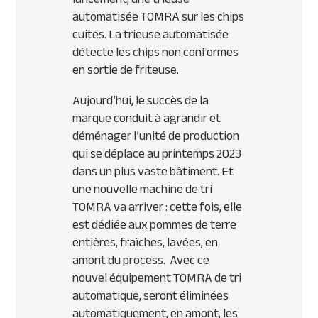
automatisée TOMRA sur les chips
cuites. La trieuse automatisée
détecte les chips non conformes
en sortie de friteuse.
Aujourd’hui, le succès de la
marque conduit à agrandir et
déménager l’unité de production
qui se déplace au printemps 2023
dans un plus vaste bâtiment. Et
une nouvelle machine de tri
TOMRA va arriver : cette fois, elle
est dédiée aux pommes de terre
entières, fraîches, lavées, en
amont du process. Avec ce
nouvel équipement TOMRA de tri
automatique, seront éliminées
automatiquement, en amont, les