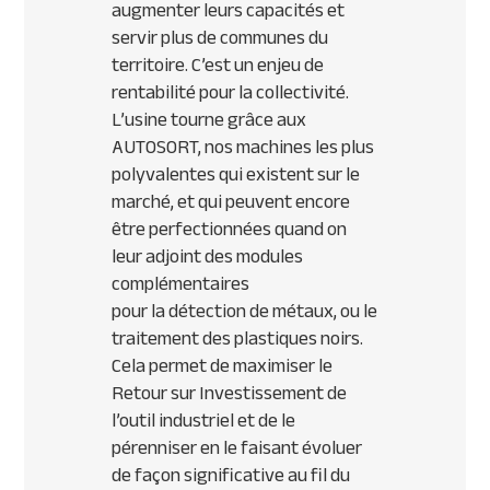
augmenter leurs capacités et
servir plus de communes du
territoire. C’est un enjeu de
rentabilité pour la collectivité.
L’usine tourne grâce aux
AUTOSORT, nos machines les plus
polyvalentes qui existent sur le
marché, et qui peuvent encore
être perfectionnées quand on
leur adjoint des modules
complémentaires
pour la détection de métaux, ou le
traitement des plastiques noirs.
Cela permet de maximiser le
Retour sur Investissement de
l’outil industriel et de le
pérenniser en le faisant évoluer
de façon significative au fil du