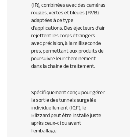
(IR), combinées avec des caméras
rouges, vertes et bleues (RVB)
adaptées à ce type
d’applications. Des éjecteurs d’air
rejettent les corps étrangers
avec précision, à la milliseconde
près, permettant aux produits de
poursuivre leur cheminement
dans la chaîne de traitement.
Spécifiquement conçu pour gérer
la sortie des tunnels surgelés
individuellement (IQF), le
Blizzard peut être installé juste
après ceux-ci ou avant
l’emballage.