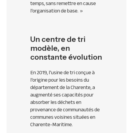
temps, sans remettre en cause
l’organisation de base.
»
Un centre de tri
modèle, en
constante évolution
En 2019, l’usine de tri conçue à
l’origine pour les besoins du
département de la Charente, a
augmenté ses capacités pour
absorber les déchets en
provenance de communautés de
communes voisines situées en
Charente-Maritime.