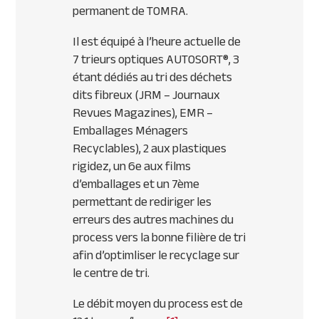
permanent de TOMRA.
Il est équipé à l’heure actuelle de
7 trieurs optiques AUTOSORT®, 3
étant dédiés au tri des déchets
dits fibreux (JRM – Journaux
Revues Magazines), EMR –
Emballages Ménagers
Recyclables), 2 aux plastiques
rigidez, un 6e aux films
d’emballages et un 7ème
permettant de rediriger les
erreurs des autres machines du
process vers la bonne filière de tri
afin d’optimliser le recyclage sur
le centre de tri.
Le débit moyen du process est de