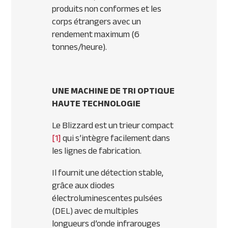
produits non conformes et les
corps étrangers avec un
rendement maximum (6
tonnes/heure).
UNE MACHINE DE TRI OPTIQUE
HAUTE TECHNOLOGIE
Le Blizzard est un trieur compact
[1]
qui s’intègre facilement dans
les lignes de fabrication.
Il fournit une détection stable,
grâce aux diodes
électroluminescentes pulsées
(DEL) avec de multiples
longueurs d’onde infrarouges