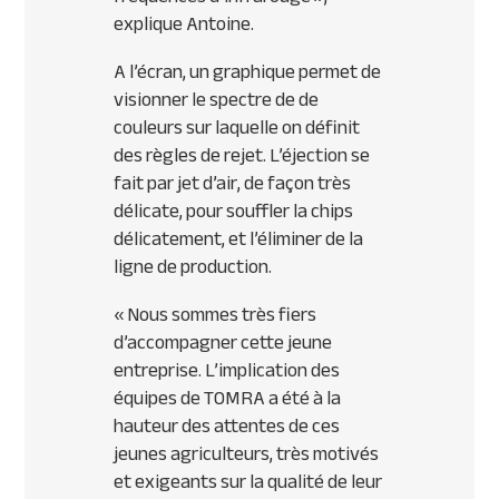
explique Antoine.
A l’écran, un graphique permet de
visionner le spectre de de
couleurs sur laquelle on définit
des règles de rejet. L’éjection se
fait par jet d’air, de façon très
délicate, pour souffler la chips
délicatement, et l’éliminer de la
ligne de production.
«
Nous sommes très fiers
d’accompagner cette jeune
entreprise. L’implication des
équipes de TOMRA a été à la
hauteur des attentes de ces
jeunes agriculteurs, très motivés
et exigeants sur la qualité de leur