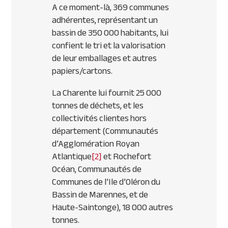
A ce moment-là, 369 communes
adhérentes, représentant un
bassin de 350 000 habitants, lui
confient le tri et la valorisation
de leur emballages et autres
papiers/cartons.
La Charente lui fournit 25 000
tonnes de déchets, et les
collectivités clientes hors
département (Communautés
d’Agglomération Royan
Atlantique
[2]
et Rochefort
Océan, Communautés de
Communes de l’Ile d’Oléron du
Bassin de Marennes, et de
Haute-Saintonge), 18 000 autres
tonnes.