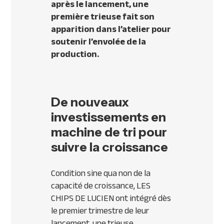
après le lancement, une
première trieuse fait son
apparition dans l’atelier pour
soutenir l’envolée de la
production.
De nouveaux
investissements en
machine de tri pour
suivre la croissance
Condition sine qua non de la
capacité de croissance, LES
CHIPS DE LUCIEN ont intégré dès
le premier trimestre de leur
lancement, une trieuse