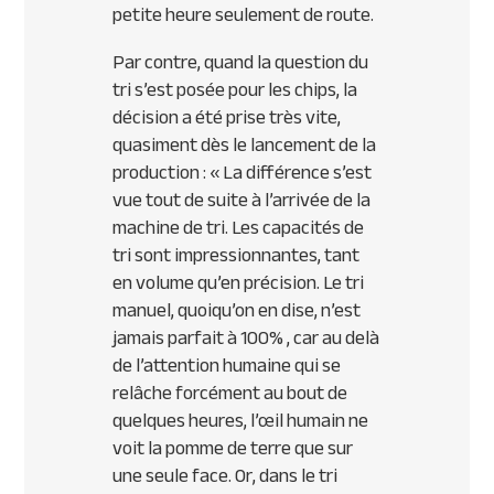
petite heure seulement de route.
Par contre, quand la question du
tri s’est posée pour les chips, la
décision a été prise très vite,
quasiment dès le lancement de la
production : «
La différence s’est
vue tout de suite à l’arrivée de la
machine de tri. Les capacités de
tri sont impressionnantes, tant
en volume qu’en précision. Le tri
manuel, quoiqu’on en dise, n’est
jamais parfait à 100% , car au delà
de l’attention humaine qui se
relâche forcément au bout de
quelques heures, l’œil humain ne
voit la pomme de terre que sur
une seule face. Or, dans le tri