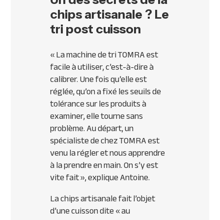
chips artisanale ? Le
tri post cuisson
«
La machine de tri TOMRA est
facile à utiliser, c’est-à-dire à
calibrer. Une fois qu’elle est
réglée, qu’on a fixé les seuils de
tolérance sur les produits à
examiner, elle tourne sans
problème. Au départ, un
spécialiste de chez TOMRA est
venu la régler et nous apprendre
à la prendre en main. On s’y est
vite fait
», explique Antoine.
La chips artisanale fait l’objet
d’une cuisson dite « au