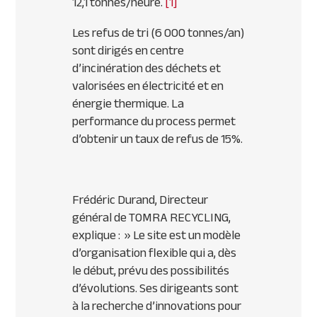
12,1 tonnes/heure.
[1]
Les refus de tri (6 000 tonnes/an)
sont dirigés en centre
d’incinération des déchets et
valorisées en électricité et en
énergie thermique. La
performance du process permet
d’obtenir un taux de refus de 15%.
Frédéric Durand, Directeur
général de TOMRA RECYCLING,
explique : »
Le site est un modèle
d’organisation flexible qui a, dès
le début, prévu des possibilités
d’évolutions. Ses dirigeants sont
à la recherche d’innovations pour