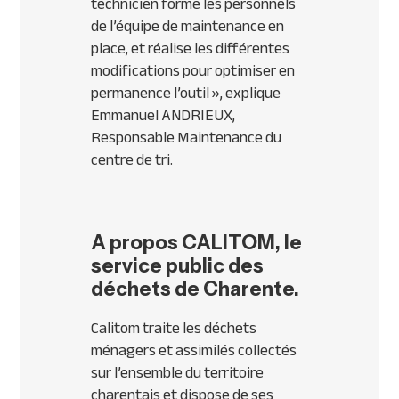
technicien forme les personnels
de l’équipe de maintenance en
place, et réalise les différentes
modifications pour optimiser en
permanence l’outil
», explique
Emmanuel ANDRIEUX,
Responsable Maintenance du
centre de tri.
A propos CALITOM, le
service public des
déchets de Charente.
Calitom traite les déchets
ménagers et assimilés collectés
sur l’ensemble du territoire
charentais et dispose de ses