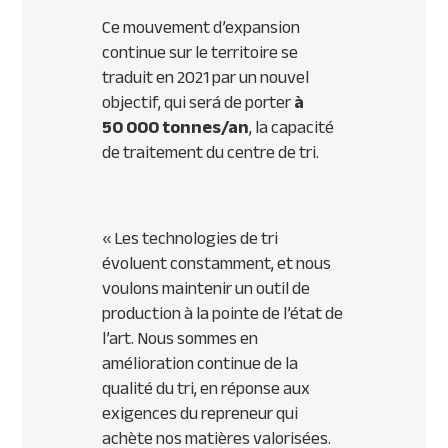
Ce mouvement d’expansion
continue sur le territoire se
traduit en 2021 par un nouvel
objectif, qui será de porter
à
50 000 tonnes/an
, la capacité
de traitement du centre de tri.
«
Les technologies de tri
évoluent constamment, et nous
voulons maintenir un outil de
production à la pointe de l’état de
l’art. Nous sommes en
amélioration continue de la
qualité du tri, en réponse aux
exigences du repreneur qui
achète nos matières valorisées.