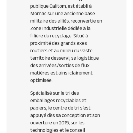
publique Calitom, est établi à
Mornac sur une ancienne base
militaire des alliés, reconvertie en
Zone Industrielle dédiée à la
filière du recyclage. Situé à
proximité des grands axes
routiers et au milieu du vaste
territoire desservi, sa logistique
des arrivées/sorties de flux
matières est ainsi clairement
optimisée.
Spécialisé sur le tri des
emballages recyclables et
papiers, le centre de tri s’est
appuyé dès sa conception et son
ouverture en 2015, sur les
technologies et le conseil