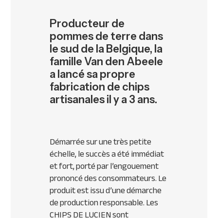
Producteur de
pommes de terre dans
le sud de la Belgique, la
famille Van den Abeele
a lancé sa propre
fabrication de chips
artisanales il y a 3 ans.
Démarrée sur une très petite
échelle, le succès a été immédiat
et fort, porté par l’engouement
prononcé des consommateurs. Le
produit est issu d’une démarche
de production responsable. Les
CHIPS DE LUCIEN sont