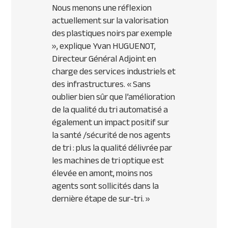
Nous menons une réflexion
actuellement sur la valorisation
des plastiques noirs par exemple
», explique Yvan HUGUENOT,
Directeur Général Adjoint en
charge des services industriels et
des infrastructures. «
Sans
oublier bien sûr que l’amélioration
de la qualité du tri automatisé a
également un impact positif sur
la santé /sécurité de nos agents
de tri : plus la qualité délivrée par
les machines de tri optique est
élevée en amont, moins nos
agents sont sollicités dans la
dernière étape de sur-tri.
»