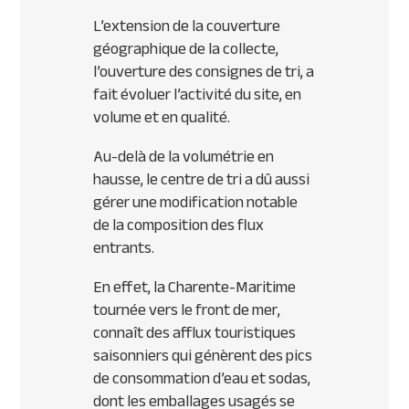
L’extension de la couverture
géographique de la collecte,
l’ouverture des consignes de tri, a
fait évoluer l’activité du site, en
volume et en qualité.
Au-delà de la volumétrie en
hausse, le centre de tri a dû aussi
gérer une modification notable
de la composition des flux
entrants.
En effet, la Charente-Maritime
tournée vers le front de mer,
connaît des afflux touristiques
saisonniers qui génèrent des pics
de consommation d’eau et sodas,
dont les emballages usagés se