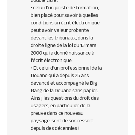
double titre :
• celui d’un juriste de formation,
bien placé pour savoir à quelles
conditions un écrit électronique
peut avoir valeur probante
devant les tribunaux, dans la
droite ligne de la loi du 13 mars
2000 qui a donné naissance à
l’écrit électronique.
• Et celui d’un professionnel de la
Douane qui a depuis 25 ans
devancé et accompagné le Big
Bang de la Douane sans papier.
Ainsi, les questions du droit des
usagers, en particulier de la
preuve dans ce nouveau
paysage, sont de son ressort
depuis des décennies !