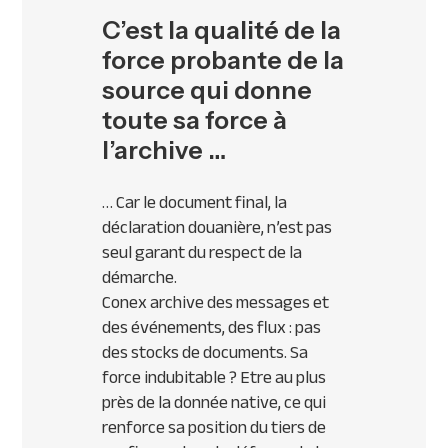
C’est la qualité de la
force probante de la
source qui donne
toute sa force à
l’archive …
… Car le document final, la
déclaration douanière, n’est pas
seul garant du respect de la
démarche.
Conex archive des messages et
des événements, des flux : pas
des stocks de documents. Sa
force indubitable ? Etre au plus
près de la donnée native, ce qui
renforce sa position du tiers de