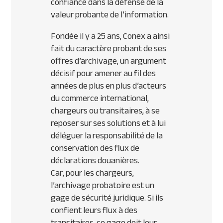
confiance dans la défense de la
valeur probante de l’information.
Fondée il y a 25 ans, Conex a ainsi
fait du caractère probant de ses
offres d’archivage, un argument
décisif pour amener au fil des
années de plus en plus d’acteurs
du commerce international,
chargeurs ou transitaires, à se
reposer sur ses solutions et à lui
déléguer la responsabilité de la
conservation des flux de
déclarations douanières.
Car, pour les chargeurs,
l’archivage probatoire est un
gage de sécurité juridique. Si ils
confient leurs flux à des
transitaires, ce gage doit leur