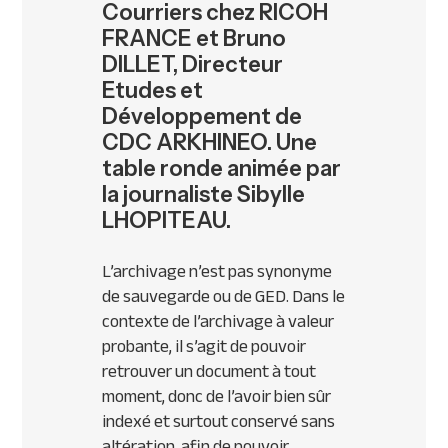
Courriers chez RICOH
FRANCE et Bruno
DILLET, Directeur
Etudes et
Développement de
CDC ARKHINEO. Une
table ronde animée par
la journaliste Sibylle
LHOPITEAU.
L’archivage n’est pas synonyme
de sauvegarde ou de
GED
. Dans le
contexte de l’archivage à valeur
probante, il s’agit de pouvoir
retrouver un document à tout
moment, donc de l’avoir bien sûr
indexé et surtout conservé sans
altération, afin de pouvoir