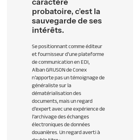
caractère
probatoire, c’est la
sauvegarde de ses
intérêts.
Se positionnant comme éditeur
et fournisseur d’une plateforme
de communication en
EDI
,
Alban
GRUSON
de Conex
n’apporte pas un témoignage de
généraliste sur la
dématérialisation des
documents, mais un regard
d’expert avec une expérience de
l’archivage des échanges
électroniques de données
douanières. Un regard averti à