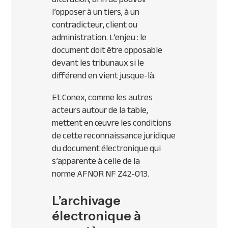
l’opposer à un tiers, à un
contradicteur, client ou
administration. L’enjeu : le
document doit être opposable
devant les tribunaux si le
différend en vient jusque-là.
Et Conex, comme les autres
acteurs autour de la table,
mettent en œuvre les conditions
de cette reconnaissance juridique
du document électronique qui
s’apparente à celle de la
norme
AFNOR
NF Z42-013.
L’archivage
électronique à