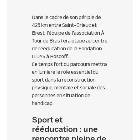
Dans le cadre de son périple de
425 km entre Saint-Brieuc et
Brest, l’équipe de l’association À
Tour de Bras fera étape au centre
de rééducation de la Fondation
ILDYS à Roscoff.
Ce temps fort du parcours mettra
en lumière le rôle essentiel du
sport dans la reconstruction
physique, mentale et sociale des
personnes en situation de
handicap.
Sport et
rééducation : une
rencontre pleine de