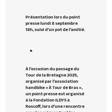
Présentation lors du point
presse lundi 8 septembre
18h, suivi d’un pot de l’amitié.
À l’occasion du passage du
Tour de la Bretagne 2025,
organisé par l’association
handbike « À Tour de Bras »,
un point presse est organisé
à la Fondation ILDYS à
Roscoff, lors d’une rencontre