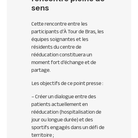
sens
Cette rencontre entre les
participants d’À Tour de Bras, les
équipes soignantes et les
résidents du centre de
rééducation constituera un
moment fort d’échange et de
partage.
Les objectifs de ce point presse :
– Créer un dialogue entre des
patients actuellement en
rééducation (hospitalisation de
jour ou longue durée) et des
sportifs engagés dans un défi de
territoire ;