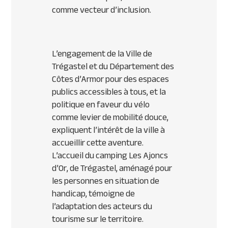
comme vecteur d’inclusion.
L’engagement de la Ville de
Trégastel et du Département des
Côtes d’Armor pour des espaces
publics accessibles à tous, et la
politique en faveur du vélo
comme levier de mobilité douce,
expliquent l’intérêt de la ville à
accueillir cette aventure.
L’accueil du camping Les Ajoncs
d’Or, de Trégastel, aménagé pour
les personnes en situation de
handicap, témoigne de
l’adaptation des acteurs du
tourisme sur le territoire.