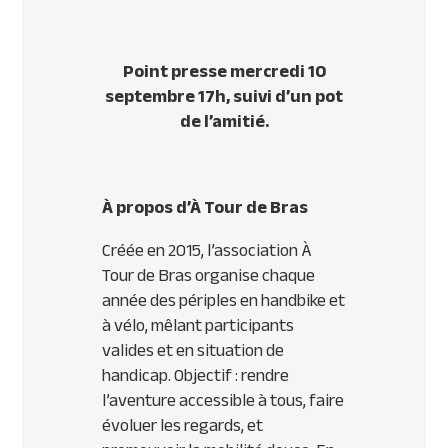
Point presse mercredi 10
septembre 17h, suivi d’un pot
de l’amitié.
À propos d’À Tour de Bras
Créée en 2015, l’association À
Tour de Bras organise chaque
année des périples en handbike et
à vélo, mêlant participants
valides et en situation de
handicap. Objectif : rendre
l’aventure accessible à tous, faire
évoluer les regards, et