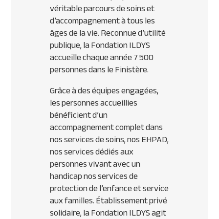
véritable parcours de soins et
d’accompagnement à tous les
âges de la vie. Reconnue d’utilité
publique, la Fondation ILDYS
accueille chaque année 7 500
personnes dans le Finistère.
Grâce à des équipes engagées,
les personnes accueillies
bénéficient d’un
accompagnement complet dans
nos services de soins, nos EHPAD,
nos services dédiés aux
personnes vivant avec un
handicap nos services de
protection de l’enfance et service
aux familles. Établissement privé
solidaire, la Fondation ILDYS agit