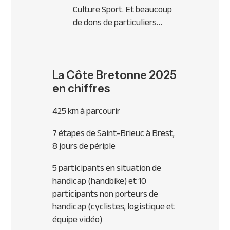
Culture Sport. Et beaucoup
de dons de particuliers…
La Côte Bretonne 2025
en chiffres
425 km à parcourir
7 étapes de Saint-Brieuc à Brest,
8 jours de périple
5 participants en situation de
handicap (handbike) et 10
participants non porteurs de
handicap (cyclistes, logistique et
équipe vidéo)