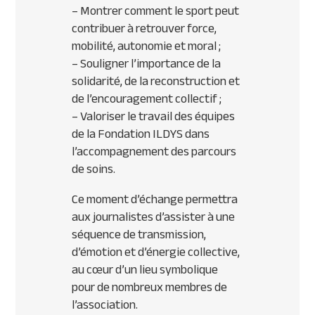
– Montrer comment le sport peut
contribuer à retrouver force,
mobilité, autonomie et moral ;
– Souligner l’importance de la
solidarité, de la reconstruction et
de l’encouragement collectif ;
– Valoriser le travail des équipes
de la Fondation ILDYS dans
l’accompagnement des parcours
de soins.
Ce moment d’échange permettra
aux journalistes d’assister à une
séquence de transmission,
d’émotion et d’énergie collective,
au cœur d’un lieu symbolique
pour de nombreux membres de
l’association.