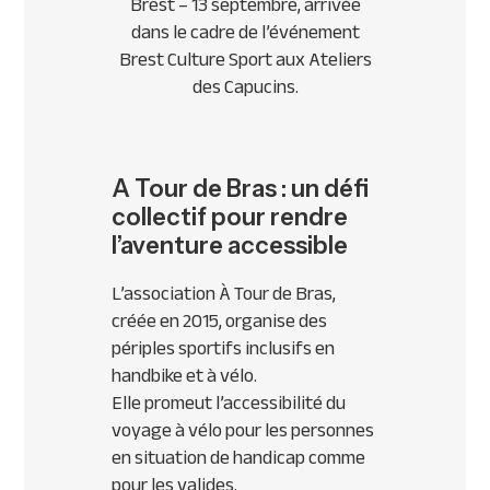
Brest – 13 septembre, arrivée
dans le cadre de l’événement
Brest Culture Sport aux Ateliers
des Capucins.
A Tour de Bras : un défi
collectif pour rendre
l’aventure accessible
L’association À Tour de Bras,
créée en 2015, organise des
périples sportifs inclusifs en
handbike et à vélo.
Elle promeut l’accessibilité du
voyage à vélo pour les personnes
en situation de handicap comme
pour les valides.