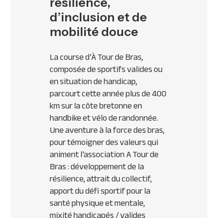
résilience,
d’inclusion et de
mobilité douce
La course d’À Tour de Bras,
composée de sportifs valides ou
en situation de handicap,
parcourt cette année plus de 400
km sur la côte bretonne en
handbike et vélo de randonnée.
Une aventure à la force des bras,
pour témoigner des valeurs qui
animent l’association A Tour de
Bras : développement de la
résilience, attrait du collectif,
apport du défi sportif pour la
santé physique et mentale,
mixité handicapés / valides