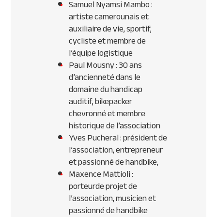
Samuel Nyamsi Mambo :
artiste camerounais et
auxiliaire de vie, sportif,
cycliste et membre de
l’équipe logistique
Paul Mousny : 30 ans
d’ancienneté dans le
domaine du handicap
auditif, bikepacker
chevronné et membre
historique de l’association
Yves Pucheral : président de
l’association, entrepreneur
et passionné de handbike,
Maxence Mattioli :
porteurde projet de
l’association, musicien et
passionné de handbike