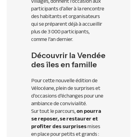
villages, donnent l’occasion aux
participants d’aller à la rencontre
des habitants et organisateurs
qui se préparent déjà à accueillir
plus de 3 000 participants,
comme l’an dernier.
Découvrir la Vendée
des îles en famille
Pour cette nouvelle édition de
Vélocéane, plein de surprises et
d’occasions d’échanges pour une
ambiance de convivialité.
Sur tout le parcours,
on pourra
se reposer, se restaurer et
profiter des surprises
mises
en place pour petits et grands :