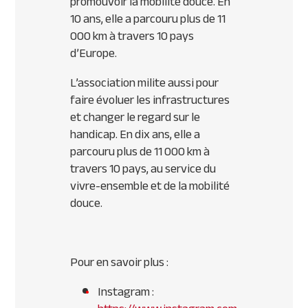
promouvoir la mobilité douce. En
10 ans, elle a parcouru plus de 11
000 km à travers 10 pays
d’Europe.
L’association milite aussi pour
faire évoluer les infrastructures
et changer le regard sur le
handicap. En dix ans, elle a
parcouru plus de 11 000 km à
travers 10 pays, au service du
vivre-ensemble et de la mobilité
douce.
Pour en savoir plus :
Instagram :