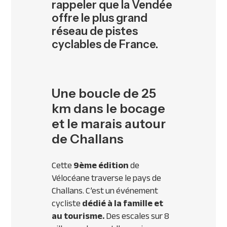
rappeler que la Vendée
offre le plus grand
réseau de pistes
cyclables de France.
Une boucle de 25
km dans le bocage
et le marais autour
de Challans
Cette
9ème édition
de
Vélocéane traverse le pays de
Challans. C’est un événement
cycliste
dédié à la famille et
au tourisme.
Des escales sur 8