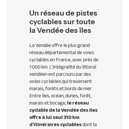
Un réseau de pistes
cyclables sur toute
la Vendée des îles
La Vendée offre le plus grand
réseau départemental de voies
cyclables en France, avec près de
1 000 km. L’intégralité du littoral
vendéen est parcouru par des
voies cyclables qui traversent
marais, forêts et bords de mer.
Entre îles, océan, dunes, forêt,
marais et bocage,
le réseau
cyclable de la Vendée des Iles
offre à lui seul 310 km
d’itinéraires cyclables
dont la