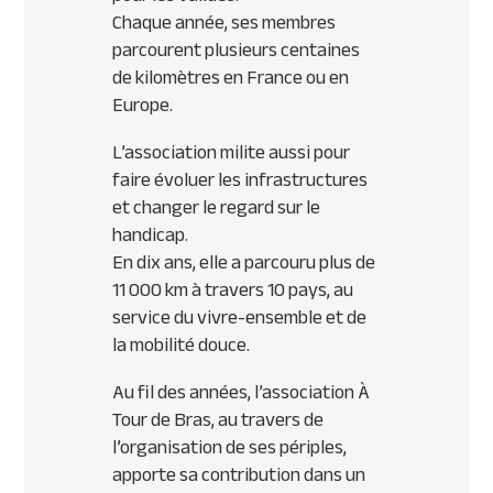
Chaque année, ses membres
parcourent plusieurs centaines
de kilomètres en France ou en
Europe.
L’association milite aussi pour
faire évoluer les infrastructures
et changer le regard sur le
handicap.
En dix ans, elle a parcouru plus de
11 000 km à travers 10 pays, au
service du vivre-ensemble et de
la mobilité douce.
Au fil des années, l’association À
Tour de Bras, au travers de
l’organisation de ses périples,
apporte sa contribution dans un