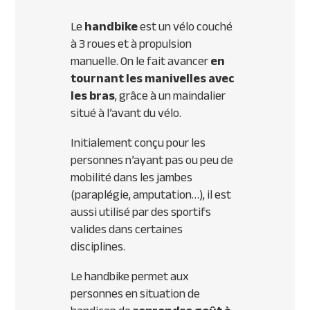
Le
handbike
est un vélo couché
à 3 roues et à propulsion
manuelle. On le fait avancer
en
tournant les manivelles avec
les bras
, grâce à un maindalier
situé à l’avant du vélo.
Initialement conçu pour les
personnes n’ayant pas ou peu de
mobilité dans les jambes
(paraplégie, amputation…), il est
aussi utilisé par des sportifs
valides dans certaines
disciplines.
Le handbike permet aux
personnes en situation de