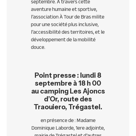
septembre. À travers cette
aventure humaine et sportive,
l’association À Tour de Bras milite
pour une société plus inclusive,
l’accessibilité des territoires, et le
développement de la mobilité
douce.
Point presse : lundi 8
septembre à 18 h 00
au camping Les Ajoncs
d’Or, route des
Traouiero, Trégastel.
en présence de : Madame
Dominique Laborde, 1ere adjointe,
mairie de Trégastel et d’autres