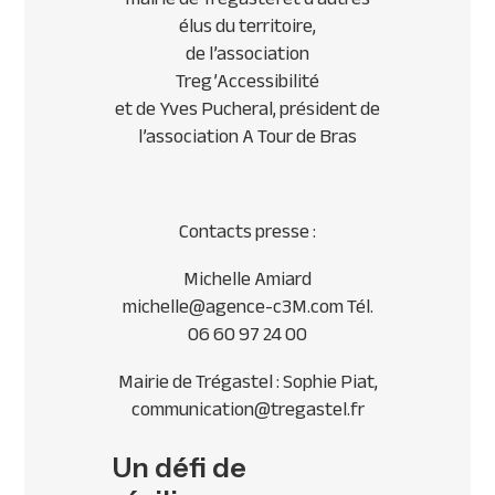
élus du territoire,
de l’association
Treg’Accessibilité
et de Yves Pucheral, président de
l’association A Tour de Bras
Contacts presse :
Michelle Amiard
michelle@agence-c3M.com Tél.
06 60 97 24 00
Mairie de Trégastel : Sophie Piat,
communication@tregastel.fr
Un défi de