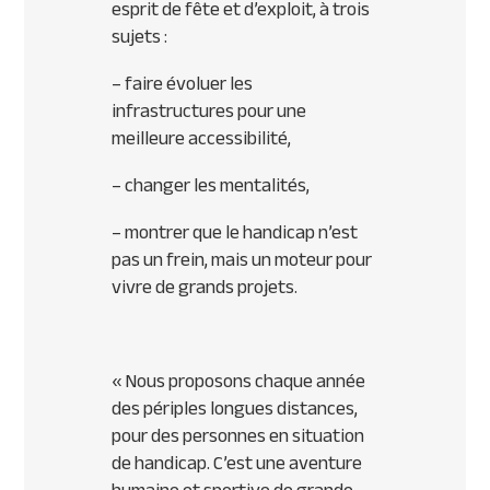
esprit de fête et d’exploit, à trois
sujets :
– faire évoluer les
infrastructures pour une
meilleure accessibilité,
– changer les mentalités,
– montrer que le handicap n’est
pas un frein, mais un moteur pour
vivre de grands projets.
«
Nous proposons chaque année
des périples longues distances,
pour des personnes en situation
de handicap. C’est une aventure