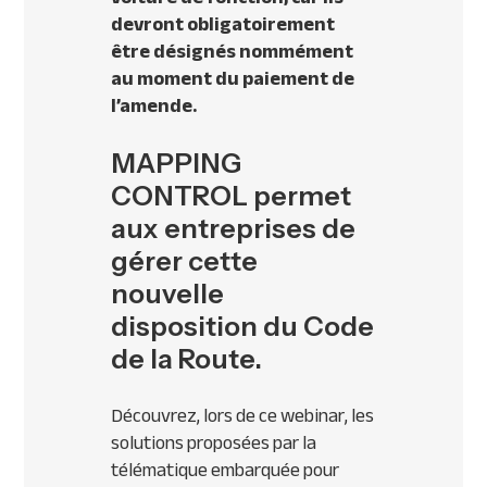
devront obligatoirement
être désignés nommément
au moment du paiement de
l’amende.
MAPPING
CONTROL permet
aux entreprises de
gérer cette
nouvelle
disposition du Code
de la Route.
Découvrez, lors de ce webinar, les
solutions proposées par la
télématique embarquée pour