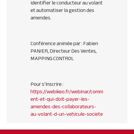
identifier le conducteur au volant
et automatiser la gestion des
amendes.
Conférence animée par : Fabien
PANIER, Directeur Des Ventes,
MAPPING CONTROL
Pour s’inscrire :
https://webikeo.fr/webinar/comm
ent-et-qui-doit-payer-les-
amendes-des-collaborateurs-
au-volant-d-un-vehicule-societe
Primary