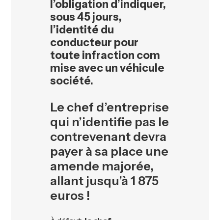
l’obligation d’indiquer,
sous 45 jours,
l’identité du
conducteur pour
toute infraction com
mise avec un véhicule
société.
Le chef d’entreprise
qui n’identifie pas le
contrevenant devra
payer à sa place une
amende majorée,
allant jusqu’à 1 875
euros !