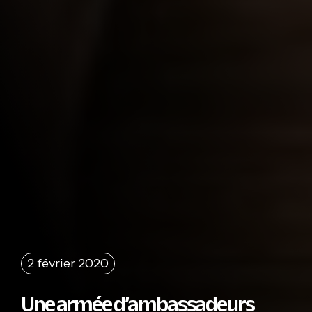
2 février 2020
Une armée d’ambassadeurs