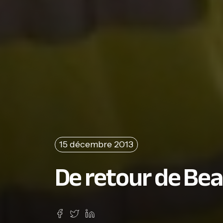
15 décembre 2013
De retour de Be