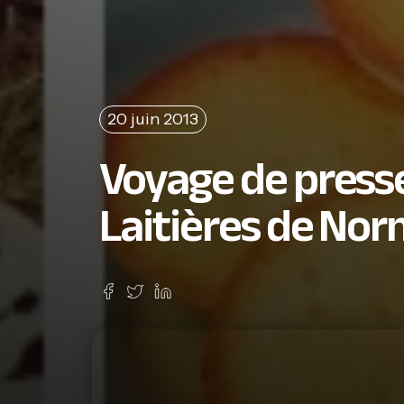
20 juin 2013
Voyage de presse
Laitières de No