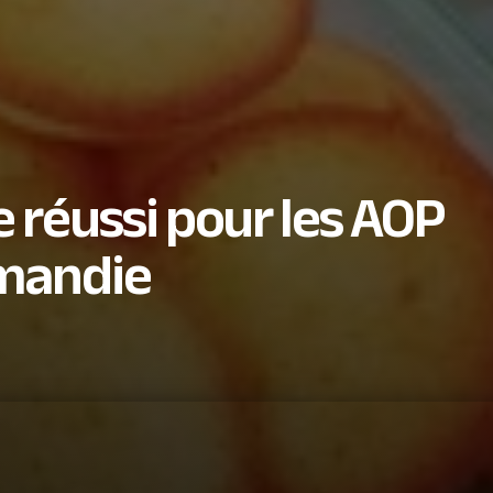
 réussi pour les AOP
rmandie