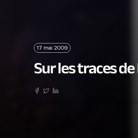
17 mai 2009
Sur les traces de