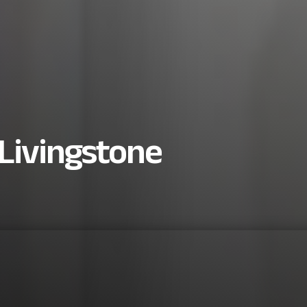
 Livingstone