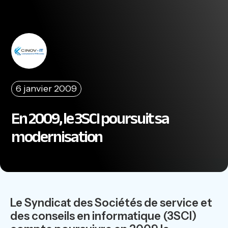
6 janvier 2009
En 2009, le 3SCI poursuit sa
modernisation
Le Syndicat des Sociétés de service et
des conseils en informatique (3SCI)