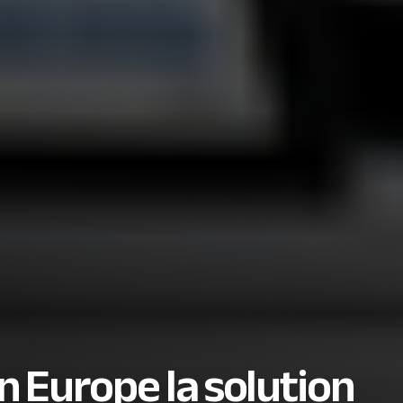
 Europe la solution