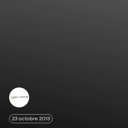
23 octobre 2013