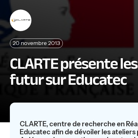
20 novembre 2013
CLARTE présente les
futur sur Educatec
CLARTE, centre de recherche en Réali
Educatec afin de dévoiler les ateliers