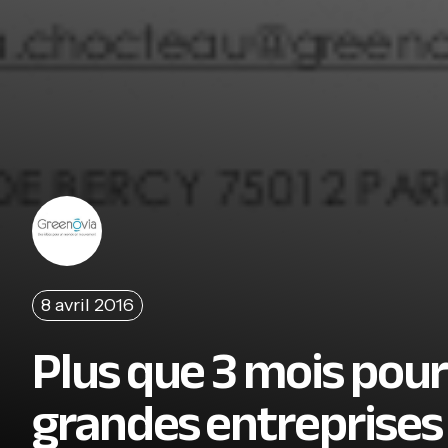
8 avril 2016
Plus que 3 mois pour
grandes entreprises 