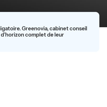
igatoire. Greenovia, cabinet conseil
r d’horizon complet de leur