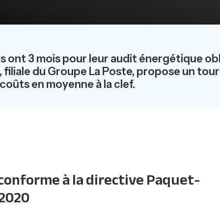
és ont 3 mois pour leur audit énergétique obl
 filiale du Groupe La Poste, propose un tou
oûts en moyenne à la clef.
conforme à la directive Paquet-
 2020