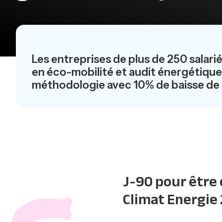
Les entreprises de plus de 250 salari
en éco-mobilité et audit énergétique,
méthodologie avec 10% de baisse de c
J-90 pour être 
Climat Energie