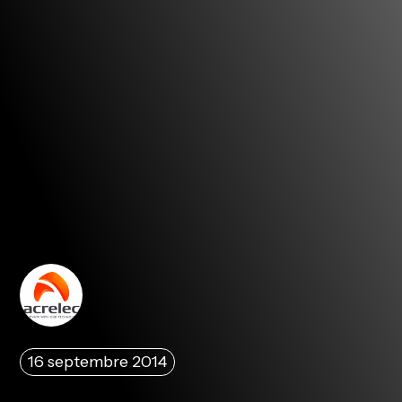
16 septembre 2014