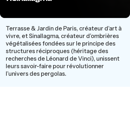
Terrasse & Jardin de Paris, créateur d’art à
vivre, et Sinallagma, créateur d’ombrières
végétalisées fondées sur le principe des
structures réciproques (héritage des
recherches de Léonard de Vinci), unissent
leurs savoir-faire pour révolutionner
l’univers des pergolas.
Une première mondiale au Architect@Work Paris
2025