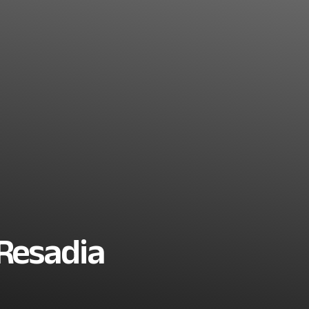
 Resadia