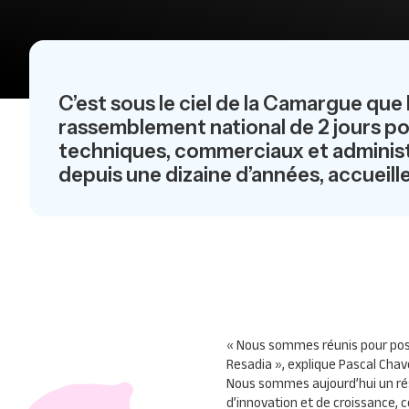
C’est sous le ciel de la Camargue que
rassemblement national de 2 jours po
techniques, commerciaux et administra
depuis une dizaine d’années, accueille 
« Nous sommes réunis pour pos
Resadia »
, explique Pascal Cha
Nous sommes aujourd’hui un ré
d’innovation et de croissance, c