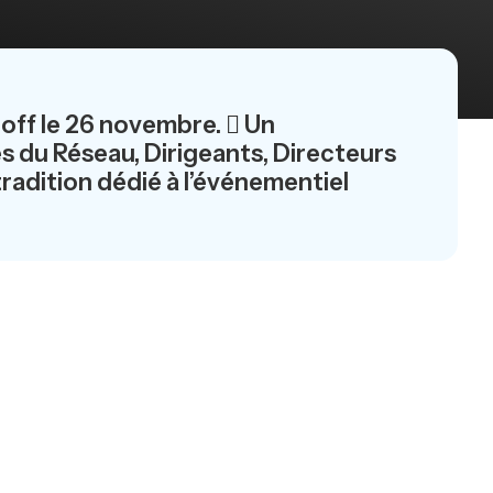
 off le 26 novembre.  Un
s du Réseau, Dirigeants, Directeurs
radition dédié à l’événementiel