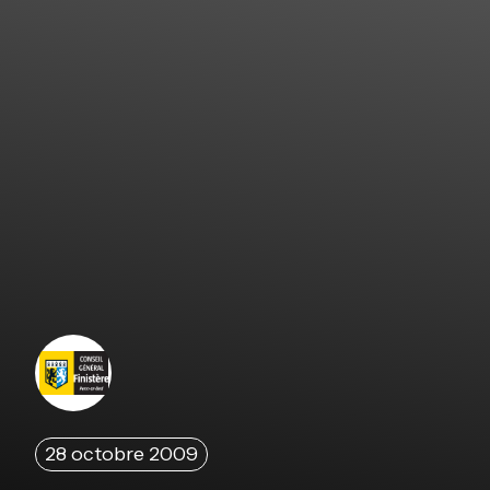
28 octobre 2009