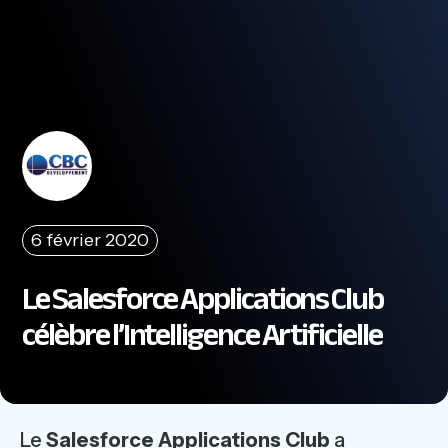
6 février 2020
Le Salesforce Applications Club
célèbre l’Intelligence Artificielle
Le
Salesforce Applications Club
a