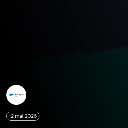
12 mai 2026