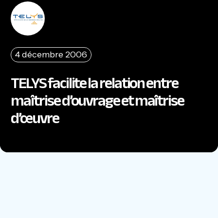
4 décembre 2006
TELYS facilite la relation entre
maîtrise d’ouvrage et maîtrise
d’œuvre