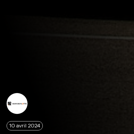
10 avril 2024