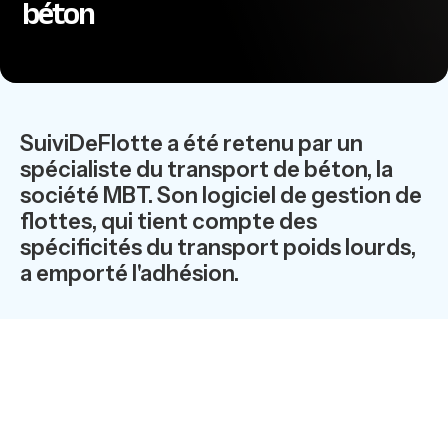
béton
SuiviDeFlotte a été retenu par un
spécialiste du transport de béton, la
société MBT. Son logiciel de gestion de
flottes, qui tient compte des
spécificités du transport poids lourds,
a emporté l'adhésion.