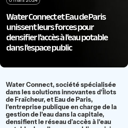
Water Connect et Eau de Paris
unissent leurs forces pour
densifier l’accès à l’eau potable
dans l’espace public
Water Connect, société spécialisée
dans les solutions innovantes d'Îlots
de Fraîcheur, et Eau de Paris,
l'entreprise publique en charge de la
gestion de l'eau dans la capitale,
densifient le réseau d’accès à l'eau