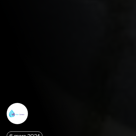
6 mars 2024