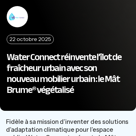
22 octobre 2025
Water Connect réinvente l’îlot de
fraîcheur urbain avec son
nouveau mobilier urbain : le Mât
Brume® végétalisé
Fidèle à sa mission d’inventer des solutions
d’adaptation climatique pour l’espace