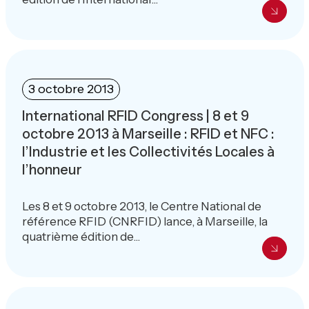
3 octobre 2013
International RFID Congress | 8 et 9
octobre 2013 à Marseille : RFID et NFC :
l’Industrie et les Collectivités Locales à
l’honneur
Les 8 et 9 octobre 2013, le Centre National de
référence RFID (CNRFID) lance, à Marseille, la
quatrième édition de...