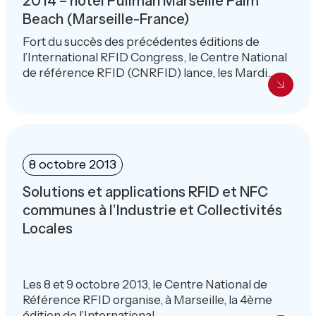
2014 – hôtel Pullman Marseille Palm
Beach (Marseille-France)
Fort du succès des précédentes éditions de
l’International RFID Congress, le Centre National
de référence RFID (CNRFID) lance, les Mardi...
8 octobre 2013
Solutions et applications RFID et NFC
communes à l’Industrie et Collectivités
Locales
Les 8 et 9 octobre 2013, le Centre National de
Référence RFID organise, à Marseille, la 4ème
édition de l’International...