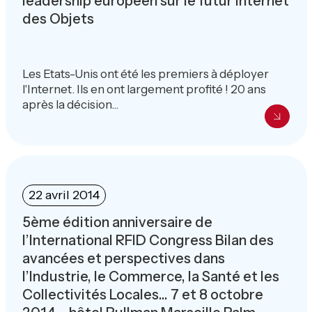
leadership européen sur le futur Internet
des Objets
Les Etats-Unis ont été les premiers à déployer
l'Internet. Ils en ont largement profité ! 20 ans
après la décision...
22 avril 2014
5ème édition anniversaire de
l’International RFID Congress Bilan des
avancées et perspectives dans
l’Industrie, le Commerce, la Santé et les
Collectivités Locales… 7 et 8 octobre