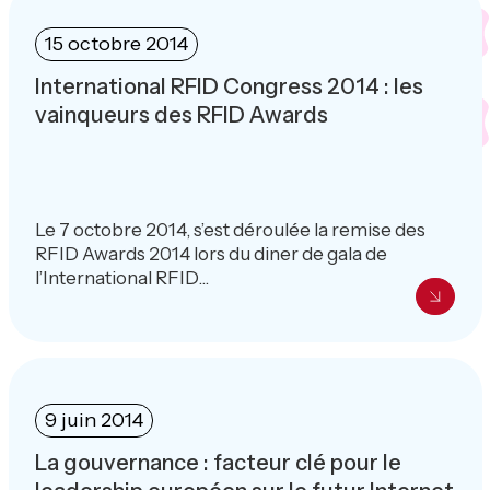
15 octobre 2014
International RFID Congress 2014 : les
vainqueurs des RFID Awards
Le 7 octobre 2014, s’est déroulée la remise des
RFID Awards 2014 lors du diner de gala de
l’International RFID...
9 juin 2014
La gouvernance : facteur clé pour le