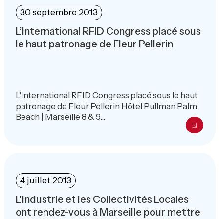
30 septembre 2013
L’International RFID Congress placé sous
le haut patronage de Fleur Pellerin
L'International RFID Congress placé sous le haut
patronage de Fleur Pellerin Hôtel Pullman Palm
Beach | Marseille 8 & 9...
4 juillet 2013
L’industrie et les Collectivités Locales
ont rendez-vous à Marseille pour mettre