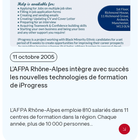
11 octobre 2005
L’AFPA Rhône-Alpes intègre avec succès
les nouvelles technologies de formation
de iProgress
L’AFPA Rhône-Alpes emploie 810 salariés dans 11
centres de formation dans la région. Chaque
année, plus de 10 000 personnes...