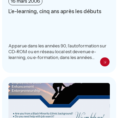
16 mars 2006
L’e-learning, cinq ans après les débuts
Apparue dans les années 90, l’autoformation sur
CD-ROM ou en réseau local est devenue e-
learning, ou e-formation, dans les années...