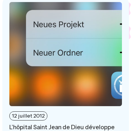
12 juillet 2012
L’hôpital Saint Jean de Dieu développe