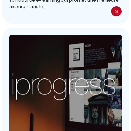
aisance dans le...