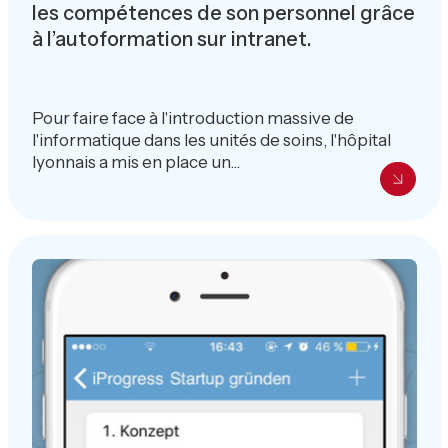
les compétences de son personnel grâce
à l’autoformation sur intranet.
Pour faire face à l'introduction massive de
l'informatique dans les unités de soins, l'hôpital
lyonnais a mis en place un...