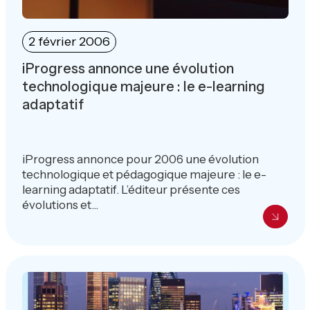
2 février 2006
iProgress annonce une évolution
technologique majeure : le e-learning
adaptatif
iProgress annonce pour 2006 une évolution
technologique et pédagogique majeure : le e-
learning adaptatif. L’éditeur présente ces
évolutions et...