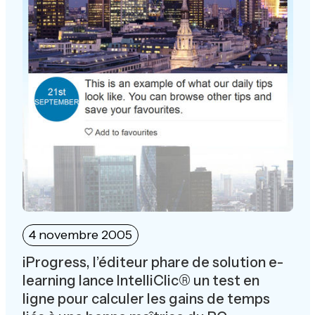
4 novembre 2005
iProgress, l’éditeur phare de solution e-
learning lance IntelliClic® un test en
ligne pour calculer les gains de temps