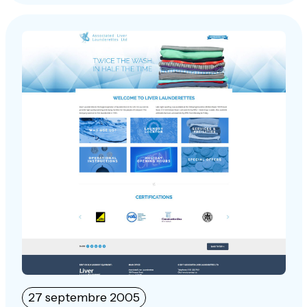
27 septembre 2005