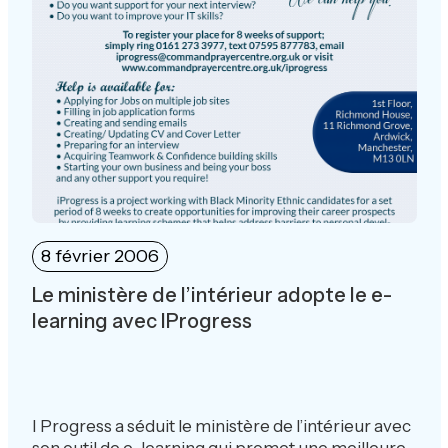
8 février 2006
Le ministère de l’intérieur adopte le e-
learning avec IProgress
I Progress a séduit le ministère de l’intérieur avec
son outil de e-learning qui promet une meilleure