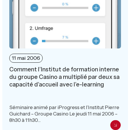
11 mai 2006
Comment l’Institut de formation interne
du groupe Casino a multiplié par deux sa
capacité d’accueil avec l’e-learning
Séminaire animé par iProgress et l’Institut Pierre
Guichard – Groupe Casino Le jeudi 11 mai 2006 –
8h30 à 11h30...