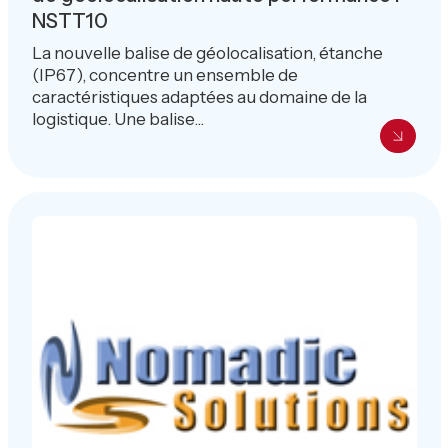
NSTT10
La nouvelle balise de géolocalisation, étanche
(IP67), concentre un ensemble de
caractéristiques adaptées au domaine de la
logistique. Une balise...