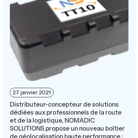
27 janvier 2021
Distributeur-concepteur de solutions
dédiées aux professionnels de la route
et de la logistique, NOMADIC
SOLUTIONS propose un nouveau boîtier
de géolocalisation haute performance :