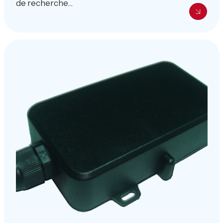
de recherche...