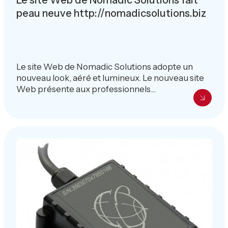
peau neuve http://nomadicsolutions.biz
Le site Web de Nomadic Solutions adopte un
nouveau look, aéré et lumineux. Le nouveau site
Web présente aux professionnels...