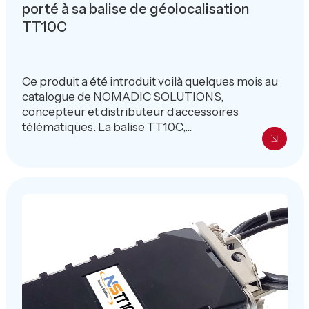
porté à sa balise de géolocalisation
TT10C
Ce produit a été introduit voilà quelques mois au
catalogue de NOMADIC SOLUTIONS,
concepteur et distributeur d’accessoires
télématiques. La balise TT10C,...