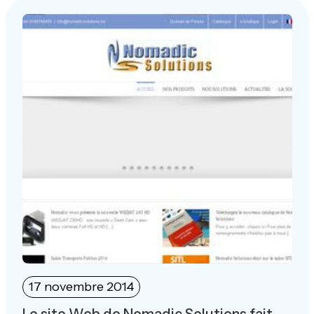
17 novembre 2014
Le site Web de Nomadic Solutions fait