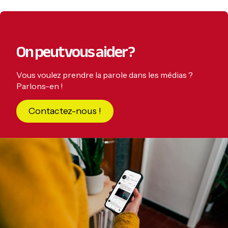
omitted
On peut vous aider ?
Vous voulez prendre la parole dans les médias ?
Parlons-en !
Contactez-nous !