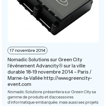
17 novembre 2014
Nomadic Solutions sur Green City
l’événement Advancity® sur la ville
durable 18-19 novembre 2014 – Paris /
Marne-la-Vallée http://www.greencity-
event.com
Nomadic Solutions présentera sur Green City sa
gamme de produits et d’accessoires
d’informatique embarquée, mais aussi ses projets