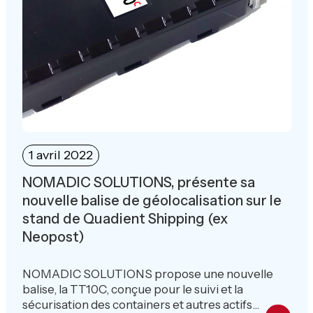
1 avril 2022
NOMADIC SOLUTIONS, présente sa
nouvelle balise de géolocalisation sur le
stand de Quadient Shipping (ex
Neopost)
NOMADIC SOLUTIONS propose une nouvelle
balise, la TT10C, conçue pour le suivi et la
sécurisation des containers et autres actifs...