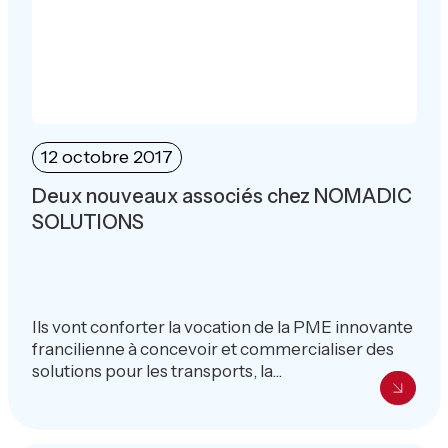
12 octobre 2017
Deux nouveaux associés chez NOMADIC
SOLUTIONS
Ils vont conforter la vocation de la PME innovante
francilienne à concevoir et commercialiser des
solutions pour les transports, la...