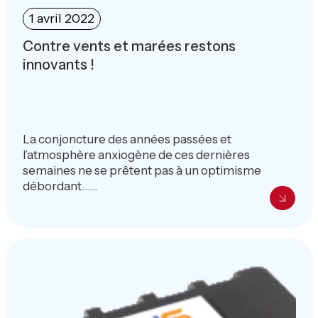
1 avril 2022
Contre vents et marées restons
innovants !
La conjoncture des années passées et
l’atmosphère anxiogène de ces dernières
semaines ne se prêtent pas à un optimisme
débordant…...