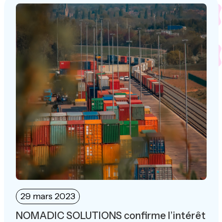
29 mars 2023
NOMADIC SOLUTIONS confirme l’intérêt