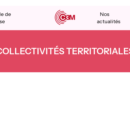
le de
Nos
se
actualités
COLLECTIVITÉS TERRITORIALE