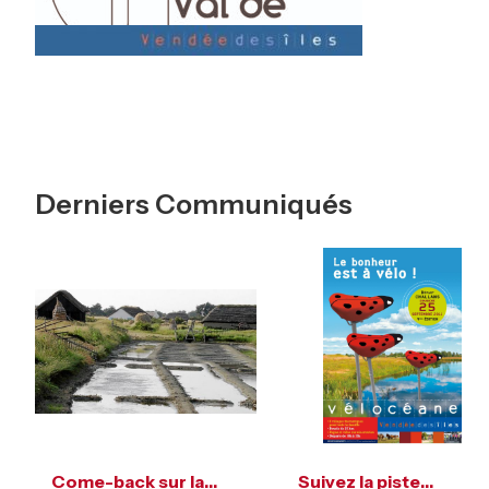
Derniers Communiqués
Come-back sur la…
Suivez la piste…