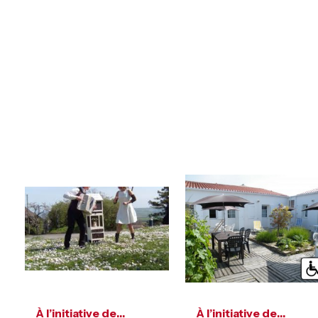
À l’initiative de…
À l’initiative de…