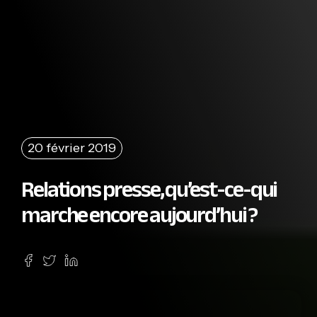
20 février 2019
Relations presse, qu’est-ce-qui
marche encore aujourd’hui ?