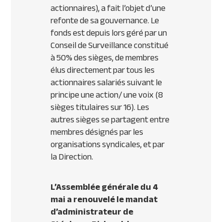
actionnaires), a fait l’objet d’une
refonte de sa gouvernance. Le
fonds est depuis lors géré par un
Conseil de Surveillance constitué
à 50% des sièges, de membres
élus directement par tous les
actionnaires salariés suivant le
principe une action/ une voix (8
sièges titulaires sur 16). Les
autres sièges se partagent entre
membres désignés par les
organisations syndicales, et par
la Direction.
L’Assemblée générale du 4
mai a renouvelé le mandat
d’administrateur de