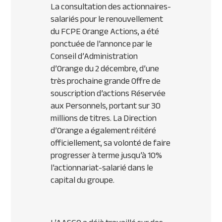
La consultation des actionnaires-
salariés pour le renouvellement
du FCPE Orange Actions, a été
ponctuée de l’annonce par le
Conseil d’Administration
d’Orange du 2 décembre, d’une
très prochaine grande Offre de
souscription d’actions Réservée
aux Personnels, portant sur 30
millions de titres. La Direction
d’Orange a également réitéré
officiellement, sa volonté de faire
progresser à terme jusqu’à 10%
l’actionnariat-salarié dans le
capital du groupe.