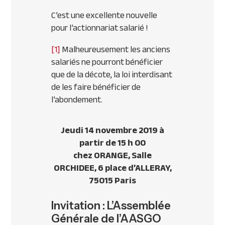
C’est une excellente nouvelle
pour l’actionnariat salarié !
[1]
Malheureusement les anciens
salariés ne pourront bénéficier
que de la décote, la loi interdisant
de les faire bénéficier de
l’abondement.
Jeudi 14 novembre 2019 à
partir de 15 h 00
chez ORANGE, Salle
ORCHIDEE, 6 place d’ALLERAY,
75015 Paris
Invitation : L’Assemblée
Générale de l’AASGO