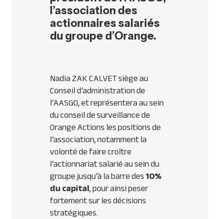
l’association des
actionnaires salariés
du groupe d’Orange.
Nadia ZAK CALVET siège au
Conseil d’administration de
l’AASGO, et représentera au sein
du conseil de surveillance de
Orange Actions les positions de
l’association, notamment la
volonté de faire croître
l’actionnariat salarié au sein du
groupe jusqu’à la barre des
10%
du capital
, pour ainsi peser
fortement sur les décisions
stratégiques.