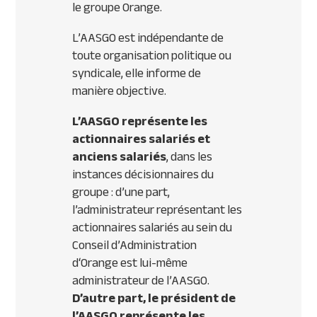
le groupe Orange.
L’AASGO est indépendante de
toute organisation politique ou
syndicale, elle informe de
manière objective.
L’AASGO représente les
actionnaires salariés et
anciens salariés
, dans les
instances décisionnaires du
groupe : d’une part,
l’administrateur représentant les
actionnaires salariés au sein du
Conseil d’Administration
d‘Orange est lui-même
administrateur de l’AASGO.
D’autre part, le président de
l’AASGO représente les