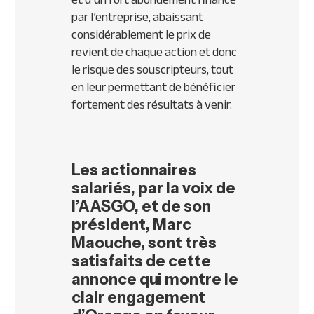
par l’entreprise, abaissant
considérablement le prix de
revient de chaque action et donc
le risque des souscripteurs, tout
en leur permettant de bénéficier
fortement des résultats à venir.
Les actionnaires
salariés, par la voix de
l’AASGO, et de son
président, Marc
Maouche, sont très
satisfaits de cette
annonce qui montre le
clair engagement