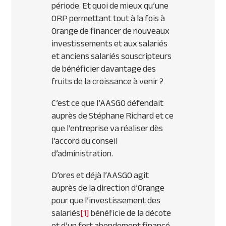
période. Et quoi de mieux qu’une
ORP permettant tout à la fois à
Orange de financer de nouveaux
investissements et aux salariés
et anciens salariés souscripteurs
de bénéficier davantage des
fruits de la croissance à venir ?
C’est ce que l’AASGO défendait
auprès de Stéphane Richard et ce
que l’entreprise va réaliser dès
l’accord du conseil
d’administration.
D’ores et déjà l’AASGO agit
auprès de la direction d’Orange
pour que l’investissement des
salariés
[1]
bénéficie de la décote
et d’un fort abondement financé