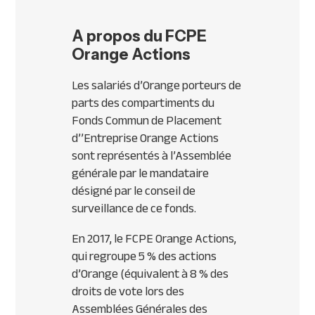
A propos du FCPE
Orange Actions
Les salariés d’Orange porteurs de
parts des compartiments du
Fonds Commun de Placement
d’’Entreprise Orange Actions
sont représentés à l’Assemblée
générale par le mandataire
désigné par le conseil de
surveillance de ce fonds.
En 2017, le FCPE Orange Actions,
qui regroupe 5 % des actions
d’Orange (équivalent à 8 % des
droits de vote lors des
Assemblées Générales des