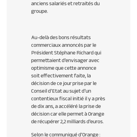
anciens salariés et retraités du
groupe.
Au-delà des bons résultats
commerciaux annoncés par le
Président Stéphane Richard qui
permettaient d’envisager avec
optimisme que cette annonce
soit effectivement faite, la
décision de ce jour prise par le
Conseil d’Etat au sujet d’un
contentieux fiscal initié il y a près
de dix ans, a accéléré la prise de
décision car elle permet à Orange
de récupérer 2,2 milliards d’euros.
Selon le communiqué d’Orange :