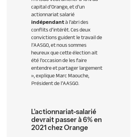
capital d’Orange, et d’un
actionnariat salarié
indépendant
à l’abri des
conflits d’intérêt.
Ces deux
convictions guident le travail de
l’AASGO, et nous sommes
heureux que cette élection ait
été l’occasion de les faire
entendre et partager largement
», explique Marc Maouche,
Président de l’AASGO.
L’actionnariat-salarié
devrait passer à 6% en
2021 chez Orange