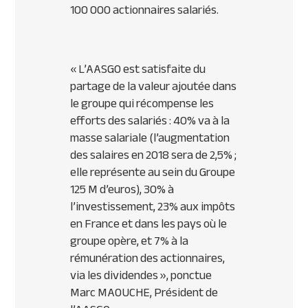
100 000 actionnaires salariés.
«
L’AASGO est satisfaite du
partage de la valeur ajoutée dans
le groupe qui récompense les
efforts des salariés : 40% va à la
masse salariale (l’augmentation
des salaires en 2018 sera de 2,5% ;
elle représente au sein du Groupe
125 M d’euros), 30% à
l’investissement, 23% aux impôts
en France et dans les pays où le
groupe opère, et 7% à la
rémunération des actionnaires,
via les dividendes
», ponctue
Marc MAOUCHE, Président de