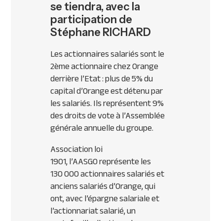
se tiendra, avec la
participation de
Stéphane RICHARD
Les actionnaires salariés sont le
2ème actionnaire chez Orange
derrière l’Etat : plus de 5% du
capital d’Orange est détenu par
les salariés. Ils représentent 9%
des droits de vote à l’Assemblée
générale annuelle du groupe.
Association loi
1901, l’AASGO représente les
130 000 actionnaires salariés et
anciens salariés d’Orange, qui
ont, avec l’épargne salariale et
l’actionnariat salarié, un