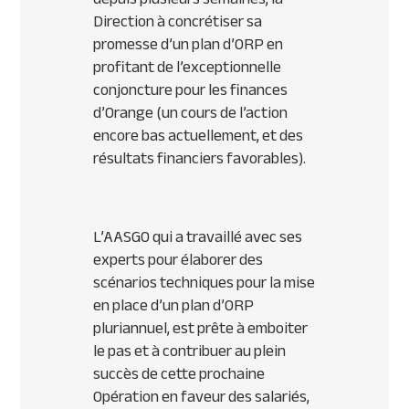
Direction à concrétiser sa
promesse d’un plan d’ORP en
profitant de l’exceptionnelle
conjoncture pour les finances
d’Orange (un cours de l’action
encore bas actuellement, et des
résultats financiers favorables).
L’AASGO qui a travaillé avec ses
experts pour élaborer des
scénarios techniques pour la mise
en place d’un plan d’ORP
pluriannuel, est prête à emboiter
le pas et à contribuer au plein
succès de cette prochaine
Opération en faveur des salariés,