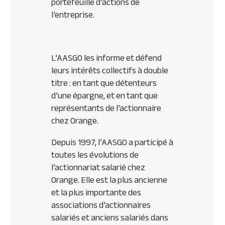
portefeuille d’actions de
l’entreprise.
L’AASGO les informe et défend
leurs intérêts collectifs à double
titre : en tant que détenteurs
d’une épargne, et en tant que
représentants de l’actionnaire
chez Orange.
Depuis 1997, l’AASGO a participé à
toutes les évolutions de
l’actionnariat salarié chez
Orange. Elle est la plus ancienne
et la plus importante des
associations d’actionnaires
salariés et anciens salariés dans