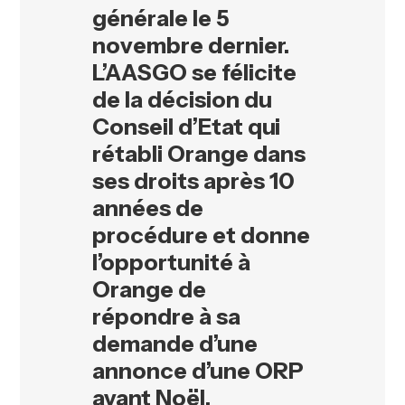
générale le 5
novembre dernier.
L’AASGO se félicite
de la décision du
Conseil d’Etat qui
rétabli Orange dans
ses droits après 10
années de
procédure et donne
l’opportunité à
Orange de
répondre à sa
demande d’une
annonce d’une ORP
avant Noël.