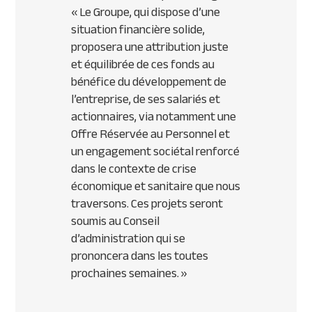
«
Le Groupe, qui dispose d’une
situation financière solide,
proposera une attribution juste
et équilibrée de ces fonds au
bénéfice du développement de
l’entreprise, de ses salariés et
actionnaires, via notamment une
Offre Réservée au Personnel et
un engagement sociétal renforcé
dans le contexte de crise
économique et sanitaire que nous
traversons. Ces projets seront
soumis au Conseil
d’administration qui se
prononcera dans les toutes
prochaines semaines.
»