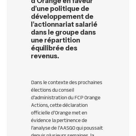
d’Orange en faveur
d’une politique de
développement de
l’actionnariat salarié
dans le groupe dans
une répartition
équilibrée des
revenus.
Dans le contexte des prochaines
élections du conseil
d’administration du FCP Orange
Actions, cette déclaration
officielle d’Orange met en
évidence la pertinence de
l’analyse de l’AASGO qui poussait
depuis plusieurs semaines, la