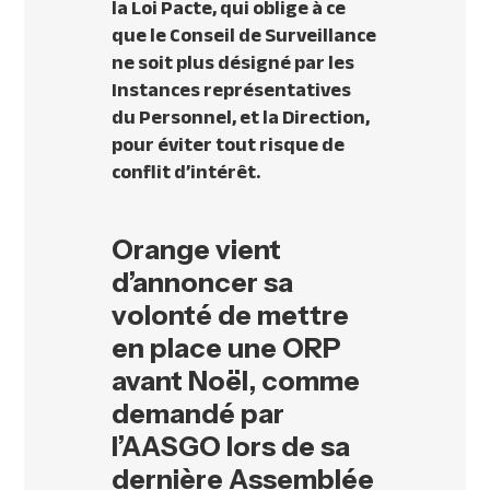
la Loi Pacte, qui oblige à ce
que le Conseil de Surveillance
ne soit plus désigné par les
Instances représentatives
du Personnel, et la Direction,
pour éviter tout risque de
conflit d’intérêt.
Orange vient
d’annoncer sa
volonté de mettre
en place une ORP
avant Noël, comme
demandé par
l’AASGO lors de sa
dernière Assemblée