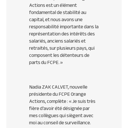
Actions
est un élément
fondamental de stabilité au
capital, et nous avons une
responsabilité importante dans la
représentation des intérêts des
salariés, anciens salariés et
retraités, sur plusieurs pays, qui
composent les détenteurs de
parts du FCPE.
»
Nadia ZAK CALVET, nouvelle
présidente du FCPE Orange
Actions, complète : «
Je suis très
fière d’avoir été désignée par
mes collègues qui siègent avec
moi au conseil de surveillance.