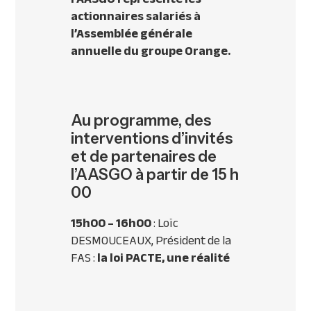
actionnaires salariés à
l’Assemblée générale
annuelle du groupe Orange.
Au programme, des
interventions d’invités
et de partenaires de
l’AASGO à partir de 15 h
00
15h00 – 16h00
: Loïc
DESMOUCEAUX, Président de la
FAS :
la loi PACTE, une réalité