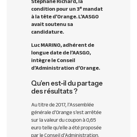
Stéphane Richard, la
e
condition pour un 3
mandat
à la tête d’Orange. L’AASGO
avait soutenu sa
candidature.
Luc MARINO, adhérent de
longue date de l’AASGO,
intègre le Conseil
d’Administration d’Orange.
Qu’en est-il du partage
des résultats ?
Au titre de 2017, l’Assemblée
générale d’Orange s’est arrêtée
sur la valeur du coupon à 0,65
euro telle qu’elle a été proposée
par le Conseil d’Administration.