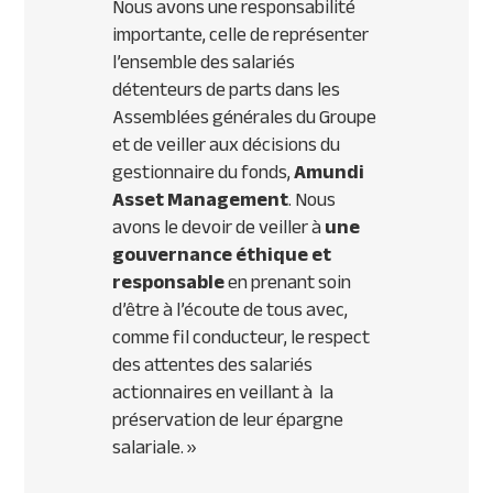
Nous avons une responsabilité
importante, celle de représenter
l’ensemble des salariés
détenteurs de parts dans les
Assemblées générales du Groupe
et de veiller aux décisions du
gestionnaire du fonds,
Amundi
Asset Management
. Nous
avons le devoir de veiller à
une
gouvernance éthique et
responsable
en prenant soin
d’être à l’écoute de tous avec,
comme fil conducteur, le respect
des attentes des salariés
actionnaires en veillant à la
préservation de leur épargne
salariale.
»