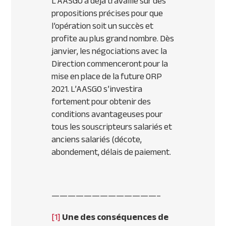
L’AASGO a déjà travaillé sur des
propositions précises pour que
l’opération soit un succès et
profite au plus grand nombre. Dès
janvier, les négociations avec la
Direction commenceront pour la
mise en place de la future ORP
2021. L’AASGO s’investira
fortement pour obtenir des
conditions avantageuses pour
tous les souscripteurs salariés et
anciens salariés (décote,
abondement, délais de paiement.
—————————————–
[1]
Une des conséquences de