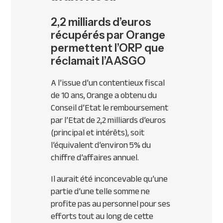
2,2 milliards d’euros
récupérés par Orange
permettent l’ORP que
réclamait l’AASGO
A l’issue d’un contentieux fiscal
de 10 ans, Orange a obtenu du
Conseil d’Etat le remboursement
par l’Etat de 2,2 milliards d’euros
(principal et intérêts), soit
l’équivalent d’environ 5% du
chiffre d’affaires annuel.
Il aurait été inconcevable qu’une
partie d’une telle somme ne
profite pas au personnel pour ses
efforts tout au long de cette