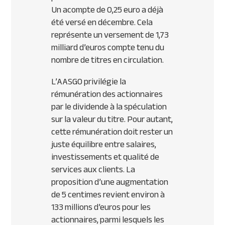
Un acompte de 0,25 euro a déjà
été versé en décembre. Cela
représente un versement de 1,73
milliard d’euros compte tenu du
nombre de titres en circulation.
L’AASGO privilégie la
rémunération des actionnaires
par le dividende à la spéculation
sur la valeur du titre. Pour autant,
cette rémunération doit rester un
juste équilibre entre salaires,
investissements et qualité de
services aux clients. La
proposition d’une augmentation
de 5 centimes revient environ à
133 millions d’euros pour les
actionnaires, parmi lesquels les