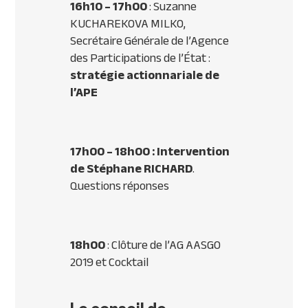
16h10 – 17h00
: Suzanne
KUCHAREKOVA MILKO,
Secrétaire Générale de l’Agence
des Participations de l’État :
stratégie actionnariale de
l’APE
17h00 – 18h00 : Intervention
de Stéphane RICHARD
.
Questions réponses
18h00
: Clôture de l’AG AASGO
2019 et Cocktail