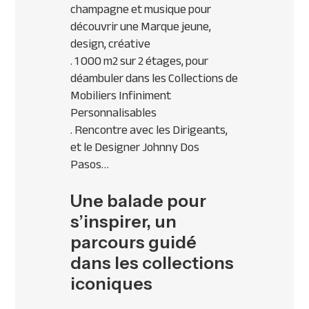
champagne et musique pour
découvrir une Marque jeune,
design, créative
. 1 000 m2 sur 2 étages, pour
déambuler dans les Collections de
Mobiliers Infiniment
Personnalisables
. Rencontre avec les Dirigeants,
et le Designer Johnny Dos
Pasos…
Une balade pour
s’inspirer, un
parcours guidé
dans les collections
iconiques