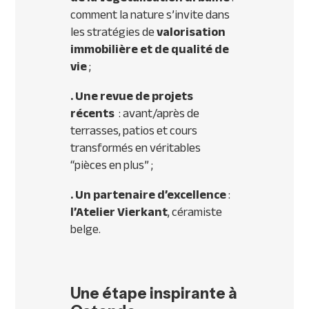
comment la nature s’invite dans
les stratégies de
valorisation
immobilière et de qualité de
vie
;
. Une revue de projets
récents
: avant/après de
terrasses, patios et cours
transformés en véritables
“pièces en plus” ;
. Un partenaire d’excellence
:
l’Atelier Vierkant
, céramiste
belge.
Une étape inspirante à