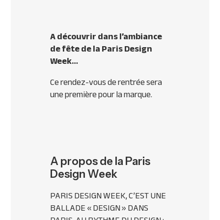
A découvrir dans l’ambiance
de fête de la Paris Design
Week…
Ce rendez-vous de rentrée sera
une première pour la marque.
A propos de la Paris
Design Week
PARIS DESIGN WEEK, C’EST UNE
BALLADE « DESIGN » DANS