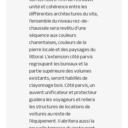
unité et cohérence entre les
différentes architectures du site,
l’ensemble du niveau rez-de-
chaussée sera revêtu d’une
séquence aux couleurs
charentaises, couleurs de la
pierre locale et des paysages du
littoral. L’extension côté parvis
regroupant les bureaux et la
partie supérieure des volumes
existants, seront habillés de
clayonnage bois. Côté parvis, un
auvent unificateur et protecteur
guidera les voyageurs et reliera
les structures de locations de
voitures au reste de
l’équipement. Il abritera aussi la