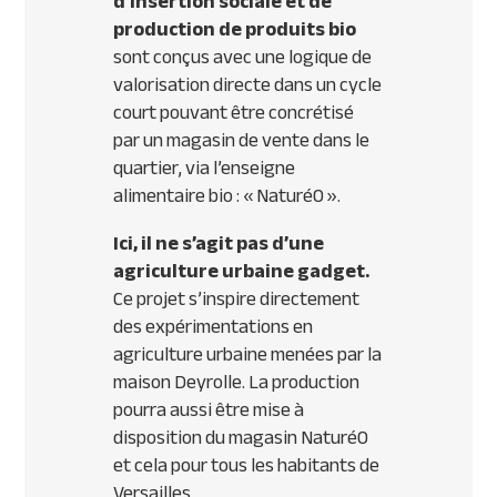
d’insertion sociale et de
production de produits bio
sont conçus avec une logique de
valorisation directe dans un cycle
court pouvant être concrétisé
par un magasin de vente dans le
quartier, via l’enseigne
alimentaire bio : « NaturéO ».
Ici, il ne s’agit pas d’une
agriculture urbaine gadget.
Ce projet s’inspire directement
des expérimentations en
agriculture urbaine menées par la
maison Deyrolle. La production
pourra aussi être mise à
disposition du magasin NaturéO
et cela pour tous les habitants de
Versailles.