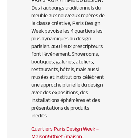
PARIS. AU RYTHME DU DESIGN :
Des faubourgs traditionnels du
meuble aux nouveaux repères de
la classe créative, Paris Design
Week pavoise les 4 quartiers les
plus dynamiques du design
parisien. 450 lieux prescripteurs
font l’événement. Showrooms,
boutiques, galeries, ateliers,
restaurants, hôtels, mais aussi
musées et institutions célèbrent
une approche plurielle du design
avec des expositions, des
installations éphémères et des
présentations de produits
inédits.
Quartiers Paris Design Week –
Maison&Objet (maison-