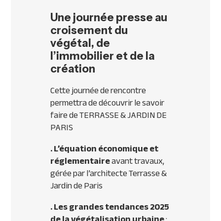
Une journée presse au
croisement du
végétal, de
l’immobilier et de la
création
Cette journée de rencontre
permettra de découvrir le savoir
faire de TERRASSE & JARDIN DE
PARIS
. L’équation économique et
réglementaire
avant travaux,
gérée par l’architecte Terrasse &
Jardin de Paris
. Les grandes tendances 2025
de la végétalisation urbaine
: