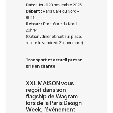
Date :
Jeudi 20 novembre 2025
Départ :
Paris Gare du Nord –
8h21
Retour :
Paris Gare du Nord –
20h44
(Option : dîner et nuit sur place,
retour le vendredi 21 novembre)
Transport et accueil presse
pris en charge
XXL MAISON vous
reçoit dans son
flagship de Wagram
lors de la Paris Design
Week, l’événement