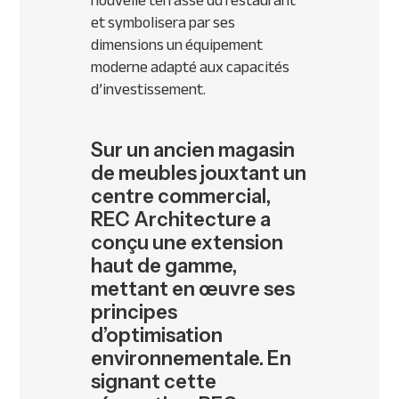
nouvelle terrasse du restaurant
et symbolisera par ses
dimensions un équipement
moderne adapté aux capacités
d’investissement.
Sur un ancien magasin
de meubles jouxtant un
centre commercial,
REC Architecture a
conçu une extension
haut de gamme,
mettant en œuvre ses
principes
d’optimisation
environnementale. En
signant cette