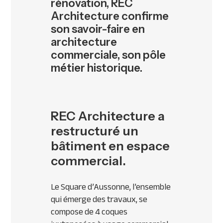
rénovation, REC
Architecture confirme
son savoir-faire en
architecture
commerciale, son pôle
métier historique.
REC Architecture a
restructuré un
bâtiment en espace
commercial.
Le Square d’Aussonne, l’ensemble
qui émerge des travaux, se
compose de 4 coques