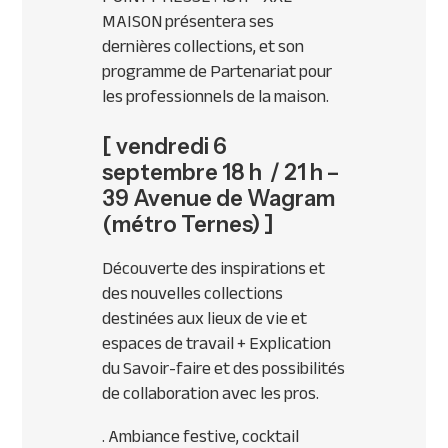
MAISON présentera ses
dernières collections, et son
programme de Partenariat pour
les professionnels de la maison.
[ vendredi 6
septembre 18 h / 21 h –
39 Avenue de Wagram
(métro Ternes) ]
Découverte des inspirations et
des nouvelles collections
destinées aux lieux de vie et
espaces de travail + Explication
du Savoir-faire et des possibilités
de collaboration avec les pros.
. Ambiance festive, cocktail