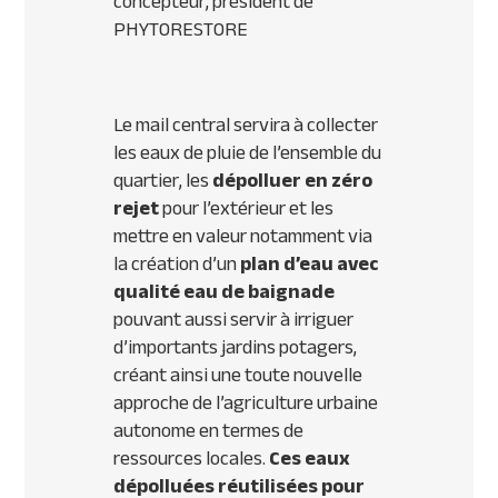
concepteur, président de
PHYTORESTORE
Le mail central servira à collecter
les eaux de pluie de l’ensemble du
quartier, les
dépolluer en zéro
rejet
pour l’extérieur et les
mettre en valeur notamment via
la création d’un
plan d’eau avec
qualité eau de baignade
pouvant aussi servir à irriguer
d’importants jardins potagers,
créant ainsi une toute nouvelle
approche de l’agriculture urbaine
autonome en termes de
ressources locales.
Ces eaux
dépolluées réutilisées pour