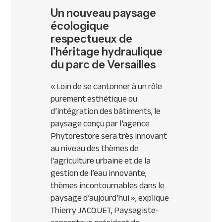
Un nouveau paysage
écologique
respectueux de
l’héritage hydraulique
du parc de Versailles
«
Loin de se cantonner à un rôle
purement esthétique ou
d’intégration des bâtiments, le
paysage conçu par l’agence
Phytorestore sera très innovant
au niveau des thèmes de
l’agriculture urbaine et de la
gestion de l’eau innovante,
thèmes incontournables dans le
paysage d’aujourd’hui
», explique
Thierry JACQUET, Paysagiste-