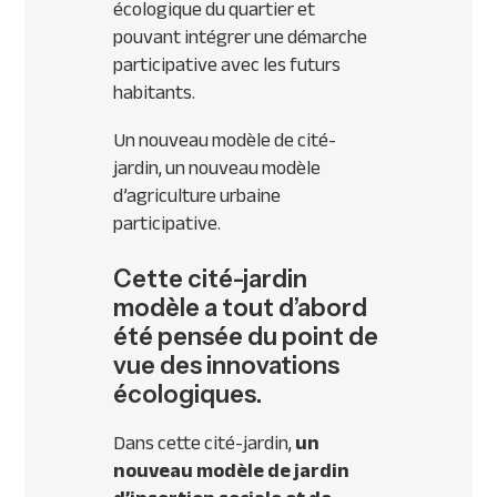
écologique du quartier et
pouvant intégrer une démarche
participative avec les futurs
habitants.
Un nouveau modèle de cité-
jardin, un nouveau modèle
d’agriculture urbaine
participative.
Cette cité-jardin
modèle a tout d’abord
été pensée du point de
vue des innovations
écologiques.
Dans cette cité-jardin,
un
nouveau modèle de jardin