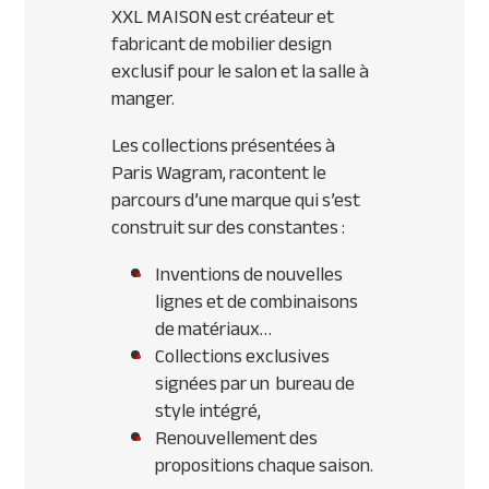
XXL MAISON est créateur et
fabricant de mobilier design
exclusif pour le salon et la salle à
manger.
Les collections présentées à
Paris Wagram, racontent le
parcours d’une marque qui s’est
construit sur des constantes :
Inventions de nouvelles
lignes et de combinaisons
de matériaux…
Collections exclusives
signées par un bureau de
style intégré,
Renouvellement des
propositions chaque saison.