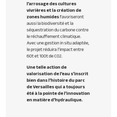
l’arrosage des cultures
vivrières et la création de
zones humides
favoriseront
aussi la biodiversité et la
séquestration du carbone contre
le réchauffement climatique.
Avec une gestion in situ adaptée,
le projet réduira l’impact entre
60t et 100t de C02.
Une telle action de
valorisation de l’eau s’inscrit
bien dans l’histoire du parc
de Versailles qui a toujours
été à la pointe de l’innovation
en matière d’hydraulique.