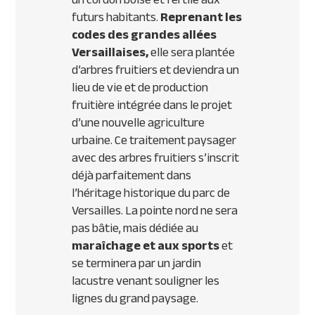
futurs habitants.
Reprenant les
codes des grandes allées
Versaillaises,
elle sera plantée
d’arbres fruitiers et deviendra un
lieu de vie et de production
fruitière intégrée dans le projet
d’une nouvelle agriculture
urbaine. Ce traitement paysager
avec des arbres fruitiers s’inscrit
déjà parfaitement dans
l’héritage historique du parc de
Versailles. La pointe nord ne sera
pas bâtie, mais dédiée au
maraîchage et aux sports
et
se terminera par un jardin
lacustre venant souligner les
lignes du grand paysage.