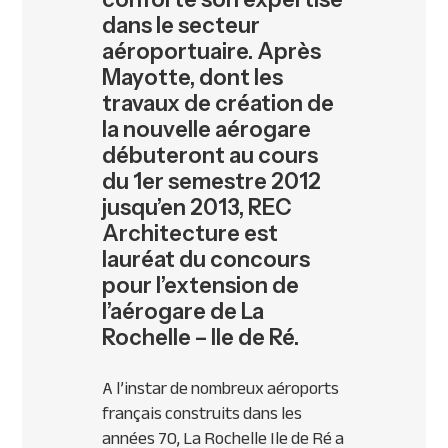
dans le secteur
aéroportuaire. Après
Mayotte, dont les
travaux de création de
la nouvelle aérogare
débuteront au cours
du 1er semestre 2012
jusqu’en 2013, REC
Architecture est
lauréat du concours
pour l’extension de
l’aérogare de La
Rochelle – Ile de Ré.
A l’instar de nombreux aéroports
français construits dans les
années 70, La Rochelle Ile de Ré a