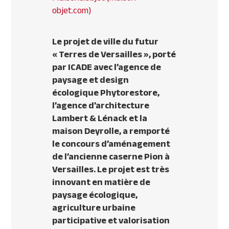
objet.com)
Le projet de ville du futur
« Terres de Versailles », porté
par
ICADE
avec
l’agence de
paysage et design
écologique Phytorestore,
l’agence d’architecture
Lambert & Lénack et la
maison Deyrolle
,
a remporté
le concours d’aménagement
de l’ancienne caserne Pion à
Versailles.
Le projet est très
innovant en matière de
paysage écologique,
agriculture urbaine
participative et valorisation