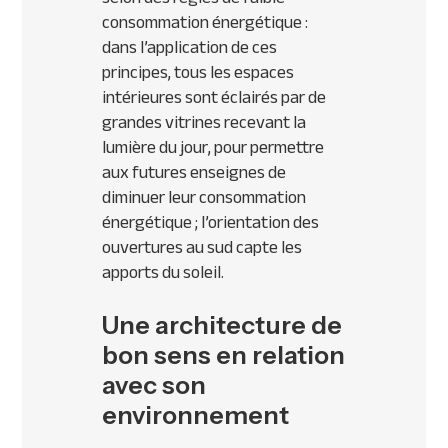
consommation énergétique :
dans l’application de ces
principes, tous les espaces
intérieures sont éclairés par de
grandes vitrines recevant la
lumière du jour, pour permettre
aux futures enseignes de
diminuer leur consommation
énergétique ; l’orientation des
ouvertures au sud capte les
apports du soleil.
Une architecture de
bon sens en relation
avec son
environnement