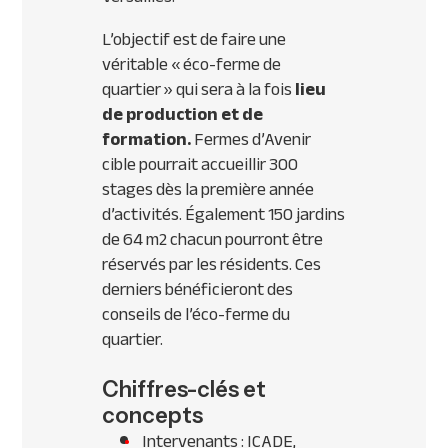
L’objectif est de faire une
véritable « éco-ferme de
quartier » qui sera à la fois
lieu
de production et de
formation.
Fermes d’Avenir
cible pourrait accueillir 300
stages dès la première année
d’activités. Également 150 jardins
de 64 m2 chacun pourront être
réservés par les résidents. Ces
derniers bénéficieront des
conseils de l’éco-ferme du
quartier.
Chiffres-clés et
concepts
Intervenants : ICADE,