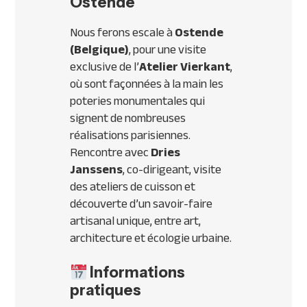
Ostende
Nous ferons escale à
Ostende
(Belgique)
, pour une visite
exclusive de l’
Atelier Vierkant
,
où sont façonnées à la main les
poteries monumentales qui
signent de nombreuses
réalisations parisiennes.
Rencontre avec
Dries
Janssens
, co-dirigeant, visite
des ateliers de cuisson et
découverte d’un savoir-faire
artisanal unique, entre art,
architecture et écologie urbaine.
Informations
pratiques