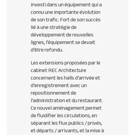
investi dans un équipement qui a
connu une importante évolution
de son trafic. Fort de son succès
lié à une stratégie de
développement de nouvelles
lignes, l’équipement se devait
d’être refondu.
Les extensions proposées par le
cabinet
REC
Architecture
concernent les halls d’arrivée et
d’enregistrement avec un
repositionnement de
l’administration et du restaurant.
Ce nouvel aménagement permet
de fluidifier les circulations, en
séparant les flux publics / privés,
et départs / arrivants, et la mise à