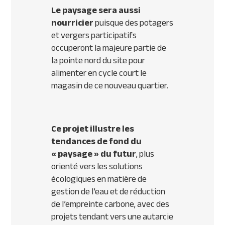
Le paysage sera aussi
nourricier
puisque des potagers
et vergers participatifs
occuperont la majeure partie de
la pointe nord du site pour
alimenter en cycle court le
magasin de ce nouveau quartier.
Ce projet illustre les
tendances de fond du
« paysage » du futur
, plus
orienté vers les solutions
écologiques en matière de
gestion de l’eau et de réduction
de l’empreinte carbone, avec des
projets tendant vers une autarcie