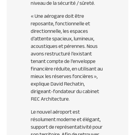
niveau de la sécurité / sûreté.
« Une aérogare doit être
reposante, fonctionnelle et
directionnelle, les espaces
d’attente spacieux, lumineux,
acoustiques et pérennes. Nous
avons restructuré l’existant
tenant compte de l’enveloppe
financière réduite, en utilisant au
mieux les réserves foncières »,
explique David Rechatin,
dirigeant-fondateur du cabinet
REC
Architecture.
Le nouvel aéroport est
résolument moderne et élégant,
support de représentativité pour
son territoire. Afin de retrouver