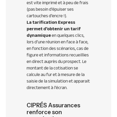
est vite imprimé et à peu de frais
(pas besoin d’épuiser ses
cartouches d’encre !).
La tarification Express
permet d’obtenir un tarif
dynamique
en quelques clics,
lors d’une réunion en face à face,
en fonction des scénarios, cas de
figure et informations recueillies
en direct auprès du prospect. Le
montant de la cotisation se
calcule au fur et à mesure de la
saisie de la simulation et apparait
directement à l’écran.
CIPRÉS Assurances
renforce son