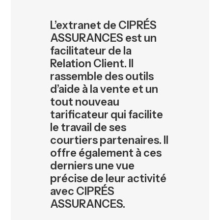
L’extranet de CIPRÉS
ASSURANCES est un
facilitateur de la
Relation Client. Il
rassemble des outils
d’aide à la vente et un
tout nouveau
tarificateur qui facilite
le travail de ses
courtiers partenaires. Il
offre également à ces
derniers une vue
précise de leur activité
avec CIPRÉS
ASSURANCES.