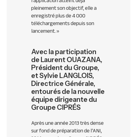
l’application atteint déjà
pleinement son objectif, elle a
enregistré plus de 4 000
téléchargements depuis son
lancement
. »
Avec la participation
de Laurent OUAZANA,
Président du Groupe,
et Sylvie LANGLOIS,
Directrice Générale,
entourés de la nouvelle
équipe dirigeante du
Groupe CIPRÉS
Après une année 2013 très dense
sur fond de préparation de l’
ANI
,