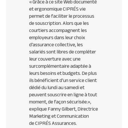
«
Grâce à ce site Web documenté
et ergonomique
CIPR
ÉS vie
permet de faciliter le processus
de souscription. Alors que les
courtiers accompagnent les
employeurs dans leur choix
d’assurance collective, les
salariés sont libres de compléter
leur couverture avec une
surcomplémentaire adaptée à
leurs besoins et budgets. De plus
ils bénéficient d’un service client
dédié du lundi au samedi et
peuvent souscrire en ligne à tout
moment, de façon sécurisée.
»,
explique Fanny Gilbert, Directrice
Marketing et Communication
de
CIPR
ÉS Assurances.