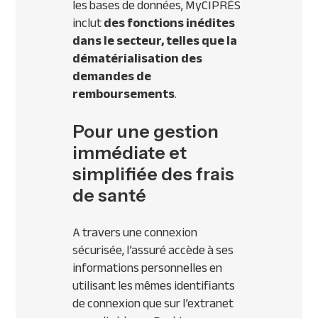
les bases de données, MyCIPRÉS
inclut
des fonctions inédites
dans le secteur, telles que la
dématérialisation des
demandes de
remboursements
.
Pour une gestion
immédiate et
simplifiée des frais
de santé
A travers une connexion
sécurisée, l’assuré accède à ses
informations personnelles en
utilisant les mêmes identifiants
de connexion que sur l’extranet