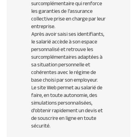
surcomplémentaire qui renforce
les garanties de l’assurance
collective prise en charge par leur
entreprise.
Après avoir saisi ses identifiants,
le salarié accède à son espace
personnalisé et retrouve les
surcomplémentaires adaptées à
sa situation personnelle et
cohérentes avec le régime de
base choisi par son employeur.
Le site Web permet au salarié de
faire, en toute autonomie, des
simulations personnalisées,
d’obtenir rapidement un devis et
de souscrire en ligne en toute
sécurité.