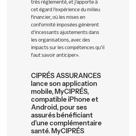
très réglementé, et j’apporte à
cet égard l’expérience du milieu
financier, où les mises en
conformité imposées génèrent
d’incessants ajustements dans
les organisations, avec des
impacts sur les compétences qu’il
faut savoir anticiper
».
CIPRÉS ASSURANCES
lance son application
mobile, MyCIPRÉS,
compatible iPhone et
Android, pour ses
assurés bénéficiant
d’une complémentaire
santé. MyCIPRÉS