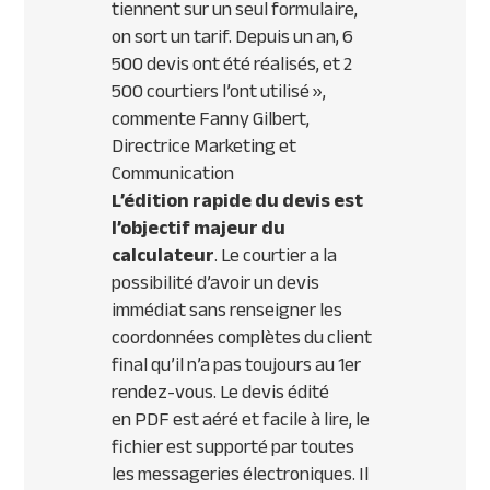
tiennent sur un seul formulaire,
on sort un tarif. Depuis un an, 6
500 devis ont été réalisés, et 2
500 courtiers l’ont utilisé »
,
commente Fanny Gilbert,
Directrice Marketing et
Communication
L’édition rapide du devis est
l’objectif majeur du
calculateur
. Le courtier a la
possibilité d’avoir un devis
immédiat sans renseigner les
coordonnées complètes du client
final qu’il n’a pas toujours au 1er
rendez-vous. Le devis édité
en
PDF
est aéré et facile à lire, le
fichier est supporté par toutes
les messageries électroniques. Il