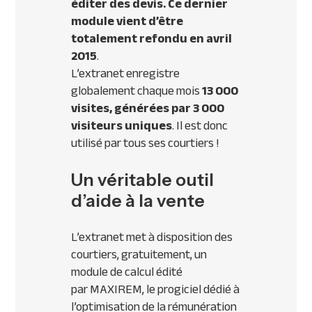
éditer des devis. Ce dernier
module vient d’être
totalement refondu en avril
2015
.
L’extranet enregistre
globalement chaque mois
13 000
visites, générées par 3 000
visiteurs uniques
. Il est donc
utilisé par tous ses courtiers !
Un véritable outil
d’aide à la vente
L’extranet met à disposition des
courtiers, gratuitement, un
module de calcul édité
par
MAXIREM
, le progiciel dédié à
l’optimisation de la rémunération