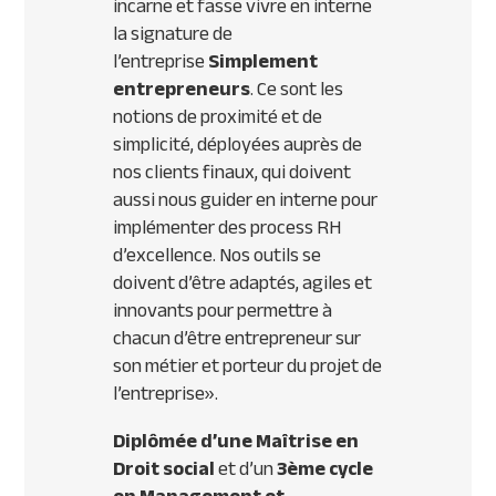
incarne et fasse vivre en interne
la signature de
l’entreprise
Simplement
entrepreneurs
. Ce sont les
notions de proximité et de
simplicité, déployées auprès de
nos clients finaux, qui doivent
aussi nous guider en interne pour
implémenter des process RH
d’excellence. Nos outils se
doivent d’être adaptés, agiles et
innovants pour permettre à
chacun d’être entrepreneur sur
son métier et porteur du projet de
l’entreprise
».
Diplômée d’une Maîtrise en
Droit social
et d’un
3ème cycle