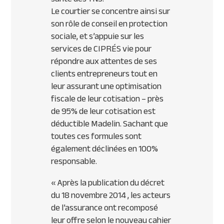
Le courtier se concentre ainsi sur
son rôle de conseil en protection
sociale, et s’appuie sur les
services de
CIPR
ÉS vie pour
répondre aux attentes de ses
clients entrepreneurs tout en
leur assurant une optimisation
fiscale de leur cotisation – près
de 95% de leur cotisation est
déductible Madelin. Sachant que
toutes ces formules sont
également déclinées en 100%
responsable.
«
Après la publication du décret
du 18 novembre 2014 , les acteurs
de l’assurance ont recomposé
leur offre selon le nouveau cahier