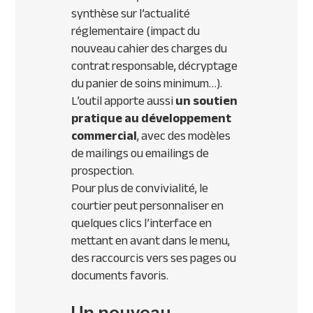
synthèse sur l’actualité
réglementaire (impact du
nouveau cahier des charges du
contrat responsable, décryptage
du panier de soins minimum…).
L’outil apporte aussi
un soutien
pratique au développement
commercial
, avec des modèles
de mailings ou emailings de
prospection.
Pour plus de convivialité, le
courtier peut personnaliser en
quelques clics l’interface en
mettant en avant dans le menu,
des raccourcis vers ses pages ou
documents favoris.
Un nouveau