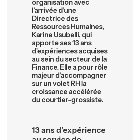
organisation avec
l’arrivée d’une
Directrice des
Ressources Humaines,
Karine Usubelli, qui
apporte ses 13 ans
d’expériences acquises
au sein du secteur de la
Finance. Elle a pour rôle
majeur d’accompagner
sur un volet RH la
croissance accélérée
du courtier-grossiste.
13 ans d’expérience
au service de