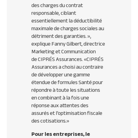
des charges du contrat
responsable, ciblant
essentiellement la déductibilité
maximale de charges sociales au
détriment des garanties.
»,
explique Fanny Gilbert, directrice
Marketing et Communication
de
CIPR
ÉS Assurances. «
CIPR
ÉS
Assurances a choisi au contraire
de développer une gamme
étendue de formules Santé pour
répondre à toute les situations
en combinant à la fois une
réponse aux attentes des
assurés et l’optimisation fiscale
des cotisations.
»
Pour les entreprises, le