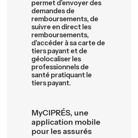
permet d’envoyer des
demandes de
remboursements, de
suivre en direct les
remboursements,
d’accéder à sa carte de
tiers payant et de
géolocaliser les
professionnels de
santé pratiquant le
tiers payant.
MyCIPRÉS, une
application mobile
pour les assurés