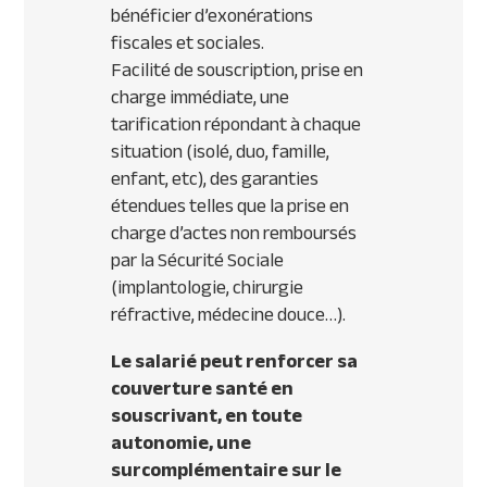
bénéficier d’exonérations
fiscales et sociales.
Facilité de souscription, prise en
charge immédiate, une
tarification répondant à chaque
situation (isolé, duo, famille,
enfant, etc), des garanties
étendues telles que la prise en
charge d’actes non remboursés
par la Sécurité Sociale
(implantologie, chirurgie
réfractive, médecine douce…).
Le salarié peut renforcer sa
couverture santé en
souscrivant, en toute
autonomie, une
surcomplémentaire sur le