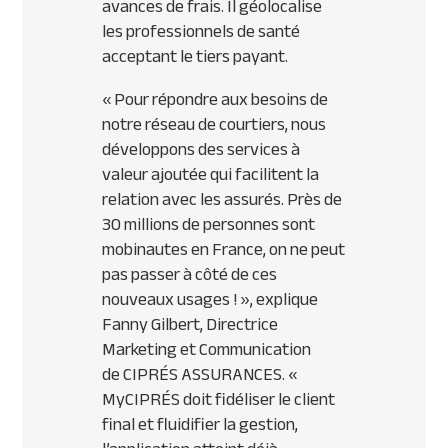
avances de frais. Il géolocalise
les professionnels de santé
acceptant le tiers payant.
«
Pour répondre aux besoins de
notre réseau de courtiers, nous
développons des services à
valeur ajoutée qui facilitent la
relation avec les assurés. Près de
30 millions de personnes sont
mobinautes en France, on ne peut
pas passer à côté de ces
nouveaux usages ! », explique
Fanny Gilbert, Directrice
Marketing et Communication
de
CIPR
ÉS
ASSURANCES
. «
MyCIPRÉS doit fidéliser le client
final et fluidifier la gestion,