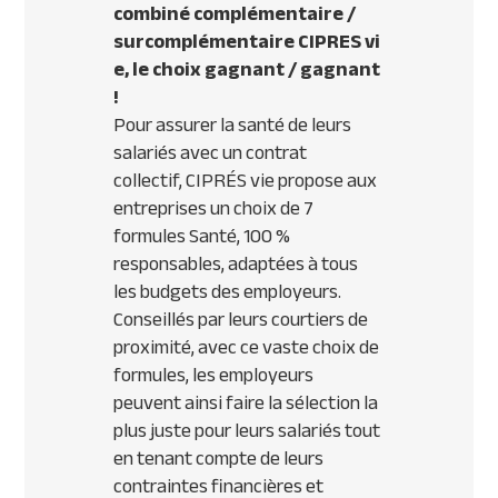
combiné complémentaire /
surcomplémentaire
CIPRES
vi
e, le choix gagnant / gagnant
!
Pour assurer la santé de leurs
salariés avec un contrat
collectif,
CIPR
ÉS vie propose aux
entreprises un choix de 7
formules Santé, 100 %
responsables, adaptées à tous
les budgets des employeurs.
Conseillés par leurs courtiers de
proximité, avec ce vaste choix de
formules, les employeurs
peuvent ainsi faire la sélection la
plus juste pour leurs salariés tout
en tenant compte de leurs
contraintes financières et