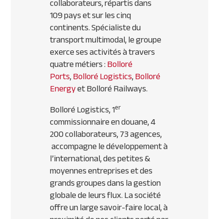
collaborateurs, répartis dans
109 pays et sur les cinq
continents. Spécialiste du
transport multimodal, le groupe
exerce ses activités à travers
quatre métiers :
Bolloré
Ports
,
Bolloré Logistics
,
Bolloré
Energy
et Bolloré Railways.
er
Bolloré Logistics, 1
commissionnaire en douane, 4
200 collaborateurs, 73 agences,
accompagne le développement à
l’international, des petites &
moyennes entreprises et des
grands groupes dans la gestion
globale de leurs flux. La société
offre un large savoir-faire local, à