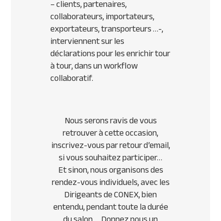
– clients, partenaires,
collaborateurs, importateurs,
exportateurs, transporteurs …-,
interviennent sur les
déclarations pour les enrichir tour
à tour, dans un workflow
collaboratif.
Nous serons ravis de vous
retrouver à cette occasion,
inscrivez-vous par retour d’email,
si vous souhaitez participer…
Et sinon, nous organisons des
rendez-vous individuels, avec les
Dirigeants de CONEX, bien
entendu, pendant toute la durée
du salon…. Donnez nous un