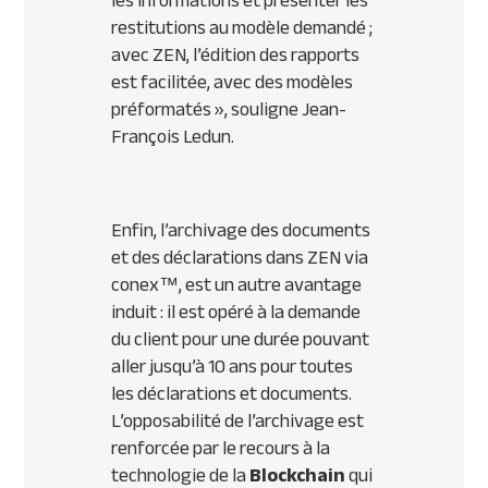
les informations et présenter les
restitutions au modèle demandé ;
avec ZEN, l’édition des rapports
est facilitée, avec des modèles
préformatés
», souligne Jean-
François Ledun.
Enfin, l’archivage des documents
et des déclarations dans ZEN via
conex™, est un autre avantage
induit : il est opéré à la demande
du client pour une durée pouvant
aller jusqu’à 10 ans pour toutes
les déclarations et documents.
L’opposabilité de l’archivage est
renforcée par le recours à la
technologie de la
Blockchain
qui