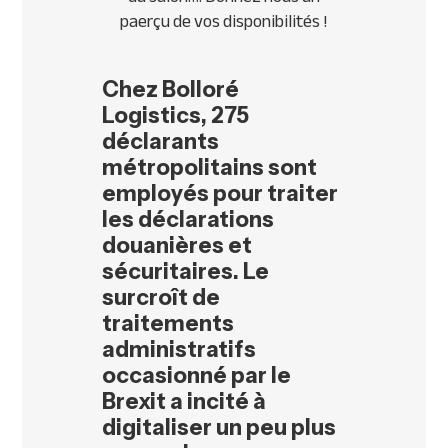
paerçu de vos disponibilités !
Chez Bolloré
Logistics,
275
déclarants
métropolitains sont
employés pour traiter
les déclarations
douanières et
sécuritaires. Le
surcroît de
traitements
administratifs
occasionné par le
Brexit a incité à
digitaliser un peu plus