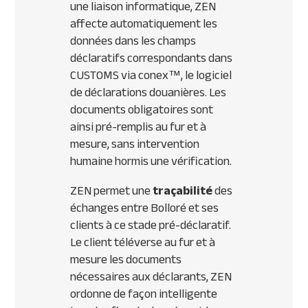
une liaison informatique, ZEN
affecte automatiquement les
données dans les champs
déclaratifs correspondants dans
CUSTOMS via conex™, le logiciel
de déclarations douanières. Les
documents obligatoires sont
ainsi pré-remplis au fur et à
mesure, sans intervention
humaine hormis une vérification.
ZEN permet une
traçabilité
des
échanges entre Bolloré et ses
clients à ce stade pré-déclaratif.
Le client téléverse au fur et à
mesure les documents
nécessaires aux déclarants, ZEN
ordonne de façon intelligente