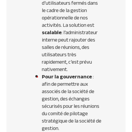
d’utilisateurs fermés dans
le cadre de la gestion
opérationnelle de nos
activités. La solution est
scalable
: l’administrateur
interne peut rajouter des
salles de réunions, des
utilisateurs très
rapidement, c’est prévu
nativement.
Pour la gouvernance
:
afin de permettre aux
associés de la société de
gestion, des échanges
sécurisés pour les réunions
du comité de pilotage
stratégique de la société de
gestion.