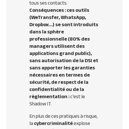
tous ses contacts.
Conséquences : ces outils
(WeTransfer, WhatsApp,
Dropbox…) se sont introduits
dans la sphère
professionnelle (80% des
managers utilisent des
applications grand public),
sans autorisation de la DSI et
sans apporter les garanties
nécessaires en termes de
sécurité, de respect de la
confidentialité ou de la
règlementation :
c’est le
Shadow IT.
En plus de ces pratiques à risque,
la
cybercriminalité
explose