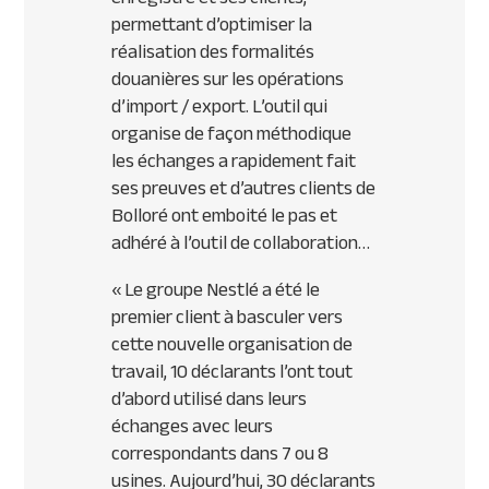
permettant d’optimiser la
réalisation des formalités
douanières sur les opérations
d’import / export. L’outil qui
organise de façon méthodique
les échanges a rapidement fait
ses preuves et d’autres clients de
Bolloré ont emboité le pas et
adhéré à l’outil de collaboration…
«
Le groupe Nestlé a été le
premier client à basculer vers
cette nouvelle organisation de
travail, 10 déclarants l’ont tout
d’abord utilisé dans leurs
échanges avec leurs
correspondants dans 7 ou 8
usines. Aujourd’hui, 30 déclarants