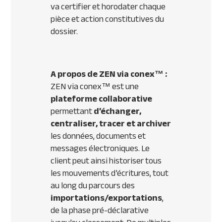
va certifier et horodater chaque
pièce et action constitutives du
dossier.
A propos de
ZEN via conex™ :
ZEN via conex™ est une
plateforme collaborative
permettant
d’échanger,
centraliser, tracer et archiver
les données, documents et
messages électroniques. Le
client peut ainsi historiser tous
les mouvements d’écritures, tout
au long du parcours des
importations/exportations
,
de la phase pré-déclarative