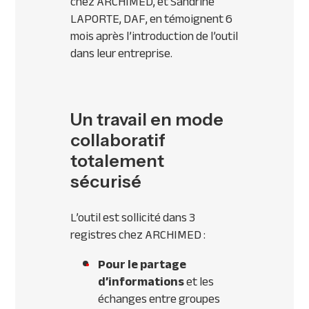
chez ARCHIMED, et Sandrine
LAPORTE, DAF, en témoignent 6
mois après l’introduction de l’outil
dans leur entreprise.
Un travail en mode
collaboratif
totalement
sécurisé
L’outil est sollicité dans 3
registres chez ARCHIMED :
Pour le partage
d’informations
et les
échanges entre groupes