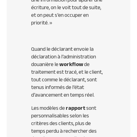
écriture, on le voit tout de suite,
et on peut s’en occuper en
priorité.
»
Quand le déclarant envoie la
déclaration à l’administration
douanière le
workflow
de
traitement est tracé, et le client,
tout comme le déclarant, sont
tenus informés de l’état
d’avancement en temps réel.
Les modèles de
rapport
sont
personnalisables selon les
critères des clients, plus de
temps perdu à rechercher des