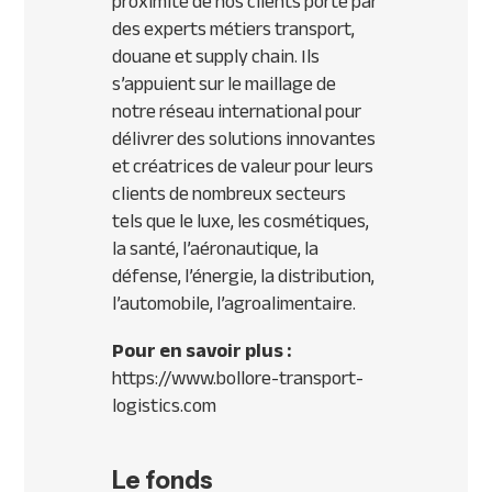
proximité de nos clients porté par
des experts métiers transport,
douane et supply chain. Ils
s’appuient sur le maillage de
notre réseau international pour
délivrer des solutions innovantes
et créatrices de valeur pour leurs
clients de nombreux secteurs
tels que le luxe, les cosmétiques,
la santé, l’aéronautique, la
défense, l’énergie, la distribution,
l’automobile, l’agroalimentaire.
Pour en savoir plus :
https://www.bollore-transport-
logistics.com
Le fonds