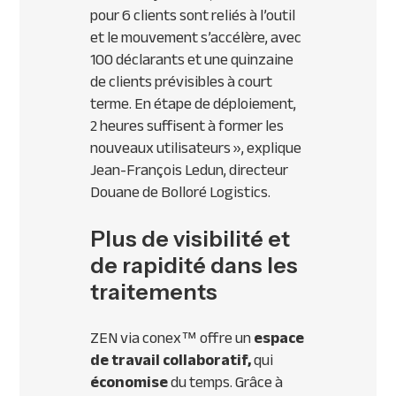
pour 6 clients sont reliés à l’outil
et le mouvement s’accélère, avec
100 déclarants et une quinzaine
de clients prévisibles à court
terme. En étape de déploiement,
2 heures suffisent à former les
nouveaux utilisateurs
», explique
Jean-François Ledun, directeur
Douane de Bolloré Logistics.
Plus de visibilité et
de rapidité dans les
traitements
ZEN via conex™ offre un
espace
de travail collaboratif,
qui
économise
du temps. Grâce à