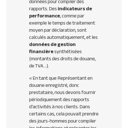
données pour compiler des
rapports. Des
indicateurs de
performance
, comme par
exemple le temps de traitement
moyen par déclaration, sont
calculés automatiquement, et les
données de gestion
financière
synthétisées
(montants des droits de douane,
de TVA…).
«
En tant que Représentant en
douane enregistré, donc
prestataire, nous devons fournir
périodiquement des rapports
d’activités à nos clients. Dans
certains cas, cela pouvait prendre
des jours-hommes pour compiler