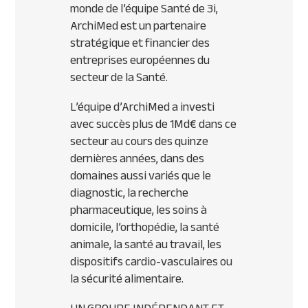
monde de l’équipe Santé de 3i,
ArchiMed est un partenaire
stratégique et financier des
entreprises européennes du
secteur de la Santé.
L’équipe d’ArchiMed a investi
avec succès plus de 1Md€ dans ce
secteur au cours des quinze
dernières années, dans des
domaines aussi variés que le
diagnostic, la recherche
pharmaceutique, les soins à
domicile, l’orthopédie, la santé
animale, la santé au travail, les
dispositifs cardio-vasculaires ou
la sécurité alimentaire.