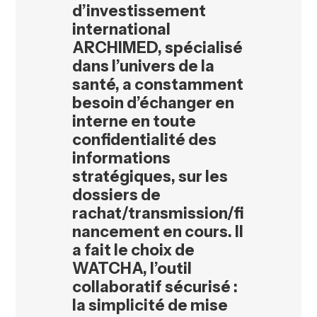
d’investissement
international
ARCHIMED, spécialisé
dans l’univers de la
santé, a constamment
besoin d’échanger en
interne en toute
confidentialité des
informations
stratégiques, sur les
dossiers de
rachat/transmission/fi
nancement en cours.
Il
a fait le choix de
WATCHA, l’outil
collaboratif sécurisé :
la simplicité de mise