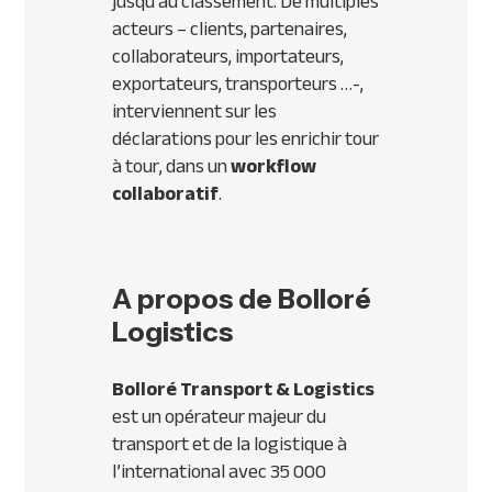
jusqu’au classement. De multiples
acteurs – clients, partenaires,
collaborateurs, importateurs,
exportateurs, transporteurs …-,
interviennent sur les
déclarations pour les enrichir tour
à tour, dans un
workflow
collaboratif
.
A propos de Bolloré
Logistics
Bolloré Transport & Logistics
est un opérateur majeur du
transport et de la logistique à
l’international avec 35 000