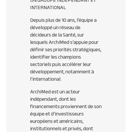
UN GROUPE INDÉPENDANT ET
INTERNATIONAL
Depuis plus de 10 ans, l’équipe a
développé un réseau de
décideurs de la Santé, sur
lesquels ArchiMed s’appuie pour
définir ses priorités stratégiques,
identifier les champions
sectoriels puis accélérer leur
développement, notamment à
l’international.
ArchiMed est un acteur
indépendant, dont les
financements proviennent de son
équipe et d’investisseurs
européens et américains,
institutionnels et privés, dont