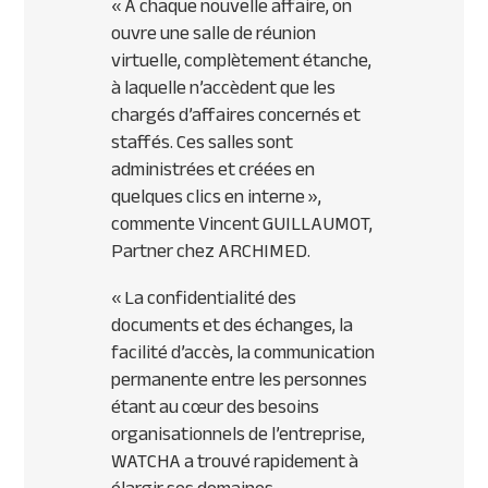
«
A chaque nouvelle affaire, on
ouvre une salle de réunion
virtuelle, complètement étanche,
à laquelle n’accèdent que les
chargés d’affaires concernés et
staffés. Ces salles sont
administrées et créées en
quelques clics en interne
»,
commente Vincent GUILLAUMOT,
Partner chez ARCHIMED.
«
La confidentialité des
documents et des échanges, la
facilité d’accès, la communication
permanente entre les personnes
étant au cœur des besoins
organisationnels de l’entreprise,
WATCHA a trouvé rapidement à