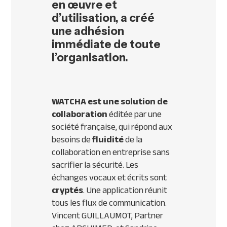
en œuvre et
d’utilisation, a créé
une adhésion
immédiate de toute
l’organisation.
WATCHA est une solution de
collaboration
éditée par une
société française, qui répond aux
besoins de
fluidité
de la
collaboration en entreprise sans
sacrifier la sécurité. Les
échanges vocaux et écrits sont
cryptés
. Une application réunit
tous les flux de communication.
Vincent GUILLAUMOT, Partner