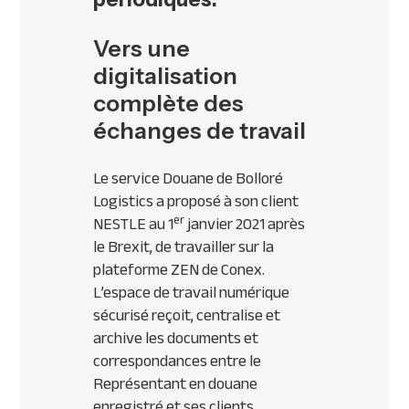
Vers une
digitalisation
complète des
échanges de travail
Le service Douane de Bolloré
Logistics a proposé à son client
er
NESTLE au 1
janvier 2021 après
le Brexit, de travailler sur la
plateforme ZEN de Conex.
L’espace de travail numérique
sécurisé reçoit, centralise et
archive les documents et
correspondances entre le
Représentant en douane
enregistré et ses clients,