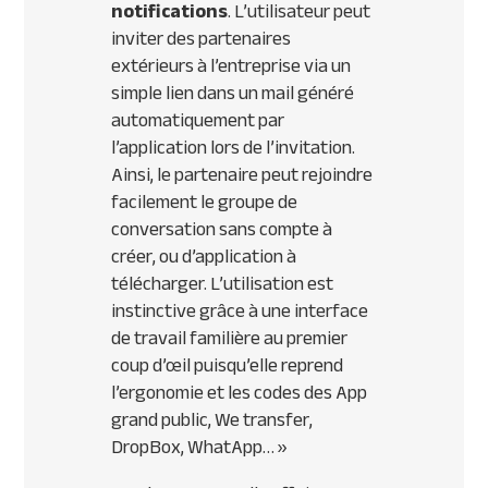
notifications
. L’utilisateur peut
inviter des partenaires
extérieurs à l’entreprise via un
simple lien dans un mail généré
automatiquement par
l’application lors de l’invitation.
Ainsi, le partenaire peut rejoindre
facilement le groupe de
conversation sans compte à
créer, ou d’application à
télécharger. L’utilisation est
instinctive grâce à une interface
de travail familière au premier
coup d’œil puisqu’elle reprend
l’ergonomie et les codes des App
grand public, We transfer,
DropBox, WhatApp…
»