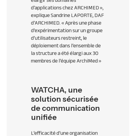
élargir ses domaines
d’applications chez ARCHIMED
»,
explique Sandrine LAPORTE, DAF
d’ARCHIMED. «
Après une phase
d’expérimentation sur un groupe
d’utilisateurs restreint, le
déploiement dans l’ensemble de
la structure a été élargi aux
30
membres de l’équipe ArchiMed
»
WATCHA, une
solution sécurisée
de communication
unifiée
L’efficacité d’une organisation