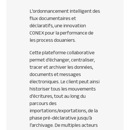
L’ordonnancement intelligent des
flux documentaires et
déclaratifs, une innovation
CONEX pour la performance de
les process douaniers.
Cette plateforme collaborative
permet d’échanger, centraliser,
tracer et archiver les données,
documents et messages
électroniques. Le client peut ainsi
historiser tous les mouvements
d’écritures, tout au long du
parcours des
importations/exportations, de la
phase pré-déclarative jusqu’à
l’archivage. De multiples acteurs