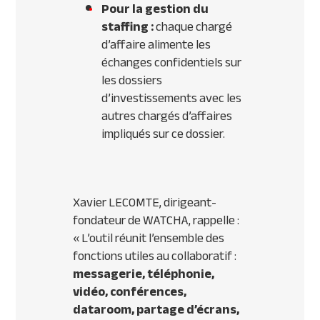
Pour la gestion du
staffing :
chaque chargé
d’affaire alimente les
échanges confidentiels sur
les dossiers
d’investissements avec les
autres chargés d’affaires
impliqués sur ce dossier.
Xavier LECOMTE, dirigeant-
fondateur de WATCHA, rappelle :
«
L’outil réunit l’ensemble des
fonctions utiles au collaboratif :
messagerie, téléphonie,
vidéo, conférences,
dataroom, partage d’écrans,