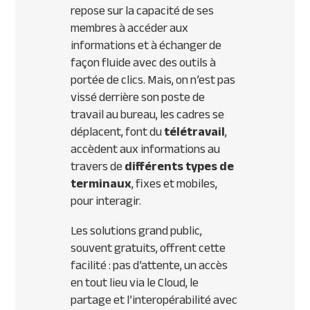
repose sur la capacité de ses
membres à accéder aux
informations et à échanger de
façon fluide avec des outils à
portée de clics. Mais, on n’est pas
vissé derrière son poste de
travail au bureau, les cadres se
déplacent, font du
télétravail
,
accèdent aux informations au
travers de
différents types de
terminaux
, fixes et mobiles,
pour interagir.
Les solutions grand public,
souvent gratuits, offrent cette
facilité : pas d’attente, un accès
en tout lieu via le Cloud, le
partage et l’interopérabilité avec