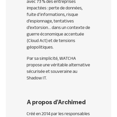
avec 73 % des entreprises
impactées : perte de données,
fuite d’informations, risque
d’espionnage, tentatives
d’extorsion… dans un contexte de
guerre économique accentuée
(Cloud Act) et de tensions
géopolitiques.
Par sa simplicité, WATCHA
propose une véritable alternative
sécurisée et souveraine au
Shadow IT.
A propos d’Archimed
Créé en 2014 par les responsables