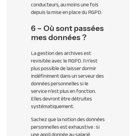
conducteurs, au moins une fois
depuis la mise en place du RGPD.
6 – Où sont passées
mes données ?
La gestion des archives est
revisitée avec le RGPD. Il n’est
plus possible de laisser dormir
indéfiniment dans un serveur des
données personnelles si le
service n’est plus en fonction.
Elles devront être détruites
systématiquement.
Sachez que la notion des données
personnelles est exhaustive : si
une appli donnée au salarié