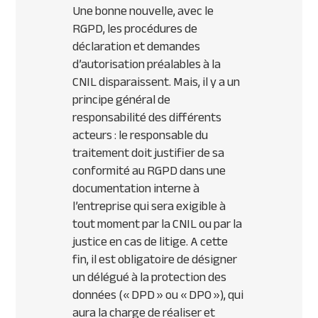
Une bonne nouvelle, avec le
RGPD, les procédures de
déclaration et demandes
d’autorisation préalables à la
CNIL disparaissent. Mais, il y a un
principe général de
responsabilité des différents
acteurs : le responsable du
traitement doit justifier de sa
conformité au RGPD dans une
documentation interne à
l’entreprise qui sera exigible à
tout moment par la CNIL ou par la
justice en cas de litige. A cette
fin, il est obligatoire de désigner
un délégué à la protection des
données (« DPD » ou « DPO »), qui
aura la charge de réaliser et