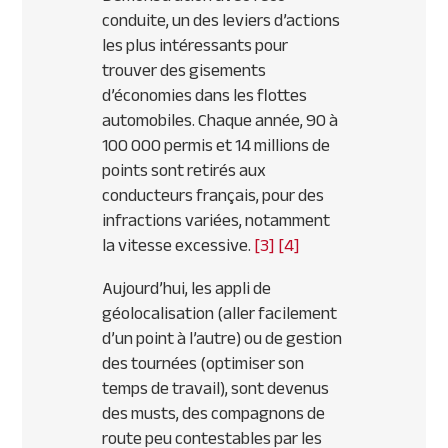
conduite, un des leviers d’actions
les plus intéressants pour
trouver des gisements
d’économies dans les flottes
automobiles. Chaque année, 90 à
100 000 permis et 14 millions de
points sont retirés aux
conducteurs français, pour des
infractions variées, notamment
la vitesse excessive.
[3]
[4]
Aujourd’hui, les appli de
géolocalisation (aller facilement
d’un point à l’autre) ou de gestion
des tournées (optimiser son
temps de travail), sont devenus
des musts, des compagnons de
route peu contestables par les