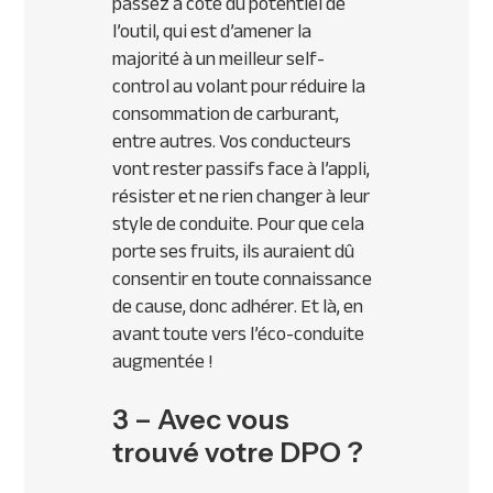
passez à côté du potentiel de
l’outil, qui est d’amener la
majorité à un meilleur self-
control au volant pour réduire la
consommation de carburant,
entre autres. Vos conducteurs
vont rester passifs face à l’appli,
résister et ne rien changer à leur
style de conduite. Pour que cela
porte ses fruits, ils auraient dû
consentir en toute connaissance
de cause, donc adhérer
. Et là, en
avant toute vers l’éco-conduite
augmentée !
3 – Avec vous
trouvé votre DPO ?