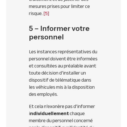
mesures prises pour limiter ce
risque.
[5]
5 – Informer votre
personnel
Les instances représentatives du
personnel doivent être informées
et consultées au préalable avant
toute décision d’installer un
dispositif de télématique dans
les véhicules mis à la disposition
des employés.
Et cela n’exonère pas d’informer
i
ndividuellement
chaque
membre du personnel concerné