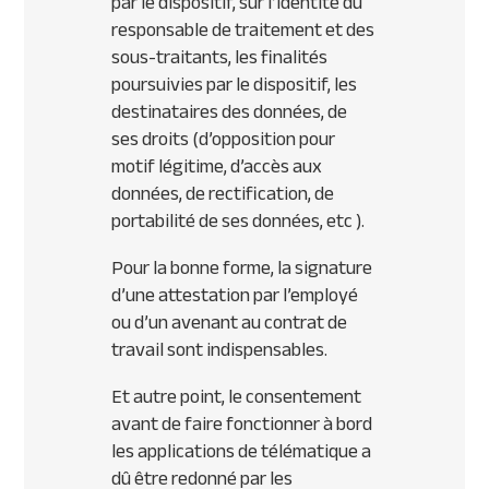
par le dispositif, sur l’identité du
responsable de traitement et des
sous-traitants, les finalités
poursuivies par le dispositif, les
destinataires des données, de
ses droits (d’opposition pour
motif légitime, d’accès aux
données, de rectification, de
portabilité de ses données, etc ).
Pour la bonne forme, la signature
d’une attestation par l’employé
ou d’un avenant au contrat de
travail sont indispensables.
Et autre point, le consentement
avant de faire fonctionner à bord
les applications de télématique a
dû être redonné par les