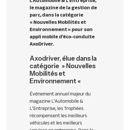
L’Automobile & L’Entreprise,
le magazine de la gestion de
parc, dans la catégorie
« Nouvelles Mobilités et
Environnement » pour son
appli mobile d’éco-conduite
AxoDriver.
Axodriver, élue dans la
catégorie » Nouvelles
Mobilités et
Environnement «
Événement annuel majeur du
magazine L’Automobile &
L’Entreprise, les Trophées
récompensent les meilleurs
véhicules et les meilleurs