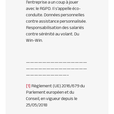
l’entreprise a un coup à jouer
avec le RGPD. Il s’appelle éco-
conduite. Données personnelles
contre assistance personnalisée.
Responsabilisation des salariés
contre sérénité au volant. Du
Win-Win.
———————————————
———————————————
——————————–
[1]
Règlement (UE) 2016/679 du
Parlement européen et du
Conseil, en vigueur depuis le
25/05/2018