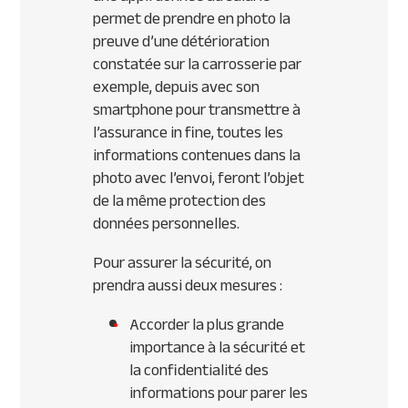
permet de prendre en photo la
preuve d’une détérioration
constatée sur la carrosserie par
exemple, depuis avec son
smartphone pour transmettre à
l’assurance in fine, toutes les
informations contenues dans la
photo avec l’envoi, feront l’objet
de la même protection des
données personnelles.
Pour assurer la sécurité, on
prendra aussi deux mesures :
Accorder la plus grande
importance à la sécurité et
la confidentialité des
informations pour parer les