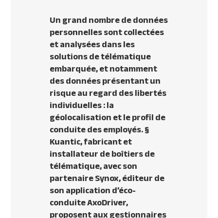
Un grand nombre de données
personnelles sont collectées
et analysées dans les
solutions de télématique
embarquée, et notamment
des données présentant un
risque au regard des libertés
individuelles : la
géolocalisation et le profil de
conduite des employés.
§
Kuantic, fabricant et
installateur de boîtiers de
télématique, avec son
partenaire Synox, éditeur de
son application d’éco-
conduite AxoDriver,
proposent aux gestionnaires