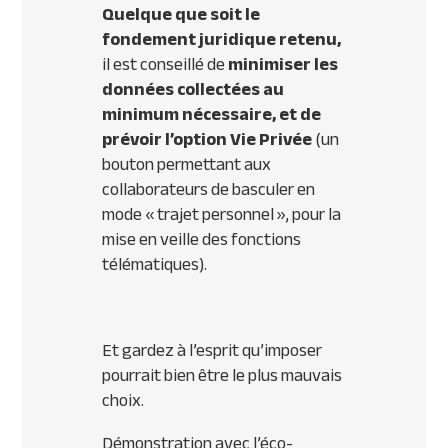
Quelque que soit le
fondement juridique retenu,
il est conseillé de
minimiser les
données collectées au
minimum nécessaire, et de
prévoir l’option Vie Privée
(un
bouton permettant aux
collaborateurs de basculer en
mode « trajet personnel », pour la
mise en veille des fonctions
télématiques).
Et gardez à l’esprit qu’imposer
pourrait bien être le plus mauvais
choix.
Démonstration avec l’éco-