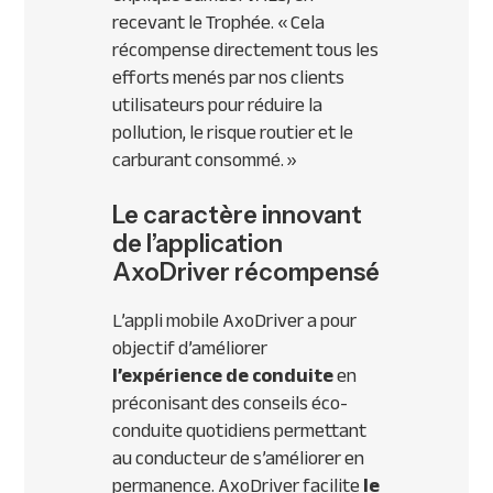
recevant le Trophée. «
Cela
récompense directement tous les
efforts menés par nos clients
utilisateurs pour réduire la
pollution, le risque routier et le
carburant consommé.
»
Le caractère innovant
de l’application
AxoDriver récompensé
L’appli mobile AxoDriver a pour
objectif d’améliorer
l’expérience de conduite
en
préconisant des conseils éco-
conduite quotidiens permettant
au conducteur de s’améliorer en
permanence. AxoDriver facilite
le