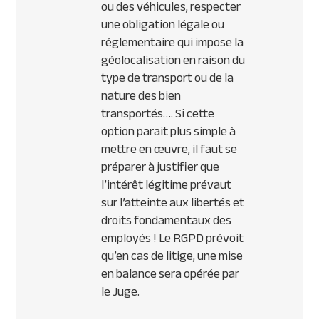
ou des véhicules, respecter
une obligation légale ou
réglementaire qui impose la
géolocalisation en raison du
type de transport ou de la
nature des bien
transportés…. Si cette
option parait plus simple à
mettre en œuvre, il faut se
préparer à justifier que
l’intérêt légitime prévaut
sur l’atteinte aux libertés et
droits fondamentaux des
employés ! Le RGPD prévoit
qu’en cas de litige, une mise
en balance sera opérée par
le Juge.