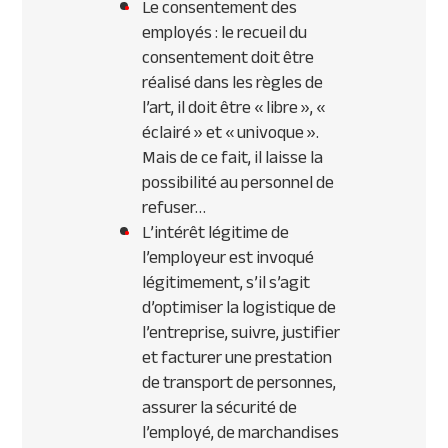
Le consentement des
employés : le recueil du
consentement doit être
réalisé dans les règles de
l’art, il doit être « libre », «
éclairé » et « univoque ».
Mais de ce fait, il laisse la
possibilité au personnel de
refuser…
L’intérêt légitime de
l’employeur est invoqué
légitimement, s’il s’agit
d’optimiser la logistique de
l’entreprise, suivre, justifier
et facturer une prestation
de transport de personnes,
assurer la sécurité de
l’employé, de marchandises