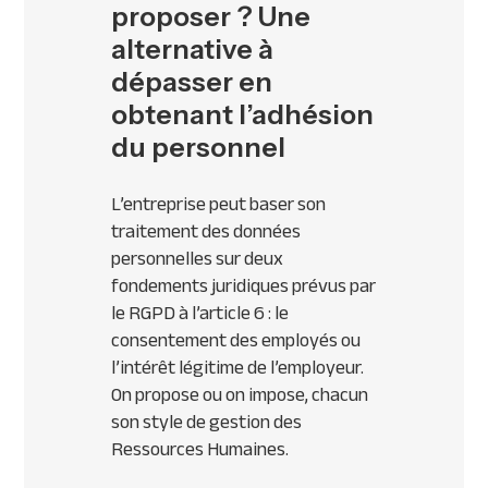
proposer ? Une
alternative à
dépasser en
obtenant l’adhésion
du personnel
L’entreprise peut baser son
traitement des données
personnelles sur deux
fondements juridiques prévus par
le RGPD à l’article 6 : le
consentement des employés ou
l’intérêt légitime de l’employeur.
On propose ou on impose, chacun
son style de gestion des
Ressources Humaines.