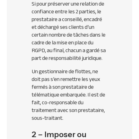
Si pour préserver une relation de
confiance entre les 2 parties, le
prestataire a conseillé, encadré
et déchargé ses clients d’un
certain nombre de tâches dans le
cadre de la mise en place du
RGPD, au final, chacun a gardé sa
part de responsabilité juridique.
Un gestionnaire de flottes, ne
doit pas s’en remettre les yeux
fermés à son prestataire de
télématique embarquée. Il est de
fait, co-responsable du
traitement avec son prestataire,
sous-traitant.
2 – Imposer ou