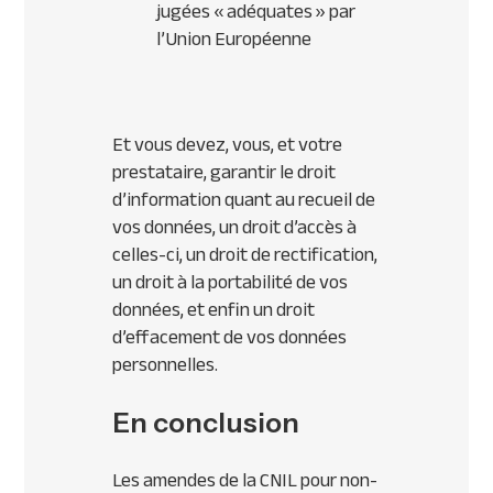
jugées « adéquates » par
l’Union Européenne
Et vous devez, vous, et votre
prestataire, garantir le droit
d’information quant au recueil de
vos données, un droit d’accès à
celles-ci, un droit de rectification,
un droit à la portabilité de vos
données, et enfin un droit
d’effacement de vos données
personnelles.
En conclusion
Les amendes de la CNIL pour non-