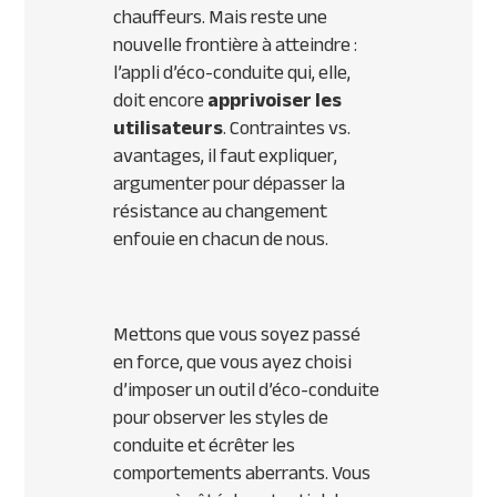
chauffeurs. Mais reste une
nouvelle frontière à atteindre :
l’appli d’éco-conduite qui, elle,
doit encore
apprivoiser les
utilisateurs
. Contraintes vs.
avantages, il faut expliquer,
argumenter pour dépasser la
résistance au changement
enfouie en chacun de nous.
Mettons que vous soyez passé
en force, que vous ayez choisi
d’
imposer
un outil d’éco-conduite
pour observer les styles de
conduite et écrêter les
comportements aberrants. Vous