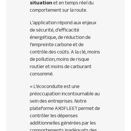
situation
et en temps réel du
comportement sur la route.
L’application répond aux enjeux
de sécurité, d’efficacité
énergétique, de réduction de
l’empreinte carbone et de
contrôle des coûts. A la clé, moins
de pollution, moins de risque
routier et moins de carburant
consommé.
«
L’écoconduite est une
préoccupation incontournable au
sein des entreprises. Notre
plateforme AXOFLEET permet de
contrôler les dépenses
additionnelles générées par les
comportements inadéquats des