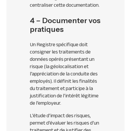
centraliser cette documentation.
4 – Documenter vos
pratiques
Un Registre spécifique doit
consigner les traitements de
données opérés présentant un
risque (la géolocalisation et
l’appréciation de la conduite des
employés). Il définit les finalités
du traitement et participe à la
justification de l’intérêt légitime
de l’employeur.
L’étude d’impact des risques,
permet d’évaluer les risques d’un
traitement et de justifier des