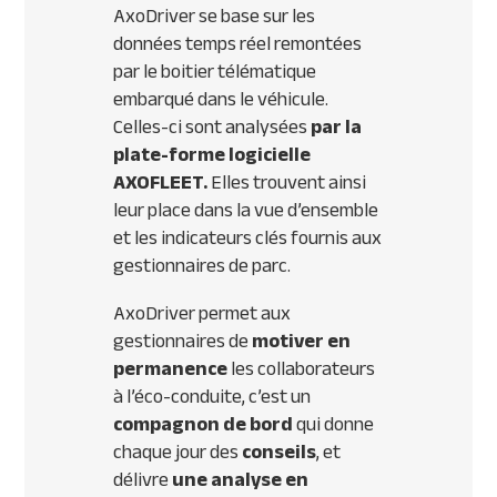
AxoDriver se base sur les
données temps réel remontées
par le boitier télématique
embarqué dans le véhicule.
Celles-ci sont analysées
par la
plate-forme logicielle
AXOFLEET.
Elles trouvent ainsi
leur place dans la vue d’ensemble
et les indicateurs clés fournis aux
gestionnaires de parc.
AxoDriver permet aux
gestionnaires de
motiver en
permanence
les collaborateurs
à l’éco-conduite, c’est un
compagnon de bord
qui donne
chaque jour des
conseils
, et
délivre
une analyse en