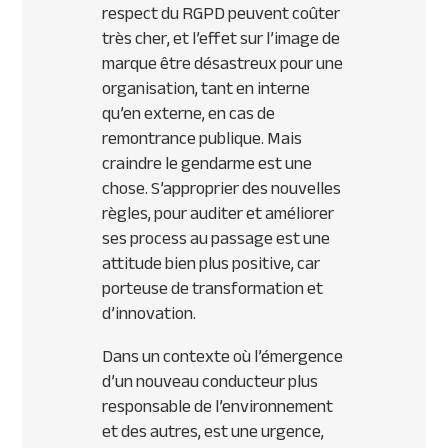
respect du RGPD peuvent coûter
très cher, et l’effet sur l’image de
marque être désastreux pour une
organisation, tant en interne
qu’en externe, en cas de
remontrance publique. Mais
craindre le gendarme est une
chose. S’approprier des nouvelles
règles, pour auditer et améliorer
ses process au passage est une
attitude bien plus positive, car
porteuse de transformation et
d’innovation.
Dans un contexte où l’émergence
d’un nouveau conducteur plus
responsable de l’environnement
et des autres, est une urgence,