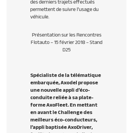
des derniers trajets effectués
permettent de suivre l’usage du
véhicule.
Présentation sur les Rencontres
Flotauto – 15 février 2018 – Stand
D25
Spécialiste de la télématique
embarquée, Axodel propose
une nouvelle appli d’éco-
conduite reliée à sa plate-
forme AxoFleet.
En mettant
en avant le Challenge des
meilleurs éco-conducteurs,
l’appli baptisée AxoDriver,