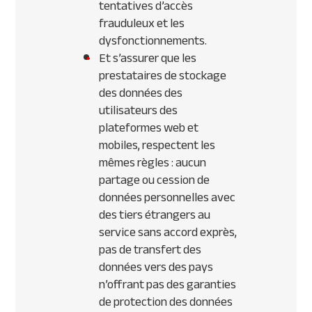
tentatives d’accès
frauduleux et les
dysfonctionnements.
Et s’assurer que les
prestataires de stockage
des données des
utilisateurs des
plateformes web et
mobiles, respectent les
mêmes règles : aucun
partage ou cession de
données personnelles avec
des tiers étrangers au
service sans accord exprès,
pas de transfert des
données vers des pays
n’offrant pas des garanties
de protection des données