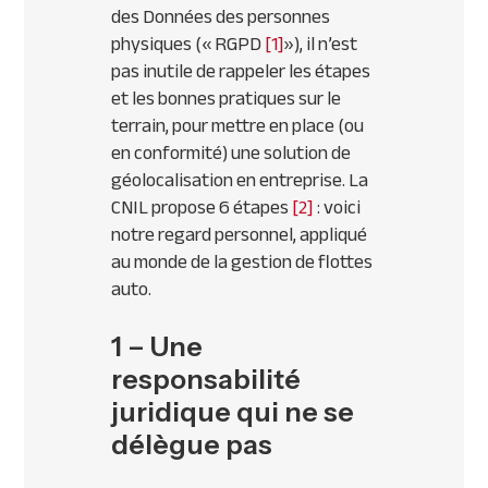
des Données des personnes
physiques (« RGPD
[1]
»), il n’est
pas inutile de rappeler les étapes
et les bonnes pratiques sur le
terrain, pour mettre en place (ou
en conformité) une solution de
géolocalisation en entreprise. La
CNIL propose 6 étapes
[2]
: voici
notre regard personnel, appliqué
au monde de la gestion de flottes
auto.
1 – Une
responsabilité
juridique qui ne se
délègue pas