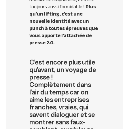
toujours aussi formidable !
Plus
qu’un lifting, c’est une
nouvelle identité avec un
punch à toutes épreuves que
vous apporte l’attachée de
presse 2.0.
C’est encore plus utile
qu’avant, un voyage de
presse !
Complètement dans
l’air du temps car on
aime les entreprises
franches, vraies, qui
savent dialoguer et se
montrer sans faux-