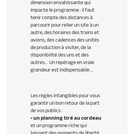
dimension envahissante qui
impacte le programme : il faut
tenir compte des distances à
parcourir pour relier un site à un
autre, des horaires des trains et
avions, des cadences des unités
de production à visiter, de la
disponibilité des uns et des
autres… Un repérage en vraie
grandeur est indispensable….
Les règles intangibles pour vous
garantir un bon retour de la part
de vos publics :
• un planning tiré au cordeau
et un programme riche qui
laissent des moments de liberté