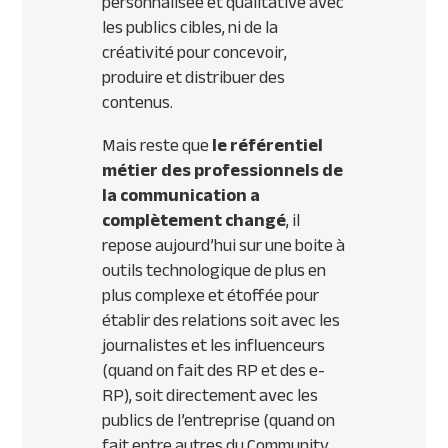
personnalisée et qualitative avec
les publics cibles, ni de la
créativité pour concevoir,
produire et distribuer des
contenus.
Mais reste que
le référentiel
métier des professionnels de
la communication a
complètement changé
, il
repose aujourd’hui sur une boite à
outils technologique de plus en
plus complexe et étoffée pour
établir des relations soit avec les
journalistes et les influenceurs
(quand on fait des RP et des e-
RP), soit directement avec les
publics de l’entreprise (quand on
fait entre autres du Community