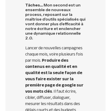
Tâches…
Mon second est un
ensemble de nouveaux
process, reposant sur la
maîtrise d’outils spécialisés qui
vont donner plus d’efficacité à
notre écriture et enclencher
une dynamique relationnelle
2 .0.
Lancer de nouvelles campagnes
chaque mois, voire plusieurs fois
par mois.
Produire des
contenus en qualité et en
qualité est la seule façon de
vous faire exister sur la
première page de google sur
vos mots clés
. Il faut écrire,
cibler, diffuser, dialoguer,
mesurer les résultats dans des
délais courts et des budgets