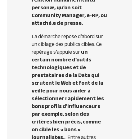
personæ,
qu’on soit
Community Manager, e-RP, ou
attaché.e de presse
.
La démarche repose d’abord sur
un ciblage des publics cibles. Ce
repérage s’appuie sur
un
certain nombre d’outils
technologiques et de
prestataires de la Data qui
scrutent le Web et font de la
veille pour nous aider à
sélectionner rapidement les
bons profils d’influenceurs
par exemple, selon des
critères bien précis, comme
on cible les « bons »
journalistes
… Entre autres