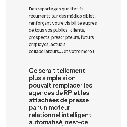
Des reportages qualitatifs
récurrents sur des médias cibles,
renforçant votre visibilité auprès
de tous vos publics : clients,
prospects, prescripteurs, futurs
employés, actuels
collaborateurs…. et votre mère !
Ce serait tellement
plus simple si on
pouvait remplacer les
agences de RP et les
attachées de presse
par un moteur
relationnel intelligent
automatisé, n’est-ce