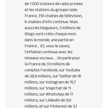
de 1 000 stations de radio privées
et les stations du groupe radio
France, 310 chaînes de télévision,
6 chaînes d’info continue. Mais
aussi les blogueurs, 3 millions de
Blogs sont créés chaque mois
dans le monde, une partie en
France… Et, vous le savez,
l’inflation continue avec les
réseaux sociaux…. On parle pour
la France de 33 millions de
comptes Facebook, sur Youtube
de 28,6 millions, sur Twitter de 16
millions, sur Instagram de 15,7
millions, sur Snapchat de 11
millions, sur WhatsApp de 11
millions, sur Linkedin de 9,6
millions, et sur Pinterest de 3,1