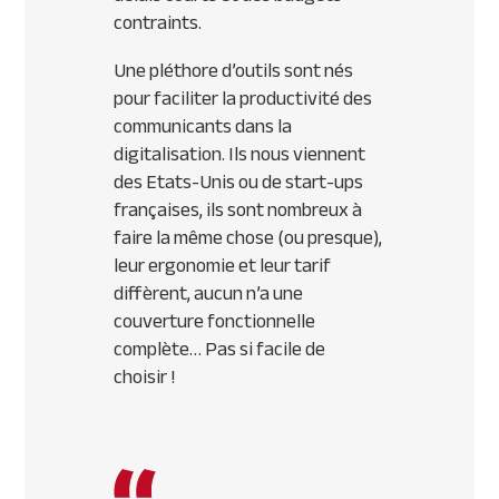
contraints.
Une pléthore d’outils sont nés
pour faciliter la productivité des
communicants dans la
digitalisation. Ils nous viennent
des Etats-Unis ou de start-ups
françaises, ils sont nombreux à
faire la même chose (ou presque),
leur ergonomie et leur tarif
diffèrent, aucun n’a une
couverture fonctionnelle
complète… Pas si facile de
choisir !