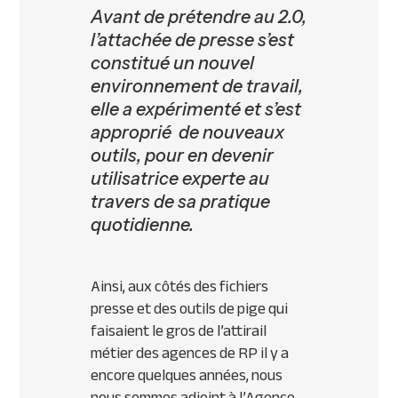
Avant de prétendre au 2.0,
l’attachée de presse s’est
constitué un nouvel
environnement de travail,
elle a expérimenté et s’est
approprié de nouveaux
outils, pour en devenir
utilisatrice experte au
travers de sa pratique
quotidienne.
Ainsi, aux côtés des fichiers
presse et des outils de pige qui
faisaient le gros de l’attirail
métier des agences de RP il y a
encore quelques années, nous
nous sommes adjoint à l’Agence