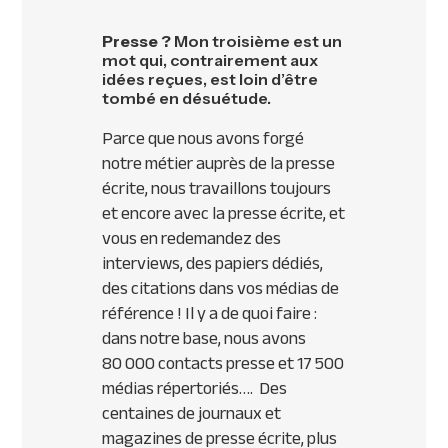
Presse ?
Mon troisième est un
mot qui, contrairement aux
idées reçues, est loin d’être
tombé en désuétude.
Parce que nous avons forgé
notre métier auprès de la presse
écrite, nous travaillons toujours
et encore avec la presse écrite, et
vous en redemandez des
interviews, des papiers dédiés,
des citations dans vos médias de
référence ! Il y a de quoi faire :
dans notre base, nous avons
80 000 contacts presse et 17 500
médias répertoriés…. Des
centaines de journaux et
magazines de presse écrite, plus