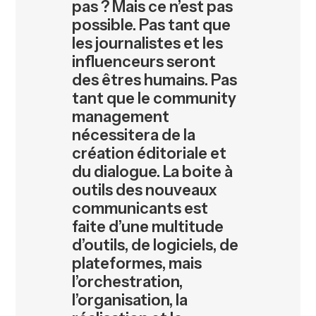
pas ? Mais ce n’est pas
possible. Pas tant que
les journalistes et les
influenceurs seront
des êtres humains. Pas
tant que le community
management
nécessitera de la
création éditoriale et
du dialogue. La boite à
outils des nouveaux
communicants est
faite d’une multitude
d’outils, de logiciels, de
plateformes, mais
l’orchestration,
l’organisation, la