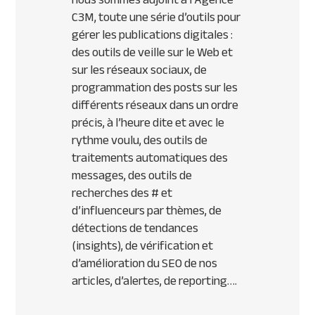
C3M, toute une série d’outils pour
gérer les publications digitales :
des outils de veille sur le Web et
sur les réseaux sociaux, de
programmation des posts sur les
différents réseaux dans un ordre
précis, à l’heure dite et avec le
rythme voulu, des outils de
traitements automatiques des
messages, des outils de
recherches des # et
d’influenceurs par thèmes, de
détections de tendances
(insights), de vérification et
d’amélioration du SEO de nos
articles, d’alertes, de reporting….