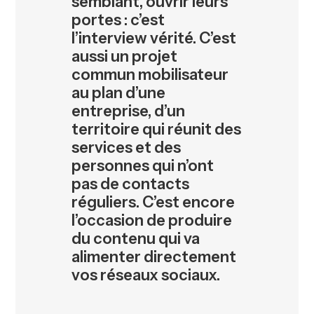
semblant, ouvrir leurs
portes : c’est
l’interview vérité. C’est
aussi un projet
commun mobilisateur
au plan d’une
entreprise, d’un
territoire qui réunit des
services et des
personnes qui n’ont
pas de contacts
réguliers. C’est encore
l’occasion de produire
du contenu qui va
alimenter directement
vos réseaux sociaux.