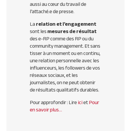
aussi au cœur du travail de
l’attaché.e de presse.
La
relation et l’engagement
sont les
mesures de résultat
des e-RP comme des RP ou du
community management. Et sans
tisser à un moment ou en continu,
une relation personnelle avec les
influenceurs, les followers de vos
réseaux sociaux, et les
journalistes, on ne peut obtenir
de résultats qualitatifs durables.
Pour approfondir : Lire
ici
et
Pour
en savoir plus…