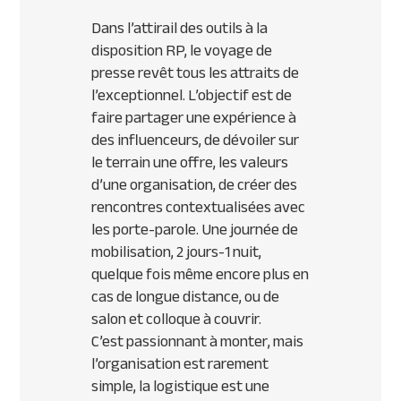
Dans l’attirail des outils à la
disposition RP, le voyage de
presse revêt tous les attraits de
l’exceptionnel. L’objectif est de
faire partager une expérience à
des influenceurs, de dévoiler sur
le terrain une offre, les valeurs
d’une organisation, de créer des
rencontres contextualisées avec
les porte-parole. Une journée de
mobilisation, 2 jours-1 nuit,
quelque fois même encore plus en
cas de longue distance, ou de
salon et colloque à couvrir.
C’est passionnant à monter, mais
l’organisation est rarement
simple, la logistique est une