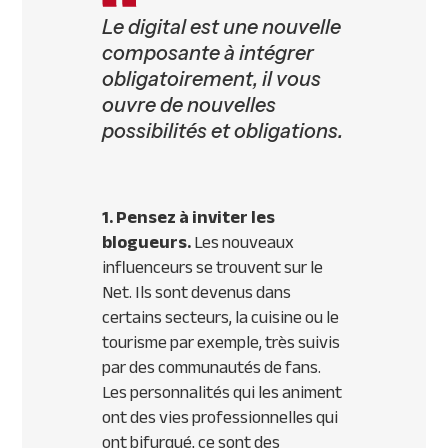
Le digital est une nouvelle
composante à intégrer
obligatoirement, il vous
ouvre de nouvelles
possibilités et obligations.
1. Pensez à inviter les
blogueurs.
Les nouveaux
influenceurs se trouvent sur le
Net. Ils sont devenus dans
certains secteurs, la cuisine ou le
tourisme par exemple, très suivis
par des communautés de fans.
Les personnalités qui les animent
ont des vies professionnelles qui
ont bifurqué, ce sont des