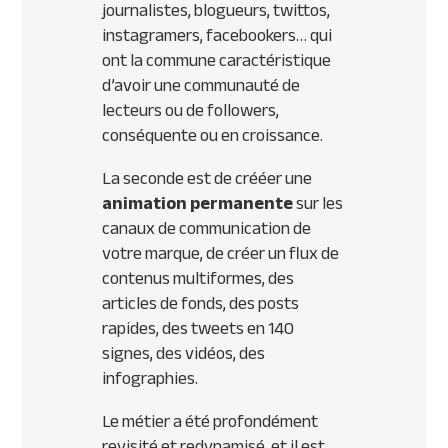
journalistes, blogueurs, twittos,
instagramers, facebookers… qui
ont la commune caractéristique
d’avoir une communauté de
lecteurs ou de followers,
conséquente ou en croissance.
La seconde est de crééer une
animation permanente
sur les
canaux de communication de
votre marque, de créer un flux de
contenus multiformes, des
articles de fonds, des posts
rapides, des tweets en 140
signes, des vidéos, des
infographies.
Le métier a été profondément
revisité et redynamisé, et il est