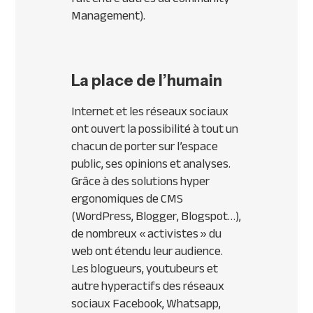
Management).
La place de l’humain
Internet et les réseaux sociaux
ont ouvert la possibilité à tout un
chacun de porter sur l’espace
public, ses opinions et analyses.
Grâce à des solutions hyper
ergonomiques de CMS
(WordPress, Blogger, Blogspot…),
de nombreux « activistes » du
web ont étendu leur audience.
Les blogueurs, youtubeurs et
autre hyperactifs des réseaux
sociaux Facebook, Whatsapp,