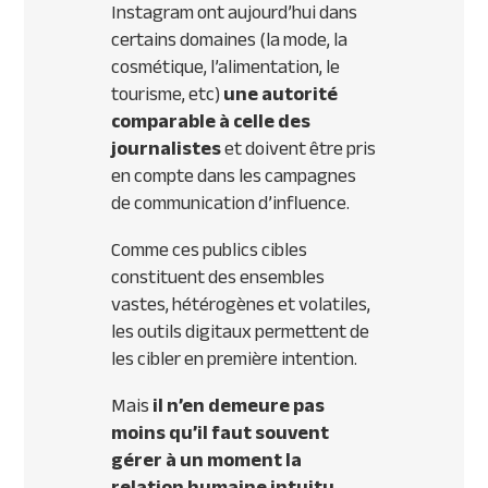
Instagram ont aujourd’hui dans
certains domaines (la mode, la
cosmétique, l’alimentation, le
tourisme, etc)
une
autorité
comparable à celle des
journalistes
et doivent être pris
en compte dans les campagnes
de communication d’influence.
Comme ces publics cibles
constituent des ensembles
vastes, hétérogènes et volatiles,
les outils digitaux permettent de
les cibler en première intention.
Mais
il n’en demeure pas
moins qu’il faut
souvent
gérer à un moment la
relation humaine
intuitu