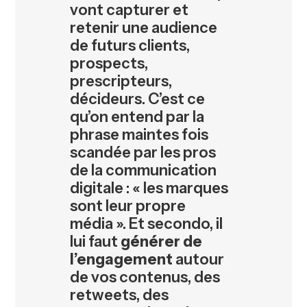
vont capturer et
retenir une audience
de futurs clients,
prospects,
prescripteurs,
décideurs. C’est ce
qu’on entend par la
phrase maintes fois
scandée par les pros
de la communication
digitale : « les marques
sont leur propre
média ». Et secondo, il
lui faut
générer de
l’engagement
autour
de vos contenus, des
retweets, des