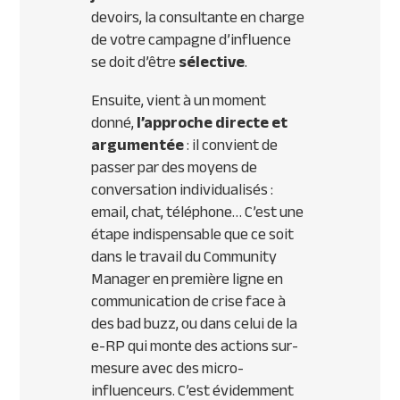
devoirs, la consultante en charge
de votre campagne d’influence
se doit d’être
sélective
.
Ensuite, vient à un moment
donné,
l’approche directe et
argumentée
: il convient de
passer par des moyens de
conversation individualisés :
email,
chat
, téléphone… C’est une
étape indispensable que ce soit
dans le travail du Community
Manager en première ligne en
communication de crise face à
des bad buzz, ou dans celui de la
e-RP qui monte des actions sur-
mesure avec des micro-
influenceurs. C’est évidemment