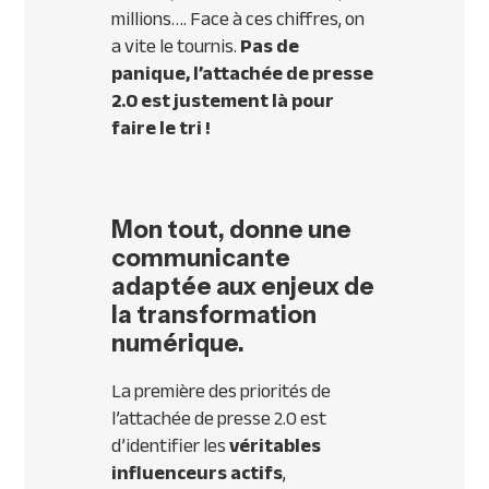
millions…. Face à ces chiffres, on
a vite le tournis.
Pas de
panique, l’attachée de presse
2.0 est justement là pour
faire le tri !
Mon tout, donne une
communicante
adaptée aux enjeux de
la transformation
numérique.
La première des priorités de
l’attachée de presse 2.0 est
d’identifier les
véritables
influenceurs actifs
,