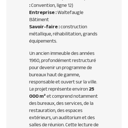
:
Convention, ligne 12)
Entreprise :
Waltefaugle
Bâtiment
Savoir-faire :
construction
métallique, réhabilitation, grands
équipements.
Un ancien immeuble des années
1960, profondément restructuré
pour devenir un programme de
bureaux haut de gamme,
responsable et ouvert sur la ville.
Le projet représente environ
25
000 m²
et comprend notamment
des bureaux, des services, de la
restauration, des espaces
extérieurs, un auditorium et des
salles de réunion. Cette lecture de