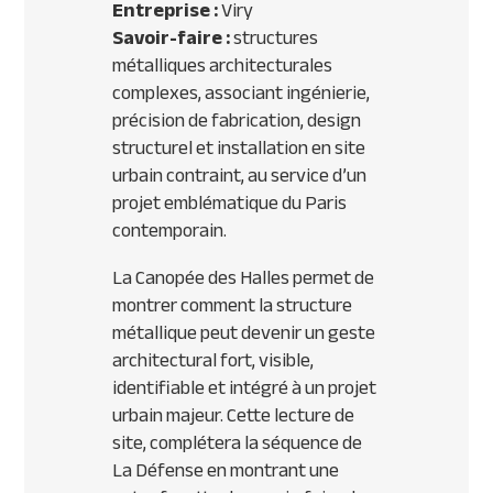
Entreprise :
Viry
Savoir-faire :
structures
métalliques architecturales
complexes, associant ingénierie,
précision de fabrication, design
structurel et installation en site
urbain contraint, au service d’un
projet emblématique du Paris
contemporain.
La Canopée des Halles permet de
montrer comment la structure
métallique peut devenir un geste
architectural fort, visible,
identifiable et intégré à un projet
urbain majeur. Cette lecture de
site, complétera la séquence de
La Défense en montrant une