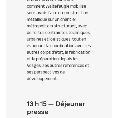
comment Waltefaugle mobilise
son savoir-faire en construction
métallique sur un chantier
métropolitain structurant, avec
de fortes contraintes techniques,
urbaines et logistiques, tout en
évoquant la coordination avec les
autres corps d’état, la fabrication
et la préparation depuis les
Vosges, ses autres références et
ses perspectives de
développement.
13 h 15 — Déjeuner
presse