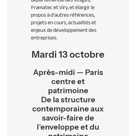
Framatec et Viry, et élargir le
propos à d’autres références,
projets en cours, actualités et
enjeux de développement des
entreprises.
Mardi 13 octobre
Après-midi — Paris
centre et
patrimoine
De la structure
contemporaine aux
savoir-faire de
l’enveloppe et du