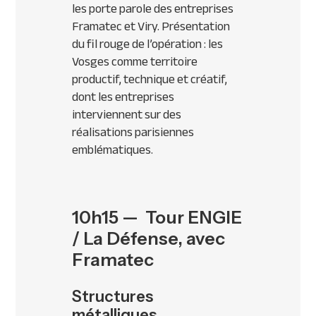
les porte parole des entreprises
Framatec et Viry. Présentation
du fil rouge de l’opération : les
Vosges comme territoire
productif, technique et créatif,
dont les entreprises
interviennent sur des
réalisations parisiennes
emblématiques.
10h15 — Tour ENGIE
/ La Défense, avec
Framatec
Structures
métalliques,