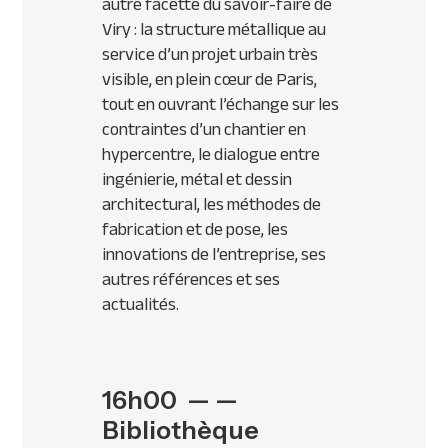
autre facette du savoir-faire de
Viry : la structure métallique au
service d’un projet urbain très
visible, en plein cœur de Paris,
tout en ouvrant l’échange sur les
contraintes d’un chantier en
hypercentre, le dialogue entre
ingénierie, métal et dessin
architectural, les méthodes de
fabrication et de pose, les
innovations de l’entreprise, ses
autres références et ses
actualités.
16h00 — —
Bibliothèque