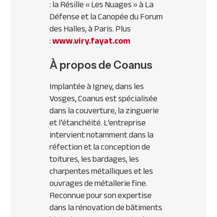
: la Résille « Les Nuages » à La
Défense et la Canopée du Forum
des Halles, à Paris. Plus
:
www.viry.fayat.com
À propos de Coanus
Implantée à Igney, dans les
Vosges, Coanus est spécialisée
dans la couverture, la zinguerie
et l’étanchéité. L’entreprise
intervient notamment dans la
réfection et la conception de
toitures, les bardages, les
charpentes métalliques et les
ouvrages de métallerie fine.
Reconnue pour son expertise
dans la rénovation de bâtiments