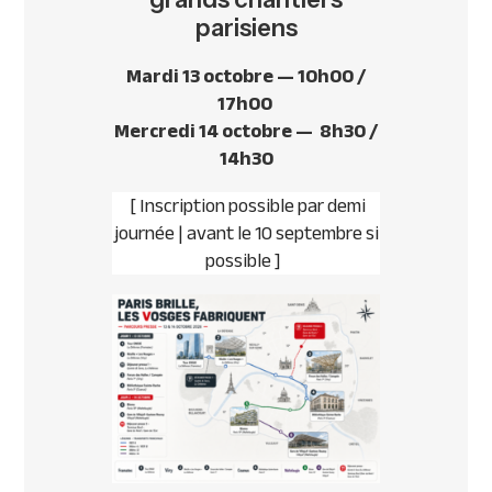
parisiens
Mardi 13 octobre — 10h00 /
17h00
Mercredi 14 octobre — 8h30 /
14h30
[ Inscription possible par demi
journée | avant le 10 septembre si
possible ]