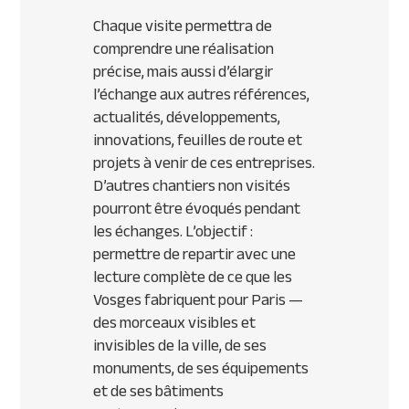
Chaque visite permettra de
comprendre une réalisation
précise, mais aussi d’élargir
l’échange aux autres références,
actualités, développements,
innovations, feuilles de route et
projets à venir de ces entreprises.
D’autres chantiers non visités
pourront être évoqués pendant
les échanges. L’objectif :
permettre de repartir avec une
lecture complète de ce que les
Vosges fabriquent pour Paris —
des morceaux visibles et
invisibles de la ville, de ses
monuments, de ses équipements
et de ses bâtiments