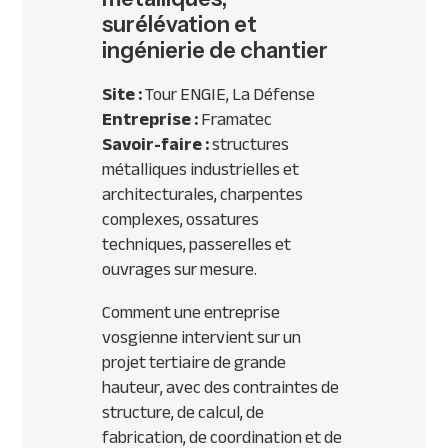
surélévation et
ingénierie de chantier
Site :
Tour ENGIE, La Défense
Entreprise :
Framatec
Savoir-faire :
structures
métalliques industrielles et
architecturales, charpentes
complexes, ossatures
techniques, passerelles et
ouvrages sur mesure.
Comment une entreprise
vosgienne intervient sur un
projet tertiaire de grande
hauteur, avec des contraintes de
structure, de calcul, de
fabrication, de coordination et de