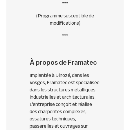
***
(Programme susceptible de
modifications)
***
À propos de Framatec
Implantée à Dinozé, dans les
Vosges, Framatec est spécialisée
dans les structures métalliques
industrielles et architecturales.
L’entreprise conçoit et réalise
des charpentes complexes,
ossatures techniques,
passerelles et ouvrages sur