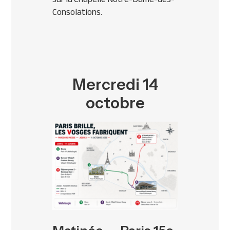
Consolations.
Mercredi 14
octobre