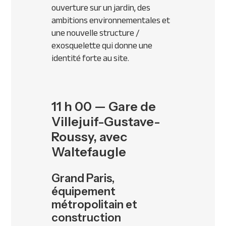
ouverture sur un jardin, des
ambitions environnementales et
une nouvelle structure /
exosquelette qui donne une
identité forte au site.
11 h 00 — Gare de
Villejuif-Gustave-
Roussy, avec
Waltefaugle
Grand Paris,
équipement
métropolitain et
construction