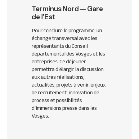
Terminus Nord — Gare
de l’Est
Pour conclure le programme, un
échange transversal avec les
représentants du Conseil
départemental des Vosges et les
entreprises. Ce déjeuner
permettra d’élargir la discussion
aux autres réalisations,
actualités, projets à venir, enjeux
de recrutement, innovation de
process et possibilités
d’immersions presse dans les
Vosges.