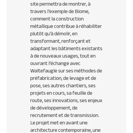
site permettra de montrer, à
travers l’exemple de Biome,
comment la construction
métallique contribue à réhabiliter
plutôt qu’à démolir, en
transformant, renforçant et
adaptant les bâtiments existants
à de nouveaux usages, tout en
ouvrant l’échange avec
Waltefaugle sur ses méthodes de
préfabrication, de levage et de
pose, ses autres chantiers, ses
projets en cours, sa feuille de
route, ses innovations, ses enjeux
de développement, de
recrutement et de transmission.
Le projet met en avant une
architecture contemporaine, une