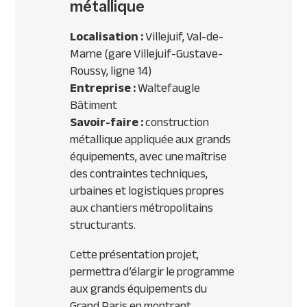
métallique
Localisation :
Villejuif, Val-de-
Marne (gare Villejuif-Gustave-
Roussy, ligne 14)
Entreprise :
Waltefaugle
Bâtiment
Savoir-faire :
construction
métallique appliquée aux grands
équipements, avec une maîtrise
des contraintes techniques,
urbaines et logistiques propres
aux chantiers métropolitains
structurants.
Cette présentation projet,
permettra d’élargir le programme
aux grands équipements du
Grand Paris en montrant