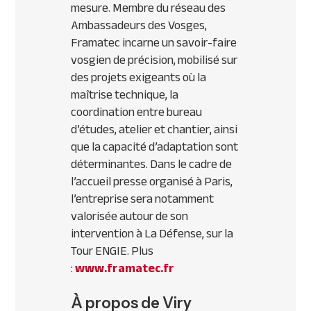
mesure. Membre du réseau des
Ambassadeurs des Vosges,
Framatec incarne un savoir-faire
vosgien de précision, mobilisé sur
des projets exigeants où la
maîtrise technique, la
coordination entre bureau
d’études, atelier et chantier, ainsi
que la capacité d’adaptation sont
déterminantes. Dans le cadre de
l’accueil presse organisé à Paris,
l’entreprise sera notamment
valorisée autour de son
intervention à La Défense, sur la
Tour ENGIE. Plus
:
www.framatec.fr
À propos de Viry