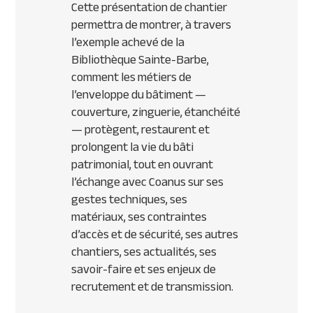
Cette présentation de chantier
permettra de montrer, à travers
l’exemple achevé de la
Bibliothèque Sainte-Barbe,
comment les métiers de
l’enveloppe du bâtiment —
couverture, zinguerie, étanchéité
— protègent, restaurent et
prolongent la vie du bâti
patrimonial, tout en ouvrant
l’échange avec Coanus sur ses
gestes techniques, ses
matériaux, ses contraintes
d’accès et de sécurité, ses autres
chantiers, ses actualités, ses
savoir-faire et ses enjeux de
recrutement et de transmission.