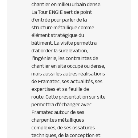
chantier en milieu urbain dense.
La Tour ENGIE sert de point
d’entrée pour parler de la
structure métallique comme
élément stratégique du
bâtiment. La visite permettra
d’aborder la surélévation,
l’ingénierie, les contraintes de
chantier en site occupé ou dense,
mais aussi les autres réalisations
de Framatec, ses actualités, ses
expertises et sa feuille de
route. Cette présentation sur site
permettra d’échanger avec
Framatec autour de ses
charpentes métalliques
complexes, de ses ossatures
techniques, de la conception et