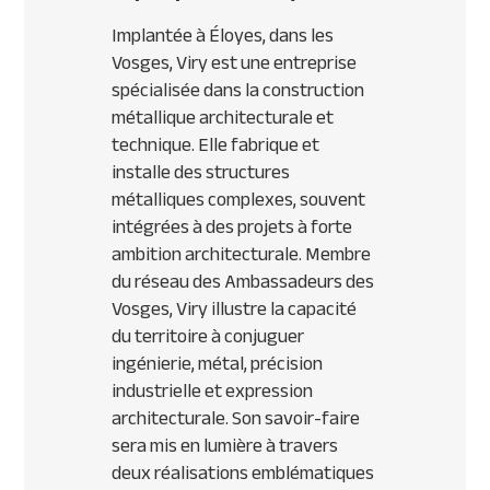
Implantée à Éloyes, dans les
Vosges, Viry est une entreprise
spécialisée dans la construction
métallique architecturale et
technique. Elle fabrique et
installe des structures
métalliques complexes, souvent
intégrées à des projets à forte
ambition architecturale. Membre
du réseau des Ambassadeurs des
Vosges, Viry illustre la capacité
du territoire à conjuguer
ingénierie, métal, précision
industrielle et expression
architecturale. Son savoir-faire
sera mis en lumière à travers
deux réalisations emblématiques