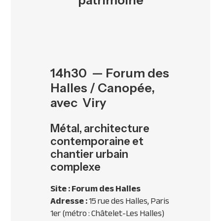
patrimoine
14h30 — Forum des
Halles / Canopée,
avec Viry
Métal, architecture
contemporaine et
chantier urbain
complexe
Site : Forum des Halles
Adresse :
15 rue des Halles, Paris
1er (métro : Châtelet-Les Halles)