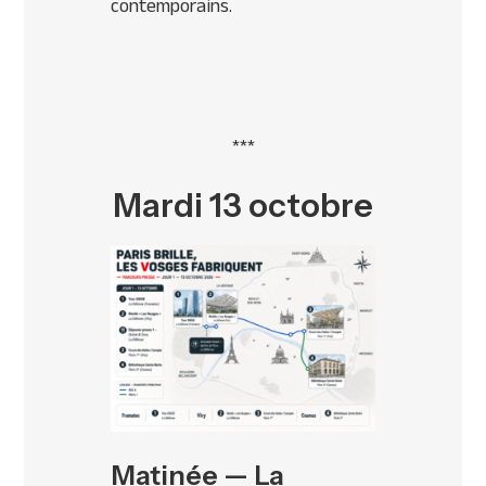
contemporains.
***
Mardi 13 octobre
Matinée — La