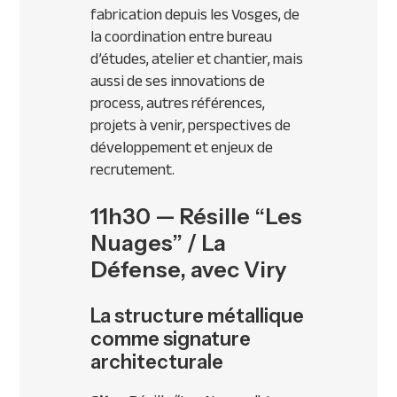
fabrication depuis les Vosges, de
la coordination entre bureau
d’études, atelier et chantier, mais
aussi de ses innovations de
process, autres références,
projets à venir, perspectives de
développement et enjeux de
recrutement.
11h30 — Résille “Les
Nuages” / La
Défense, avec Viry
La structure métallique
comme signature
architecturale