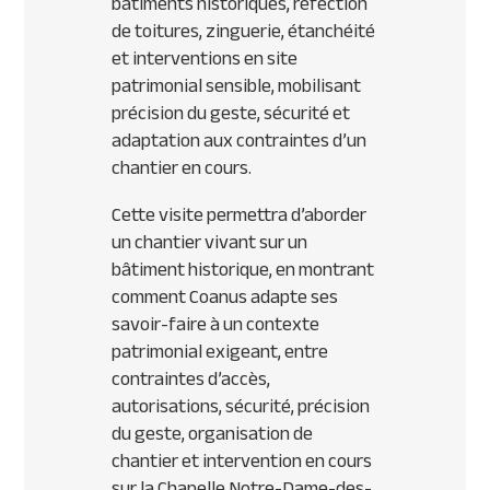
bâtiments historiques, réfection
de toitures, zinguerie, étanchéité
et interventions en site
patrimonial sensible, mobilisant
précision du geste, sécurité et
adaptation aux contraintes d’un
chantier en cours.
Cette visite permettra d’aborder
un chantier vivant sur un
bâtiment historique, en montrant
comment Coanus adapte ses
savoir-faire à un contexte
patrimonial exigeant, entre
contraintes d’accès,
autorisations, sécurité, précision
du geste, organisation de
chantier et intervention en cours
sur la Chapelle Notre-Dame-des-