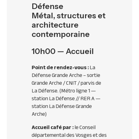
Défense
Métal, structures et
architecture
contemporaine
10h00 — Accueil
Point de rendez-vous :
La
Défense Grande Arche – sortie
Grande Arche / CNIT / parvis de
La Défense. (Métro ligne 1 —
station La Défense // RER A —
station La Défense Grande
Arche)
Accueil café par :
le Conseil
départemental des Vosges et des