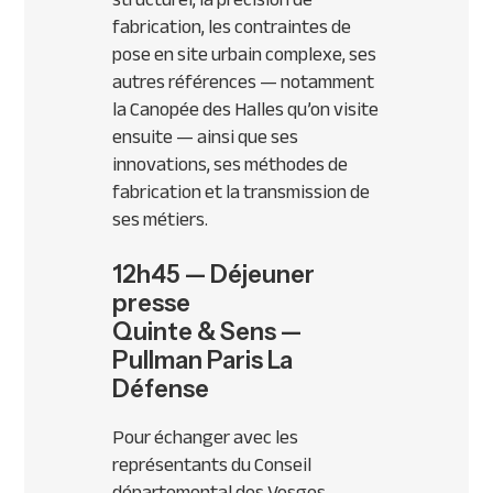
fabrication, les contraintes de
pose en site urbain complexe, ses
autres références — notamment
la Canopée des Halles qu’on visite
ensuite — ainsi que ses
innovations, ses méthodes de
fabrication et la transmission de
ses métiers.
12h45 — Déjeuner
presse
Quinte & Sens —
Pullman Paris La
Défense
Pour échanger avec les
représentants du Conseil
départemental des Vosges,