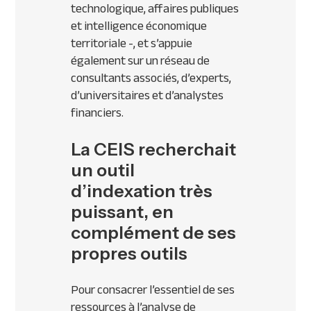
technologique, affaires publiques
et intelligence économique
territoriale -, et s’appuie
également sur un réseau de
consultants associés, d’experts,
d’universitaires et d’analystes
financiers.
La CEIS recherchait
un outil
d’indexation très
puissant, en
complément de ses
propres outils
Pour consacrer l’essentiel de ses
ressources à l’analyse de