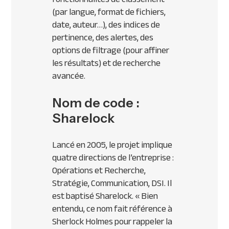
(par langue, format de fichiers,
date, auteur…), des indices de
pertinence, des alertes, des
options de filtrage (pour affiner
les résultats) et de recherche
avancée.
Nom de code :
Sharelock
Lancé en 2005, le projet implique
quatre directions de l’entreprise :
Opérations et Recherche,
Stratégie, Communication, DSI. Il
est baptisé Sharelock.
« Bien
entendu, ce nom fait référence à
Sherlock Holmes pour rappeler la