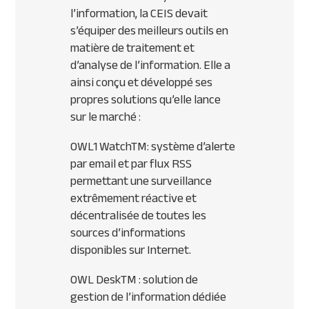
l’information, la CEIS devait
s’équiper des meilleurs outils en
matière de traitement et
d’analyse de l’information. Elle a
ainsi conçu et développé ses
propres solutions qu’elle lance
sur le marché :
OWL1 WatchTM: système d’alerte
par email et par flux RSS
permettant une surveillance
extrêmement réactive et
décentralisée de toutes les
sources d’informations
disponibles sur Internet.
OWL DeskTM : solution de
gestion de l’information dédiée