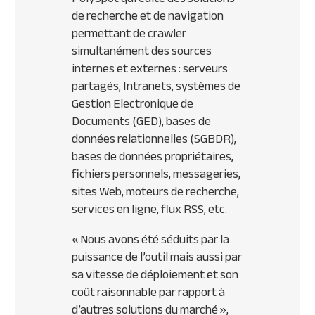
de recherche et de navigation
permettant de crawler
simultanément des sources
internes et externes : serveurs
partagés, Intranets, systèmes de
Gestion Electronique de
Documents (GED), bases de
données relationnelles (SGBDR),
bases de données propriétaires,
fichiers personnels, messageries,
sites Web, moteurs de recherche,
services en ligne, flux RSS, etc.
« Nous avons été séduits par la
puissance de l’outil mais aussi par
sa vitesse de déploiement et son
coût raisonnable par rapport à
d’autres solutions du marché »
,