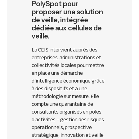
PolySpot pour
proposer une solution
de veille, intégrée
dédiée aux cellules de
veille.
La CEIS intervient auprès des
entreprises, administrations et
collectivités locales pour mettre
en place une démarche
d’intelligence économique grâce
à des dispositifs et à une
méthodologie sur mesure. Elle
compte une quarantaine de
consultants organisés en pôles
d’activités – gestion des risques
opérationnels, prospective
stratégique, innovation et veille