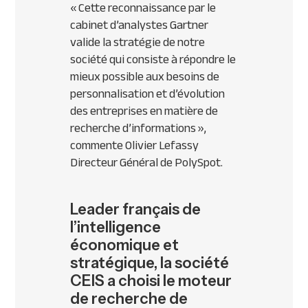
« Cette reconnaissance par le
cabinet d’analystes Gartner
valide la stratégie de notre
société qui consiste à répondre le
mieux possible aux besoins de
personnalisation et d’évolution
des entreprises en matière de
recherche d’informations »
,
commente Olivier Lefassy
Directeur Général de PolySpot.
Leader français de
l’intelligence
économique et
stratégique, la société
CEIS a choisi le moteur
de recherche de