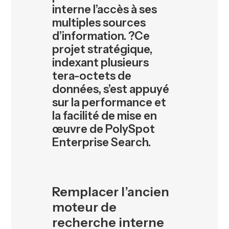
interne l’accès à ses
multiples sources
d’information. ?Ce
projet stratégique,
indexant plusieurs
tera-octets de
données, s’est appuyé
sur la performance et
la facilité de mise en
œuvre de PolySpot
Enterprise Search.
Remplacer l’ancien
moteur de
recherche interne