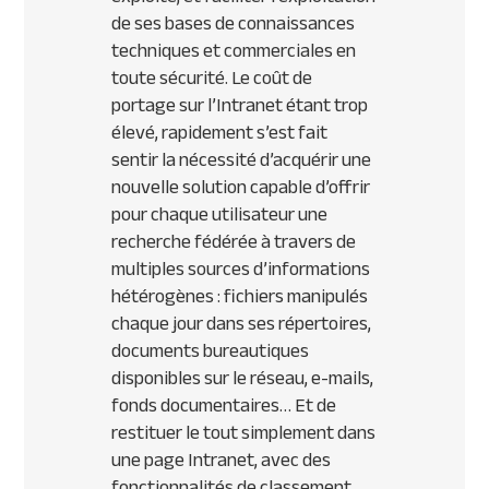
de ses bases de connaissances
techniques et commerciales en
toute sécurité. Le coût de
portage sur l’Intranet étant trop
élevé, rapidement s’est fait
sentir la nécessité d’acquérir une
nouvelle solution capable d’offrir
pour chaque utilisateur une
recherche fédérée à travers de
multiples sources d’informations
hétérogènes : fichiers manipulés
chaque jour dans ses répertoires,
documents bureautiques
disponibles sur le réseau, e-mails,
fonds documentaires… Et de
restituer le tout simplement dans
une page Intranet, avec des
fonctionnalités de classement