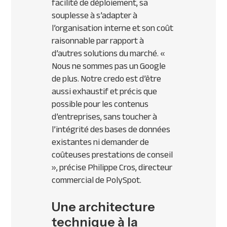
facilité de déploiement, sa
souplesse à s’adapter à
l’organisation interne et son coût
raisonnable par rapport à
d’autres solutions du marché.
«
Nous ne sommes pas un Google
de plus. Notre credo est d’être
aussi exhaustif et précis que
possible pour les contenus
d’entreprises, sans toucher à
l’intégrité des bases de données
existantes ni demander de
coûteuses prestations de conseil
»
, précise Philippe Cros, directeur
commercial de PolySpot.
Une architecture
technique à la