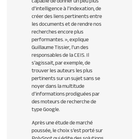
capable de donner un peu plus
d’intelligence à l’indexation, de
créer des liens pertinents entre
les documents et de rendre nos
recherches encore plus
performantes. »,
explique
Guillaume Tissier, l’un des
responsables de la CEIS. Il
s’agissait, par exemple, de
trouver les auteurs les plus
pertinents sur un sujet sans se
noyer dans la multitude
d’informations prodiguées par
des moteurs de recherche de
type Google.
Après une étude de marché
poussée, le choix s’est porté sur
PolySpot qui édite des solutions