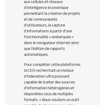
aux cellules et réseaux
d’intelligence économique
permettant la création de projets
et de communautés
d’utilisateurs, la capture
d’informations à partir d’une
fonctionnalité « embarquée »
dans le navigateur internet ainsi
que l’édition de rapports
automatiques.
Pour compléter cette plateforme,
la CEIS recherchait un moteur
d’indexation ultra puissant
capable de traiter des sources
d’information hétérogènes et
disponibles sous de multiples
formats.
« Nous voulions un outil