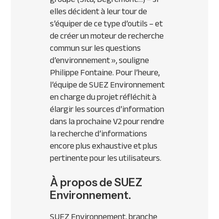
elles décident à leur tour de
s’équiper de ce type d’outils – et
de créer un moteur de recherche
commun sur les questions
d’environnement »
, souligne
Philippe Fontaine. Pour l’heure,
l’équipe de SUEZ Environnement
en charge du projet réfléchit à
élargir les sources d’information
dans la prochaine V2 pour rendre
la recherche d’informations
encore plus exhaustive et plus
pertinente pour les utilisateurs.
À propos de SUEZ
Environnement.
SUEZ Environnement, branche