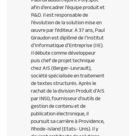
afin d’encadrer l’équipe produit et
R&D. Il est responsable de
l’évolution de la solution mise en
œuvre par l’éditeur. A 37 ans, Paul
Giraudon est diplômé de l’Institut
d’Informatique d’Entreprise (IIE).
Il débute comme développeur
puis chef de projet technique
chez AIS (Berger-Levrault),
société spécialisée en traitement
de textes structurés. Après le
rachat de la division Produit d’AIS
par INSO, fournisseur d’outils de
gestion de contenu et de
publication électronique, il
poursuit sa carrière à Providence,
Rhode-Island (Etats- Unis). Il y