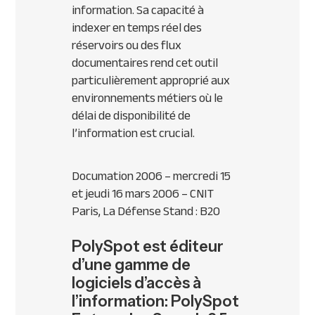
information. Sa capacité à
indexer en temps réel des
réservoirs ou des flux
documentaires rend cet outil
particulièrement approprié aux
environnements métiers où le
délai de disponibilité de
l’information est crucial.
Documation 2006 – mercredi 15
et jeudi 16 mars 2006 – CNIT
Paris, La Défense Stand : B20
PolySpot est éditeur
d’une gamme de
logiciels d’accès à
l’information: PolySpot