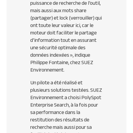
puissance de recherche de l’outil,
mais aussi aux mots share
(partager) et lock (verrouiller) qui
ont toute leur valeur ici, car le
moteur doit faciliter le partage
d’information tout en assurant
une sécurité optimale des
données indexées »
, indique
Philippe Fontaine, chez SUEZ
Environnement.
Un pilote a été réalisé et
plusieurs solutions testées. SUEZ
Environnement a choisi PolySpot
Enterprise Search, à la fois pour
sa performance dans la
restitution des résultats de
recherche mais aussi pour sa