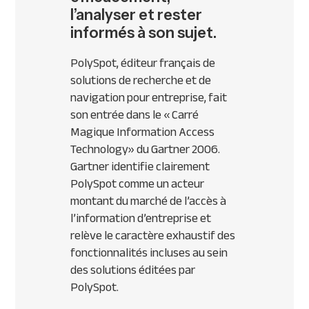
l’analyser et rester
informés à son sujet.
PolySpot, éditeur français de
solutions de recherche et de
navigation pour entreprise, fait
son entrée dans le « Carré
Magique Information Access
Technology» du Gartner 2006.
Gartner identifie clairement
PolySpot comme un acteur
montant du marché de l’accès à
l’information d’entreprise et
relève le caractère exhaustif des
fonctionnalités incluses au sein
des solutions éditées par
PolySpot.