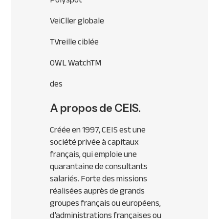
VeiCller globale
TVreille ciblée
OWL WatchTM
des
A propos de CEIS.
Créée en 1997, CEIS est une
société privée à capitaux
français, qui emploie une
quarantaine de consultants
salariés. Forte des missions
réalisées auprès de grands
groupes français ou européens,
d’administrations françaises ou