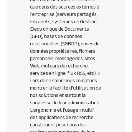
que dans des sources externes à
l’entreprise (serveurs partagés,
Intranets, systèmes de Gestion
Electronique de Documents
(GED), bases de données
relationnelles (SGBDR), bases de
données propriétaires, fichiers
personnels, messageries, sites
Web, moteurs de recherche,
services en ligne, flux RSS, etc).
«
Lors de ce salon nous comptons
montrer la facilité d’utilisation de
nos solutions et surtout la
souplesse de leur administration.
L’ergonomie et l’usage intuitif
des applications de recherche
constituent pour nous des