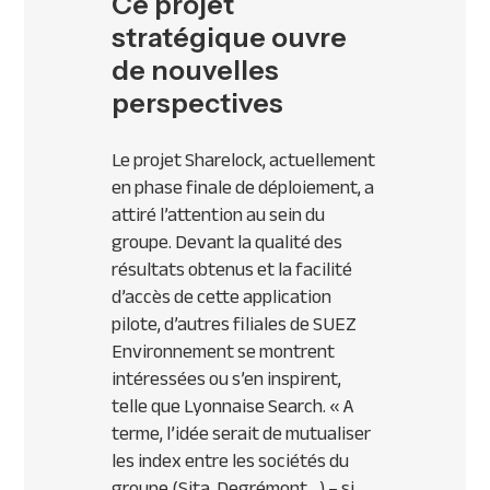
Ce projet
stratégique ouvre
de nouvelles
perspectives
Le projet Sharelock, actuellement
en phase finale de déploiement, a
attiré l’attention au sein du
groupe. Devant la qualité des
résultats obtenus et la facilité
d’accès de cette application
pilote, d’autres filiales de SUEZ
Environnement se montrent
intéressées ou s’en inspirent,
telle que Lyonnaise Search.
« A
terme, l’idée serait de mutualiser
les index entre les sociétés du
groupe (Sita, Degrémont…) – si