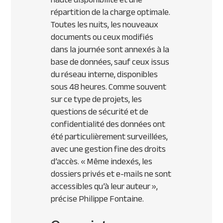
répartition de la charge optimale.
Toutes les nuits, les nouveaux
documents ou ceux modifiés
dans la journée sont annexés à la
base de données, sauf ceux issus
du réseau interne, disponibles
sous 48 heures. Comme souvent
sur ce type de projets, les
questions de sécurité et de
confidentialité des données ont
été particulièrement surveillées,
avec une gestion fine des droits
d’accès.
« Même indexés, les
dossiers privés et e-mails ne sont
accessibles qu’à leur auteur »
,
précise Philippe Fontaine.