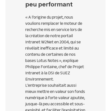
peu performant
« A l’origine du projet, nous
voulions remplacer le moteur de
recherche mis en service lors de
la création de notre portail
Intranet W2Net en 2004, qui se
révélait inefficace et limité au
contenu de certaines de nos
bases Lotus Notes »
, explique
Philippe Fontaine, chef de Projet
Intranet à la DSI de SUEZ
Environnement.
L’entreprise souhaitait aussi
mieux mettre en valeur son fonds
numérique à forte valeur ajoutée,
jusque-là peu accessible et sous-
exploité, et faciliter l’exploitation