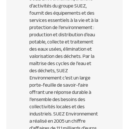
d’activités du groupe SUEZ,
fournit des équipements et des
services essentiels à la vie et à la
protection de l’environnement :
production et distribution d’eau
potable, collecte et traitement
des eaux usées, élimination et
valorisation des déchets. Par la
maîtrise des cycles de l’eau et
des déchets, SUEZ
Environnement c’est un large
porte-feuille de savoir-faire
offrant une réponse durable à
l’ensemble des besoins des
collectivités locales et des
industriels. SUEZ Environnement
a réalisé en 2005 un chiffre
d’affaires de 11,1 milliards d’euros,