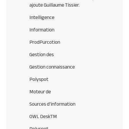
ajoute Guillaume Tissier.
Intelligence
Information
ProdPurcotion
Gestion des
Gestion connaissance
Polyspot
Moteur de
Sources d’information
OWL DeskTM
Polyspot