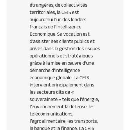
étrangères, de collectivités
territoriales, la CEIS est
aujourd’hui l’un des leaders
français de l’Intelligence
Economique. Sa vocation est
d’assister ses clients publics et
privés dans la gestion des risques
opérationnels et stratégiques
grâce à la mise en œuvre d’une
démarche d’intelligence
économique globale. La CEIS
intervient principalement dans
les secteurs dits de «
souveraineté » tels que l’énergie,
l’environnement la défense, les
télécommunications,
l’agroalimentaire, les transports,
la banque et la finance. La CEIS