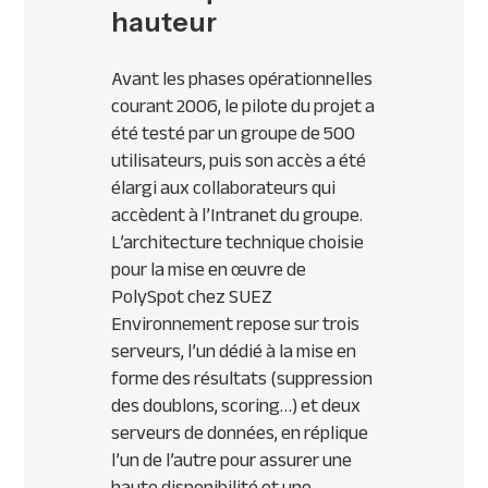
hauteur
Avant les phases opérationnelles
courant 2006, le pilote du projet a
été testé par un groupe de 500
utilisateurs, puis son accès a été
élargi aux collaborateurs qui
accèdent à l’Intranet du groupe.
L’architecture technique choisie
pour la mise en œuvre de
PolySpot chez SUEZ
Environnement repose sur trois
serveurs, l’un dédié à la mise en
forme des résultats (suppression
des doublons, scoring…) et deux
serveurs de données, en réplique
l’un de l’autre pour assurer une
haute disponibilité et une