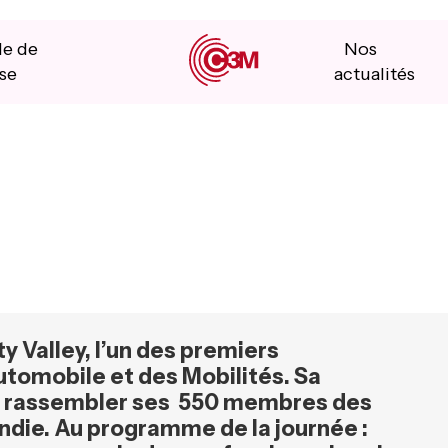
le de
Nos
se
actualités
 Valley, l’un des premiers
tomobile et des Mobilités. Sa
e rassembler ses 550 membres des
ndie. Au programme de la journée :