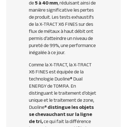
de
5 à 40 mm
, réduisant ainsi de
manière significative les pertes
de produit. Les tests exhaustifs
de la X-TRACT X6 FINES sur des
flux de métaux à haut débit ont
permis d’atteindre un niveau de
pureté de 99%, une performance
inégalée à ce jour.
Comme la X-TRACT, la X-TRACT
X6 FINES est équipée de la
technologie Duoline® Dual
ENERGY de TOMRA. En
distinguant le traitement d’objet
unique et le traitement de zone,
Duoline®
distingue les objets
se chevauchant sur la ligne
de tri,
ce qui fait la différence