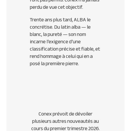
perdu de vue cet objectif.
Trente ans plus tard, ALBA le
concrétise. Du latin alba — le
blanc, la pureté — son nom
incarne l’exigence d’une
classification précise et fiable, et
rend hommage à celui qui en a
posé la première pierre.
Conex prévoit de dévoiler
plusieurs autres nouveautés au
cours du premier trimestre 2026.