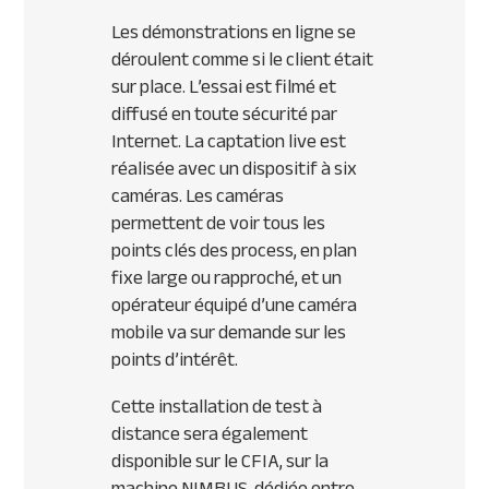
Les démonstrations en ligne se
déroulent comme si le client était
sur place. L’essai est filmé et
diffusé en toute sécurité par
Internet. La captation live est
réalisée avec un dispositif à six
caméras. Les caméras
permettent de voir tous les
points clés des process, en plan
fixe large ou rapproché, et un
opérateur équipé d’une caméra
mobile va sur demande sur les
points d’intérêt.
Cette installation de test à
distance sera également
disponible sur le CFIA, sur la
machine NIMBUS, dédiée entre