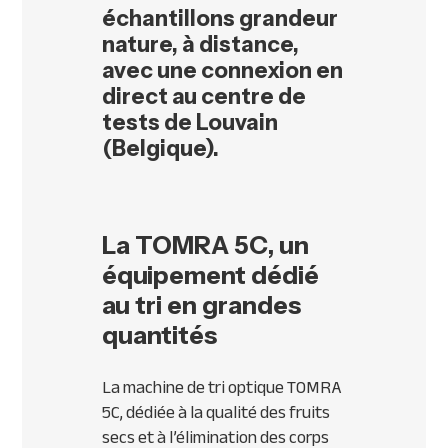
échantillons grandeur
nature, à distance,
avec une connexion en
direct au centre de
tests de Louvain
(Belgique).
La TOMRA 5C, un
équipement dédié
au tri en grandes
quantités
La machine de tri optique TOMRA
5C, dédiée à la qualité des fruits
secs et à l’élimination des corps