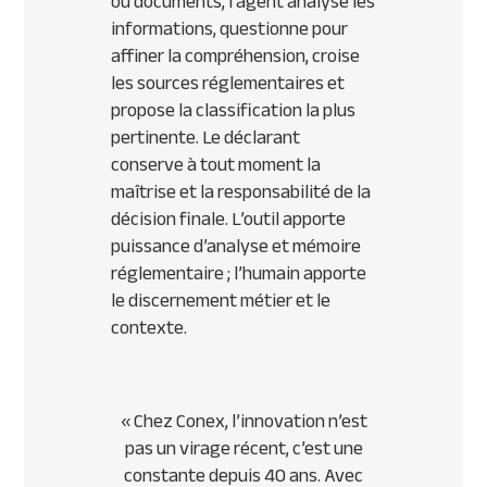
ou documents, l’agent analyse les
informations, questionne pour
affiner la compréhension, croise
les sources réglementaires et
propose la classification la plus
pertinente. Le déclarant
conserve à tout moment la
maîtrise et la responsabilité de la
décision finale. L’outil apporte
puissance d’analyse et mémoire
réglementaire ; l’humain apporte
le discernement métier et le
contexte.
« Chez Conex, l’innovation n’est
pas un virage récent, c’est une
constante depuis 40 ans. Avec