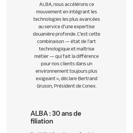
ALBA, nous accélérons ce
mouvement en intégrant les
technologies les plus avancées
au service d’une expertise
douanière profonde. C’est cette
combinaison — état de l’art
technologique et maîtrise
métier — qui fait la différence
pour nos clients dans un
environnement toujours plus
exigeant », déclare Bertrand
Gruson, Président de Conex.
ALBA : 30 ans de
filiation