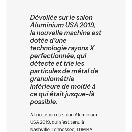
Dévoilée sur le salon
Aluminium USA 2019,
la nouvelle machine est
dotée d’une
technologie rayons X
perfectionnée, qui
détecte et trie les
particules de métal de
granulométrie
inférieure de moitié à
ce qui était jusque-là
possible.
A l’occasion du salon Aluminium
USA 2019, qui s’est tenu à
Nashville, Tennessee, TOMRA