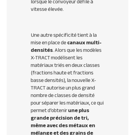
lorsque le convoyeur défile à
vitesse élevée.
Une autre spécificité tient à la
mise en place de
canaux multi-
densités
. Alors que les modèles
X-TRACT modélisent les
matériaux triés en deux classes
(fractions haute et fractions
basse densités), la nouvelle X-
TRACT autorise un plus grand
nombre de classes de densité
pour séparer les matériaux, ce qui
permet d’obtenir
une plus
grande précision de tri,
même avec des métaux en
mélange et des grains de