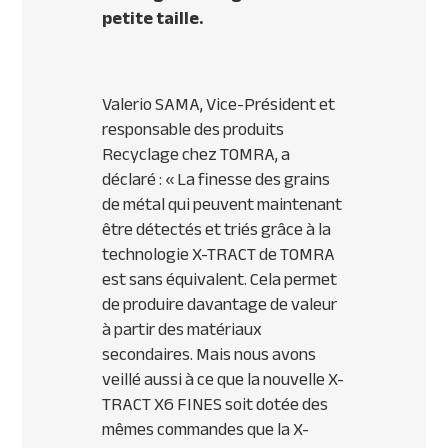
petite taille.
Valerio SAMA, Vice-Président et
responsable des produits
Recyclage chez TOMRA, a
déclaré :
« La finesse des grains
de métal qui peuvent maintenant
être détectés et triés grâce à la
technologie X-TRACT de TOMRA
est sans équivalent. Cela permet
de produire davantage de valeur
à partir des matériaux
secondaires. Mais nous avons
veillé aussi à ce que la nouvelle X-
TRACT X6 FINES soit dotée des
mêmes commandes que la X-