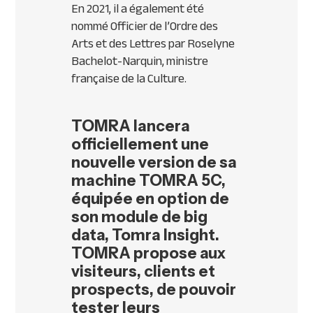
En 2021, il a également été
nommé Officier de l’Ordre des
Arts et des Lettres par Roselyne
Bachelot-Narquin, ministre
française de la Culture.
TOMRA lancera
officiellement une
nouvelle version de sa
machine TOMRA 5C,
équipée en option de
son module de big
data, Tomra Insight.
TOMRA propose aux
visiteurs, clients et
prospects, de pouvoir
tester leurs