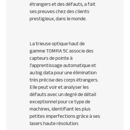
étrangers et des défauts, a fait
ses preuves chez des clients
prestigieux, dans le monde.
La trieuse optique haut de
gamme TOMRA 5C associe des
capteurs de pointe à
l’apprentissage automatique et
au big data pour une élimination
très précise des corps étrangers.
Elle peut voir et analyser les
défauts avec un degré de détail
exceptionnel pour ce type de
machines, identifiant les plus
petites imperfections grâce à ses
lasers haute résolution.