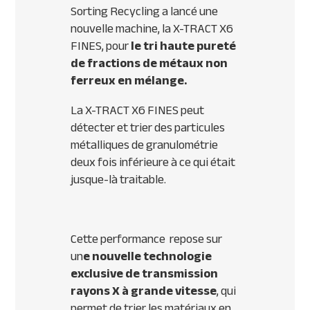
Sorting Recycling a lancé une
nouvelle machine, la X-TRACT X6
FINES, pour
le tri haute pureté
de fractions de métaux non
ferreux en mélange.
La X-TRACT X6 FINES peut
détecter et trier des particules
métalliques de granulométrie
deux fois inférieure à ce qui était
jusque-là traitable.
Cette performance repose sur
un
e nouvelle technologie
exclusive de transmission
rayons X à grande vitesse
, qui
permet de trier les matériaux en