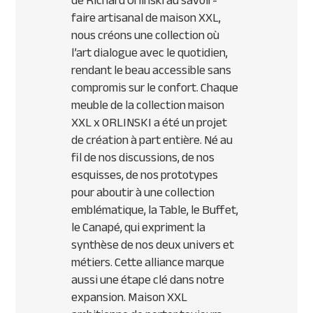
de Richard Orlinski au savoir-
faire artisanal de maison XXL,
nous créons une collection où
l’art dialogue avec le quotidien,
rendant le beau accessible sans
compromis sur le confort. Chaque
meuble de la collection maison
XXL x ORLINSKI a été un projet
de création à part entière. Né au
fil de nos discussions, de nos
esquisses, de nos prototypes
pour aboutir à une collection
emblématique, la Table, le Buffet,
le Canapé, qui expriment la
synthèse de nos deux univers et
métiers. Cette alliance marque
aussi une étape clé dans notre
expansion. Maison XXL