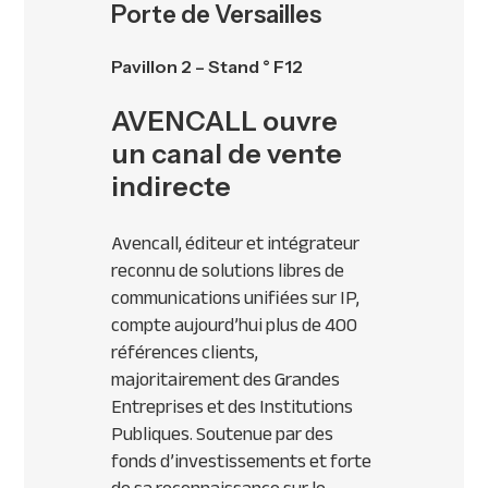
Porte de Versailles
Pavillon 2 – Stand ° F12
AVENCALL ouvre
un canal de vente
indirecte
Avencall, éditeur et intégrateur
reconnu de solutions libres de
communications unifiées sur IP,
compte aujourd’hui plus de 400
références clients,
majoritairement des Grandes
Entreprises et des Institutions
Publiques. Soutenue par des
fonds d’investissements et forte