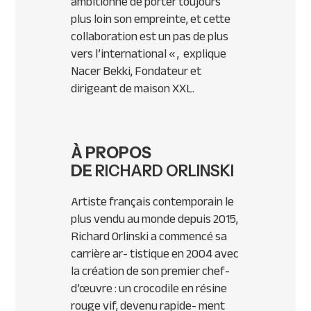
ambitionne de porter toujours
plus loin son empreinte, et cette
collaboration est un pas de plus
vers l’international
« , explique
Nacer Bekki, Fondateur et
dirigeant de maison XXL.
À PROPOS
DE
RICHARD ORLINSKI
Artiste français contemporain le
plus vendu au monde depuis 2015,
Richard Orlinski a commencé sa
carrière ar- tistique en 2004 avec
la création de son premier chef-
d’œuvre : un crocodile en résine
rouge vif, devenu rapide- ment