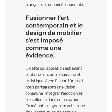
français de renommée mondiale.
Fusionner l’art
contemporain et le
design de mobilier
s’est imposé
comme une
évidence.
»
Cette collaboration est avant
tout une rencontre humaine et
artistique. Avec Richard Orlinski,
nous partageons une vision
commune : intégrer l’émotion et
l’excellence dans nos créations.
En mêlant la signature artistique