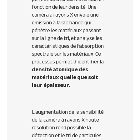
fonction de leur densité. Une
caméra à rayons X envoie une
émission à large bande qui
pénètre les matériaux passant
sur la ligne de tri, et analyse les
caractéristiques de l’absorption
spectrale sur les matériaux. Ce
processus permet d’identifier la
densité atomique des
matériaux quelle que soit
leur épaisseur
.
L’augmentation de la sensibilité
de la caméra à rayons X haute
résolution rend possible la
détection et le tri de particules