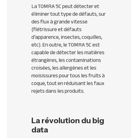
La TOMRA 5C peut détecter et
éliminer tout type de défauts, sur
des flux à grande vitesse
(flétrissure et défauts
d’apparence, insectes, coquilles,
etc). En outre, le TOMRA 5C est
capable de détecter les matières
étrangères, les contaminations
croisées, les allergènes et les
moisissures pour tous les fruits à
coque, tout en réduisant les faux
rejets dans les produits.
La révolution du big
data