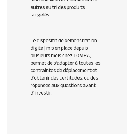
autres au tri des produits
surgelés.
Ce dispositif de démonstration
digital, mis en place depuis
plusieurs mois chez TOMRA,
permet de s’adapter à toutes les
contraintes de déplacement et
d’obtenir des certitudes, ou des
réponses aux questions avant
d’investir.