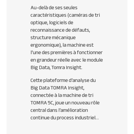
Au-delà de ses seules
caractéristiques (caméras de tri
optique, logiciels de
reconnaissance de défauts,
structure mécanique
ergonomique), la machine est
l’une des premières à fonctionner
en grandeur réelle avec le module
Big Data, Tomra Insight.
Cette plateforme d’analyse du
Big Data TOMRA Insight,
connectée à la machine de tri
TOMRA 5C, joue un nouveau rôle
central dans l’amélioration
continue du process industriel…