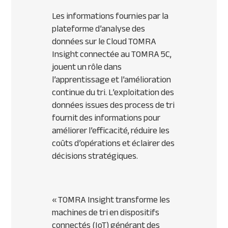
Les informations fournies par la
plateforme d’analyse des
données sur le Cloud TOMRA
Insight connectée au TOMRA 5C,
jouent un rôle dans
l’apprentissage et l’amélioration
continue du tri. L’exploitation des
données issues des process de tri
fournit des informations pour
améliorer l’efficacité, réduire les
coûts d’opérations et éclairer des
décisions stratégiques.
«
TOMRA Insight transforme les
machines de tri en dispositifs
connectés (IoT) générant des