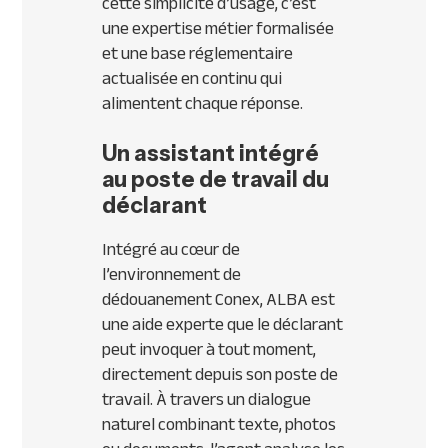
cette simplicité d’usage, c’est
une expertise métier formalisée
et une base réglementaire
actualisée en continu qui
alimentent chaque réponse.
Un assistant intégré
au poste de travail du
déclarant
Intégré au cœur de
l’environnement de
dédouanement Conex, ALBA est
une aide experte que le déclarant
peut invoquer à tout moment,
directement depuis son poste de
travail. À travers un dialogue
naturel combinant texte, photos