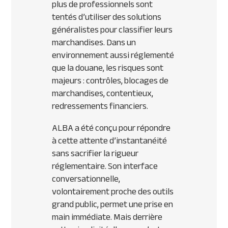
plus de professionnels sont
tentés d’utiliser des solutions
généralistes pour classifier leurs
marchandises. Dans un
environnement aussi réglementé
que la douane, les risques sont
majeurs : contrôles, blocages de
marchandises, contentieux,
redressements financiers.
ALBA a été conçu pour répondre
à cette attente d’instantanéité
sans sacrifier la rigueur
réglementaire. Son interface
conversationnelle,
volontairement proche des outils
grand public, permet une prise en
main immédiate. Mais derrière