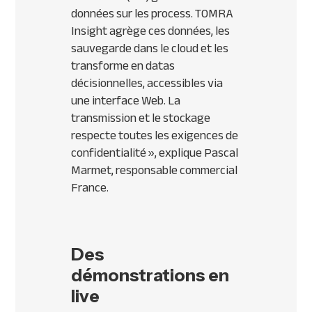
données sur les process. TOMRA
Insight agrège ces données, les
sauvegarde dans le cloud et les
transforme en datas
décisionnelles, accessibles via
une interface Web. La
transmission et le stockage
respecte toutes les exigences de
confidentialité
», explique Pascal
Marmet, responsable commercial
France.
Des
démonstrations en
live