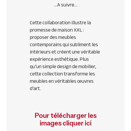
…A suivre…
Cette collaboration illustre la
promesse de maison XXL :
proposer des meubles
contemporains qui subliment les
intérieurs et créent une véritable
expérience esthétique. Plus
qu’un simple design de mobilier,
cette collection transforme les
meubles en véritables œuvres
d’art.
Pour télécharger les
images cliquer ici