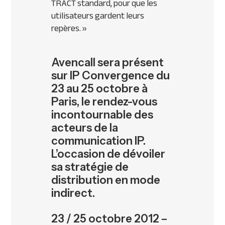
TRACT standard, pour que les
utilisateurs gardent leurs
repères. »
Avencall sera présent
sur IP Convergence du
23 au 25 octobre à
Paris, le rendez-vous
incontournable des
acteurs de la
communication IP.
L’occasion de dévoiler
sa stratégie de
distribution en mode
indirect.
23 / 25 octobre 2012 –