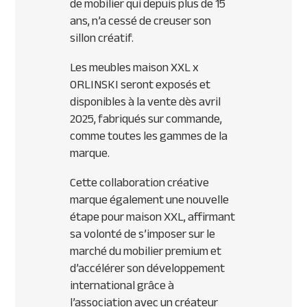
de mobilier qui depuis plus de 15
ans, n’a cessé de creuser son
sillon créatif.
Les meubles maison XXL x
ORLINSKI seront exposés et
disponibles à la vente dès avril
2025, fabriqués sur commande,
comme toutes les gammes de la
marque.
Cette collaboration créative
marque également une nouvelle
étape pour maison XXL, affirmant
sa volonté de s’imposer sur le
marché du mobilier premium et
d’accélérer son développement
international grâce à
l’association avec un créateur