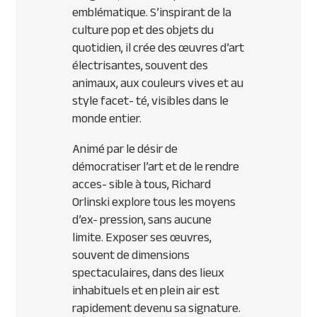
emblématique. S’inspirant de la
culture pop et des objets du
quotidien, il crée des œuvres d’art
électrisantes, souvent des
animaux, aux couleurs vives et au
style facet- té, visibles dans le
monde entier.
Animé par le désir de
démocratiser l’art et de le rendre
acces- sible à tous, Richard
Orlinski explore tous les moyens
d’ex- pression, sans aucune
limite. Exposer ses œuvres,
souvent de dimensions
spectaculaires, dans des lieux
inhabituels et en plein air est
rapidement devenu sa signature.