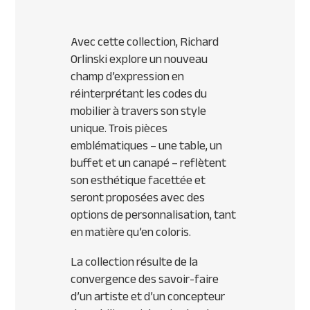
Avec cette collection, Richard
Orlinski explore un nouveau
champ d’expression en
réinterprétant les codes du
mobilier à travers son style
unique. Trois pièces
emblématiques – une table, un
buffet et un canapé – reflètent
son esthétique facettée et
seront proposées avec des
options de personnalisation, tant
en matière qu’en coloris.
La collection résulte de la
convergence des savoir-faire
d’un artiste et d’un concepteur