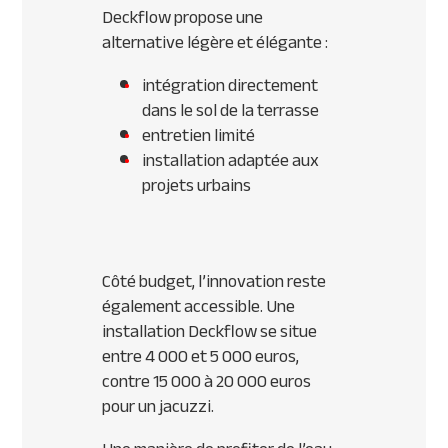
Deckflow propose une
alternative légère et élégante :
intégration directement
dans le sol de la terrasse
entretien limité
installation adaptée aux
projets urbains
Côté budget, l’innovation reste
également accessible. Une
installation Deckflow se situe
entre 4 000 et 5 000 euros,
contre 15 000 à 20 000 euros
pour un jacuzzi.