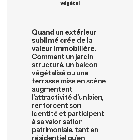
végétal
Quand un extérieur
sublimé crée de la
valeur immobilière.
Comment un jardin
structuré, un balcon
végétalisé ou une
terrasse mise en scène
augmentent
l’attractivité d’un bien,
renforcent son
identité et participent
à sa valorisation
patrimoniale, tant en
résidentiel qu’en