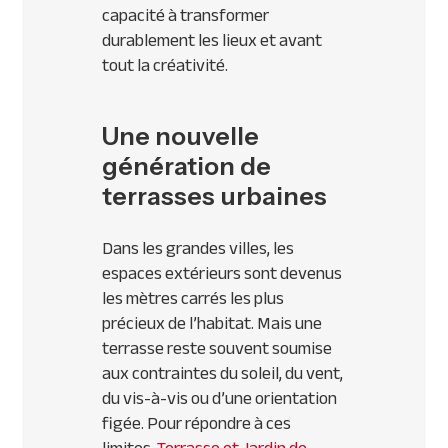
capacité à transformer
durablement les lieux et avant
tout la créativité.
Une nouvelle
génération de
terrasses urbaines
Dans les grandes villes, les
espaces extérieurs sont devenus
les mètres carrés les plus
précieux de l’habitat. Mais une
terrasse reste souvent soumise
aux contraintes du soleil, du vent,
du vis-à-vis ou d’une orientation
figée. Pour répondre à ces