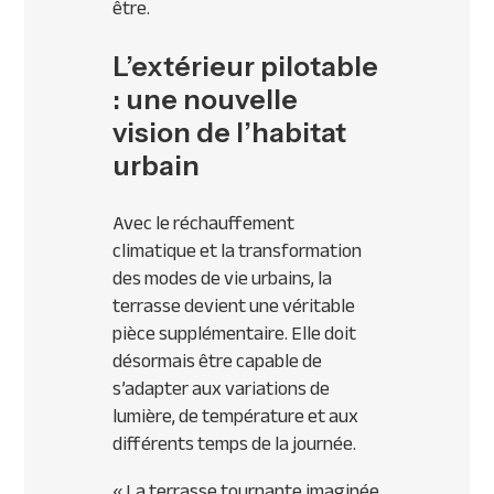
être.
L’extérieur pilotable
: une nouvelle
vision de l’habitat
urbain
Avec le réchauffement
climatique et la transformation
des modes de vie urbains, la
terrasse devient une véritable
pièce supplémentaire. Elle doit
désormais être capable de
s’adapter aux variations de
lumière, de température et aux
différents temps de la journée.
«
La terrasse tournante imaginée