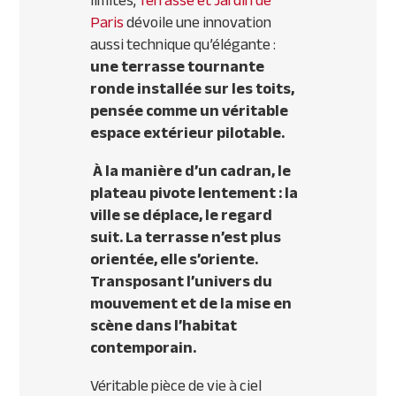
limites,
Terrasse et Jardin de
Paris
dévoile une innovation
aussi technique qu’élégante :
une terrasse tournante
ronde installée sur les toits,
pensée comme un véritable
espace extérieur pilotable.
À la manière d’un cadran, le
plateau pivote lentement : la
ville se déplace, le regard
suit. La terrasse n’est plus
orientée, elle s’oriente.
Transposant l’univers du
mouvement et de la mise en
scène dans l’habitat
contemporain.
Véritable pièce de vie à ciel