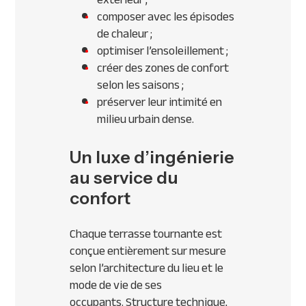
composer avec les épisodes
de chaleur ;
optimiser l’ensoleillement ;
créer des zones de confort
selon les saisons ;
préserver leur intimité en
milieu urbain dense.
Un luxe d’ingénierie
au service du
confort
Chaque terrasse tournante est
conçue entièrement sur mesure
selon l’architecture du lieu et le
mode de vie de ses
occupants. Structure technique,