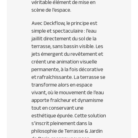
véritable élément de mise en
scène de l’espace.
Avec Deckflow, le principe est
simple et spectaculaire : l’eau
jaillit directement du sol de la
terrasse, sans bassin visible. Les
jets émergent du revêtement et
créent une animation visuelle
permanente, à la fois décorative
et rafraîchissante. La terrasse se
transforme alors en espace
vivant, où le mouvement de l’eau
apporte fraîcheur et dynamisme
tout en conservant une
esthétique épurée. Cette solution
s’inscrit pleinement dans la
philosophie de Terrasse & Jardin