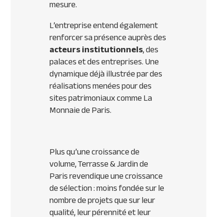
mesure.
L’entreprise entend également
renforcer sa présence auprès des
acteurs institutionnels
, des
palaces et des entreprises. Une
dynamique déjà illustrée par des
réalisations menées pour des
sites patrimoniaux comme La
Monnaie de Paris.
Plus qu’une croissance de
volume, Terrasse & Jardin de
Paris revendique une croissance
de sélection : moins fondée sur le
nombre de projets que sur leur
qualité, leur pérennité et leur