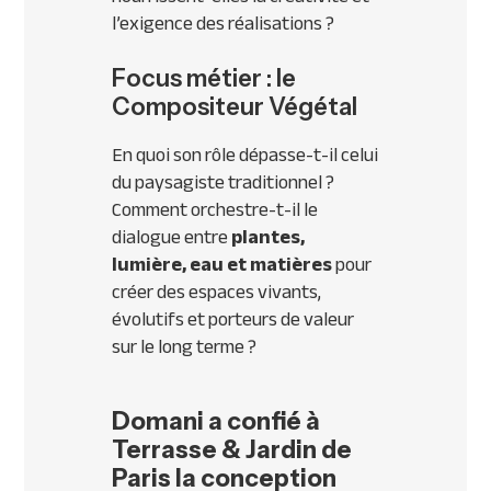
l’exigence des réalisations ?
Focus métier : le
Compositeur Végétal
En quoi son rôle dépasse-t-il celui
du paysagiste traditionnel ?
Comment orchestre-t-il le
dialogue entre
plantes,
lumière, eau et matières
pour
créer des espaces vivants,
évolutifs et porteurs de valeur
sur le long terme ?
Domani a confié à
Terrasse & Jardin de
Paris la conception