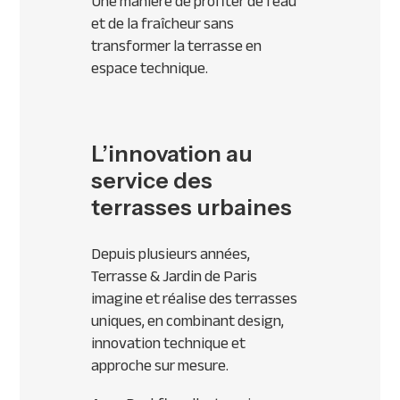
Une manière de profiter de l’eau
et de la fraîcheur sans
transformer la terrasse en
espace technique.
L’innovation au
service des
terrasses urbaines
Depuis plusieurs années,
Terrasse & Jardin de Paris
imagine et réalise des terrasses
uniques, en combinant design,
innovation technique et
approche sur mesure.