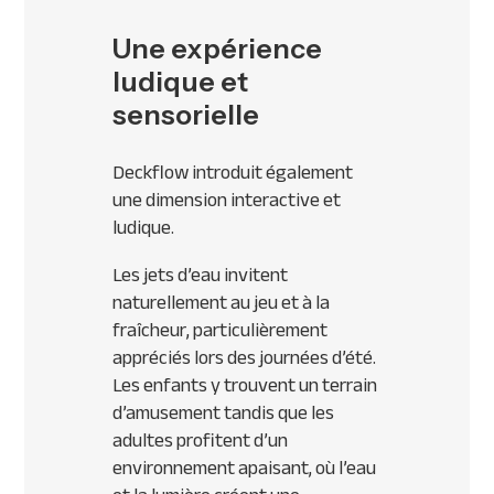
Une expérience
ludique et
sensorielle
Deckflow introduit également
une dimension interactive et
ludique.
Les jets d’eau invitent
naturellement au jeu et à la
fraîcheur, particulièrement
appréciés lors des journées d’été.
Les enfants y trouvent un terrain
d’amusement tandis que les
adultes profitent d’un
environnement apaisant, où l’eau