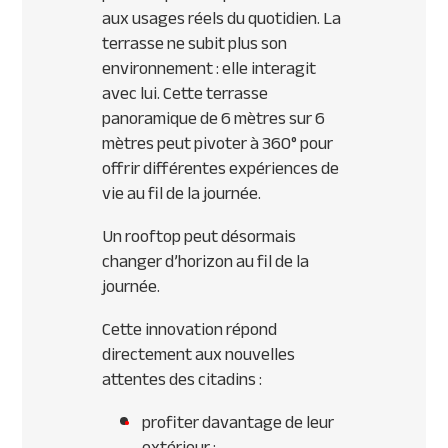
aux usages réels du quotidien. La
terrasse ne subit plus son
environnement : elle interagit
avec lui. Cette terrasse
panoramique de 6 mètres sur 6
mètres peut pivoter à 360° pour
offrir différentes expériences de
vie au fil de la journée.
Un rooftop peut désormais
changer d’horizon au fil de la
journée.
Cette innovation répond
directement aux nouvelles
attentes des citadins :
profiter davantage de leur
extérieur ;