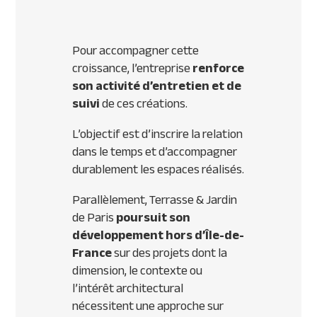
Pour accompagner cette
croissance, l’entreprise
renforce
son activité d’entretien et de
suivi
de ces créations.
L’objectif est d’inscrire la relation
dans le temps et d’accompagner
durablement les espaces réalisés.
Parallèlement, Terrasse & Jardin
de Paris
poursuit son
développement hors d’Île-de-
France
sur des projets dont la
dimension, le contexte ou
l’intérêt architectural
nécessitent une approche sur