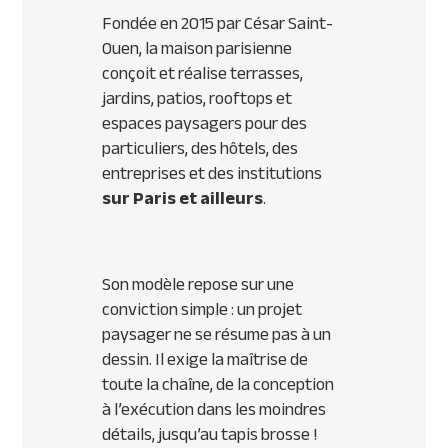
Fondée en 2015 par César Saint-
Ouen, la maison parisienne
conçoit et réalise terrasses,
jardins, patios, rooftops et
espaces paysagers pour des
particuliers, des hôtels, des
entreprises et des institutions
sur Paris et ailleurs
.
Son modèle repose sur une
conviction simple : un projet
paysager ne se résume pas à un
dessin. Il exige la maîtrise de
toute la chaîne, de la conception
à l’exécution dans les moindres
détails, jusqu’au tapis brosse !