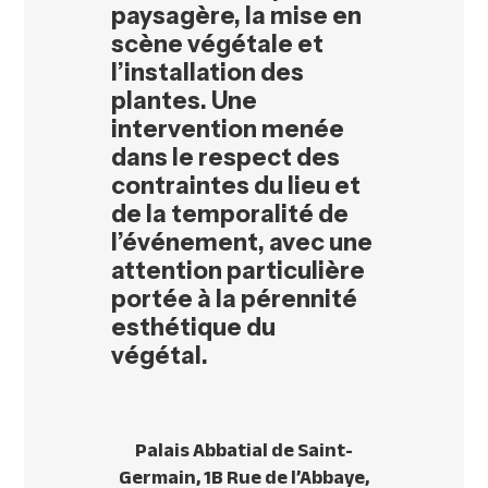
paysagère, la mise en
scène végétale et
l’installation des
plantes. Une
intervention menée
dans le respect des
contraintes du lieu et
de la temporalité de
l’événement, avec une
attention particulière
portée à la pérennité
esthétique du
végétal.
Palais Abbatial de Saint-
Germain, 1B Rue de l’Abbaye,