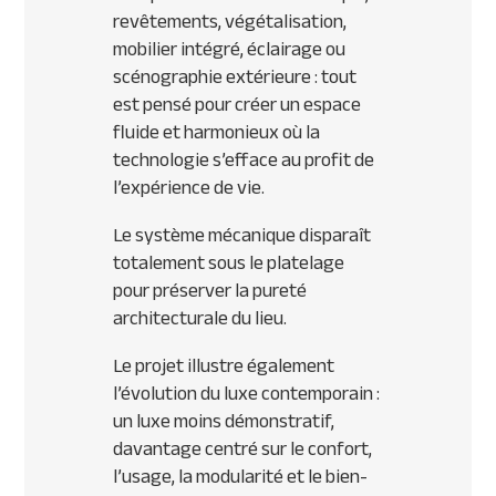
revêtements, végétalisation,
mobilier intégré, éclairage ou
scénographie extérieure : tout
est pensé pour créer un espace
fluide et harmonieux où la
technologie s’efface au profit de
l’expérience de vie.
Le système mécanique disparaît
totalement sous le platelage
pour préserver la pureté
architecturale du lieu.
Le projet illustre également
l’évolution du luxe contemporain :
un luxe moins démonstratif,
davantage centré sur le confort,
l’usage, la modularité et le bien-