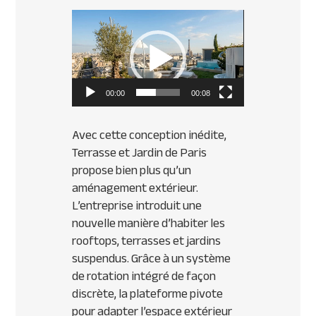
Lecteur
vidéo
00:00
00:08
Avec cette conception inédite,
Terrasse et Jardin de Paris
propose bien plus qu’un
aménagement extérieur.
L’entreprise introduit une
nouvelle manière d’habiter les
rooftops, terrasses et jardins
suspendus. Grâce à un système
de rotation intégré de façon
discrète, la plateforme pivote
pour adapter l’espace extérieur