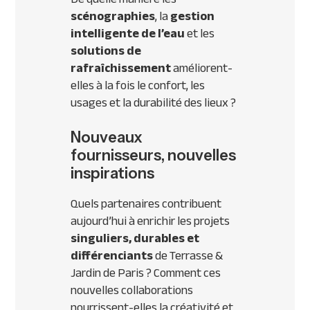
scénographies
, la
gestion
intelligente de l’eau
et les
solutions de
rafraîchissement
améliorent-
elles à la fois le confort, les
usages et la durabilité des lieux ?
Nouveaux
fournisseurs, nouvelles
inspirations
Quels partenaires contribuent
aujourd’hui à enrichir les projets
singuliers, durables et
différenciants
de Terrasse &
Jardin de Paris ? Comment ces
nouvelles collaborations
nourrissent-elles la créativité et