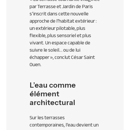
par Terrasse et Jardin de Paris
s’inscrit dans cette nouvelle
approche de l’habitat extérieur :
un extérieur pilotable, plus
flexible, plus sensoriel et plus
vivant. Un espace capable de
suivre le soleil… ou de lui
échapper
», conclut César Saint
Ouen.
L’eau comme
élément
architectural
Sur les terrasses
contemporaines, l’eau devient un