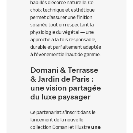
habillés d’écorce naturelle. Ce
choix technique et esthétique
permet d’assurer une finition
soignée tout en respectant la
physiologie du végétal — une
approche à la fois responsable,
durable et parfaitement adaptée
à l’événementiel haut de gamme.
Domani & Terrasse
& Jardin de Paris :
une vision partagée
du luxe paysager
Ce partenariat s’inscrit dans le
lancement de la nouvelle
collection Domani et illustre
une