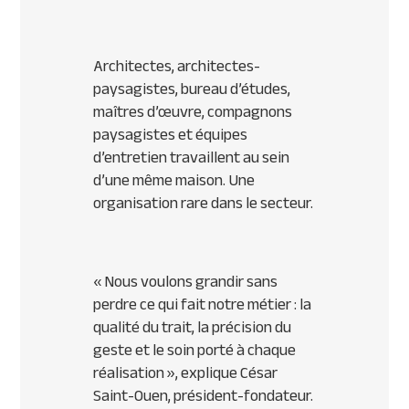
Architectes, architectes-
paysagistes, bureau d’études,
maîtres d’œuvre, compagnons
paysagistes et équipes
d’entretien travaillent au sein
d’une même maison. Une
organisation rare dans le secteur.
«
Nous voulons grandir sans
perdre ce qui fait notre métier : la
qualité du trait, la précision du
geste et le soin porté à chaque
réalisation
», explique César
Saint-Ouen, président-fondateur.