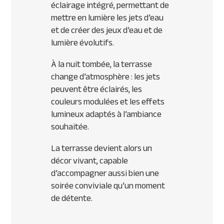
éclairage intégré, permettant de
mettre en lumière les jets d’eau
et de créer des jeux d’eau et de
lumière évolutifs.
À la nuit tombée, la terrasse
change d’atmosphère : les jets
peuvent être éclairés, les
couleurs modulées et les effets
lumineux adaptés à l’ambiance
souhaitée.
La terrasse devient alors un
décor vivant, capable
d’accompagner aussi bien une
soirée conviviale qu’un moment
de détente.