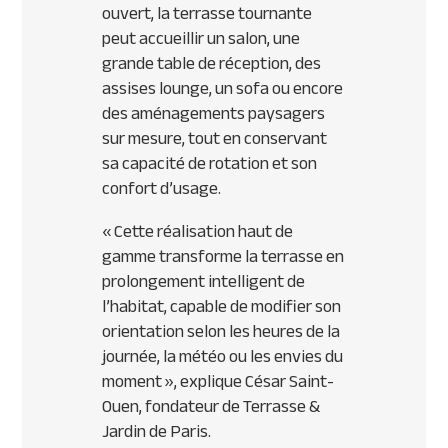
ouvert, la terrasse tournante
peut accueillir un salon, une
grande table de réception, des
assises lounge, un sofa ou encore
des aménagements paysagers
sur mesure, tout en conservant
sa capacité de rotation et son
confort d’usage.
«
Cette réalisation haut de
gamme transforme la terrasse en
prolongement intelligent de
l’habitat, capable de modifier son
orientation selon les heures de la
journée, la météo ou les envies du
moment
», explique César Saint-
Ouen, fondateur de Terrasse &
Jardin de Paris.