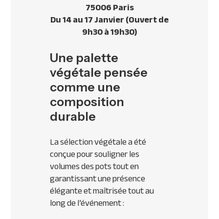
75006 Paris
Du 14 au 17 Janvier (Ouvert de
9h30 à 19h30)
Une palette
végétale pensée
comme une
composition
durable
La sélection végétale a été
conçue pour souligner les
volumes des pots tout en
garantissant une présence
élégante et maîtrisée tout au
long de l’événement :