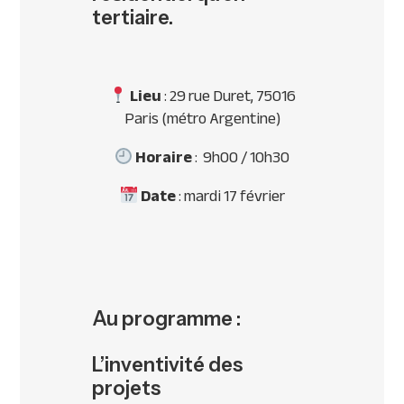
tertiaire.
Lieu
: 29 rue Duret,
75016
Paris (métro Argentine)
Horaire
: 9h00 / 10h30
Date
: mardi 17 février
Au programme :
L’inventivité des
projets