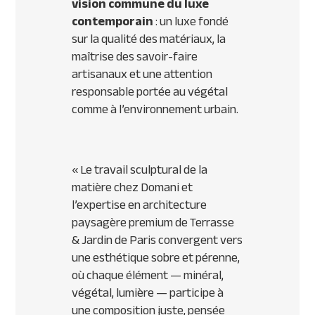
vision commune du luxe
contemporain
: un luxe fondé
sur la qualité des matériaux, la
maîtrise des savoir-faire
artisanaux et une attention
responsable portée au végétal
comme à l’environnement urbain.
«
Le travail sculptural de la
matière chez Domani et
l’expertise en architecture
paysagère premium de Terrasse
& Jardin de Paris convergent vers
une esthétique sobre et pérenne,
où chaque élément — minéral,
végétal, lumière — participe à
une composition juste, pensée