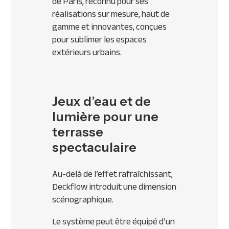
de Paris, reconnu pour ses
réalisations sur mesure, haut de
gamme et innovantes, conçues
pour sublimer les espaces
extérieurs urbains.
Jeux d’eau et de
lumière pour une
terrasse
spectaculaire
Au-delà de l’effet rafraîchissant,
Deckflow introduit une dimension
scénographique.
Le système peut être équipé d’un