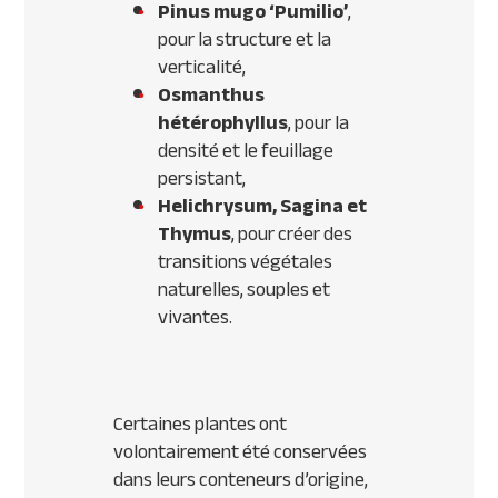
Pinus mugo ‘Pumilio’
,
pour la structure et la
verticalité,
Osmanthus
hétérophyllus
, pour la
densité et le feuillage
persistant,
Helichrysum, Sagina et
Thymus
, pour créer des
transitions végétales
naturelles, souples et
vivantes.
Certaines plantes ont
volontairement été conservées
dans leurs conteneurs d’origine,