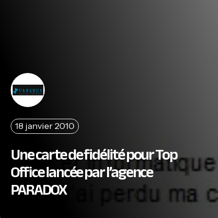
18 janvier 2010
Une carte de fidélité pour Top
Office lancée par l’agence
PARADOX