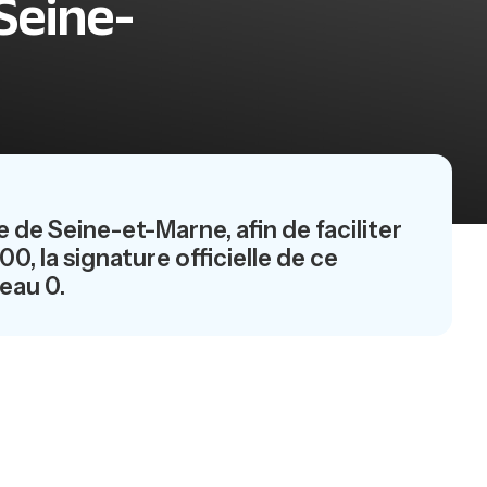
 Seine-
 de Seine-et-Marne, afin de faciliter
00, la signature officielle de ce
eau 0.