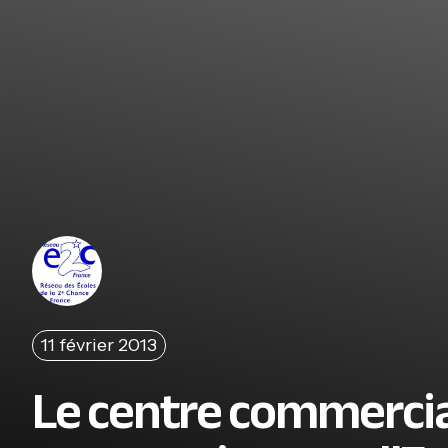
11 février 2013
Le centre commercia